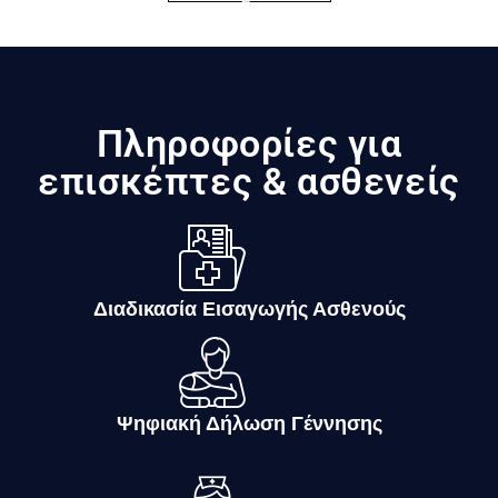
Πληροφορίες για
επισκέπτες & ασθενείς
Διαδικασία Εισαγωγής Ασθενούς
Ψηφιακή Δήλωση Γέννησης