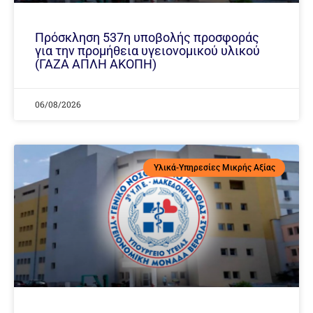
Πρόσκληση 537η υποβολής προσφοράς
για την προμήθεια υγειονομικού υλικού
(ΓΑΖΑ ΑΠΛΗ ΑΚΟΠΗ)
06/08/2026
Υλικά-Υπηρεσίες Μικρής Αξίας