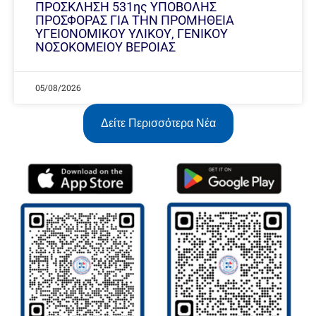
ΠΡΟΣΚΛΗΣΗ 531ης ΥΠΟΒΟΛΗΣ
ΠΡΟΣΦΟΡΑΣ ΓΙΑ ΤΗΝ ΠΡΟΜΗΘΕΙΑ
ΥΓΕΙΟΝΟΜΙΚΟΥ ΥΛΙΚΟΥ, ΓΕΝΙΚΟΥ
ΝΟΣΟΚΟΜΕΙΟΥ ΒΕΡΟΙΑΣ
05/08/2026
Δείτε Περισσότερα Νέα