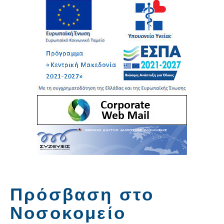
Πρόσβαση στο
Νοσοκομείο