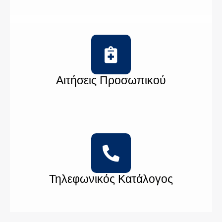
Αιτήσεις Προσωπικού
Τηλεφωνικός Κατάλογος