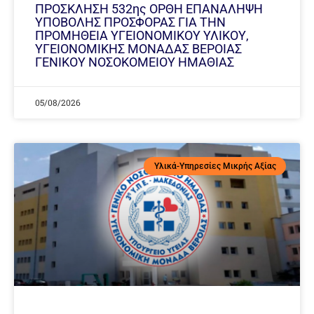
ΠΡΟΣΚΛΗΣΗ 532ης ΟΡΘΗ ΕΠΑΝΑΛΗΨΗ
ΥΠΟΒΟΛΗΣ ΠΡΟΣΦΟΡΑΣ ΓΙΑ ΤΗΝ
ΠΡΟΜΗΘΕΙΑ ΥΓΕΙΟΝΟΜΙΚΟΥ ΥΛΙΚΟΥ,
ΥΓΕΙΟΝΟΜΙΚΗΣ ΜΟΝΑΔΑΣ ΒΕΡΟΙΑΣ
ΓΕΝΙΚΟΥ ΝΟΣΟΚΟΜΕΙΟΥ ΗΜΑΘΙΑΣ
05/08/2026
Υλικά-Υπηρεσίες Μικρής Αξίας