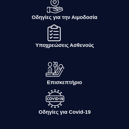
Οδηγίες για την Αιμοδοσία
Υποχρεώσεις Ασθενούς
Επισκεπτήριο
Οδηγίες για Covid-19