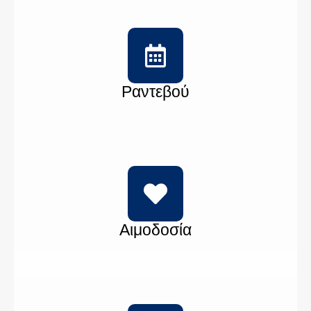
Ραντεβού
Αιμοδοσία