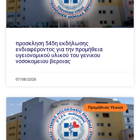
προσκληση 545η εκδήλωσης
ενδιαφέροντος για την προμήθεια
υγειονομικού υλικού του γενικου
νοσοκομειου βεροιας
07/08/2026
Προμήθειας Υλικών