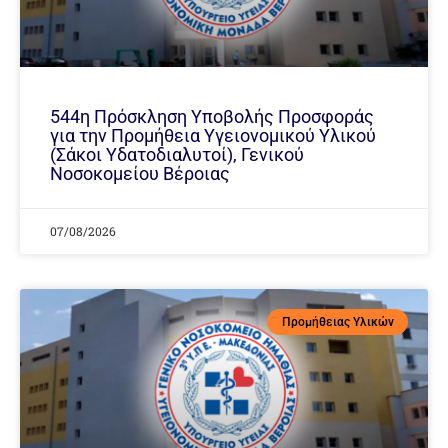
544η Πρόσκληση Υποβολής Προσφοράς
για την Προμήθεια Υγειονομικού Υλικού
(Σάκοι Υδατοδιαλυτοί), Γενικού
Νοσοκομείου Βέροιας
07/08/2026
Προμήθειας Υλικών