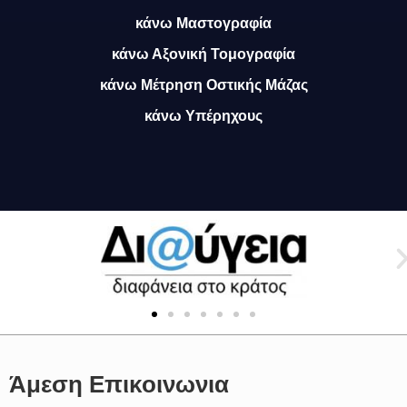
κάνω Μαστογραφία
κάνω Αξονική Τομογραφία
κάνω Μέτρηση Οστικής Μάζας
κάνω Υπέρηχους
Άμεση Επικοινωνια