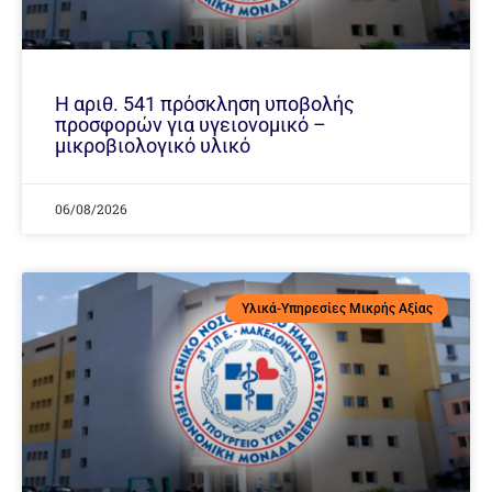
Η αριθ. 541 πρόσκληση υποβολής
προσφορών για υγειονομικό –
μικροβιολογικό υλικό
06/08/2026
Υλικά-Υπηρεσίες Μικρής Αξίας