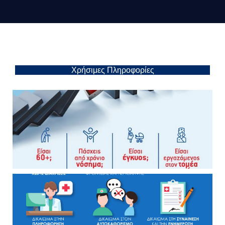
Χρήσιμες Πληροφορίες