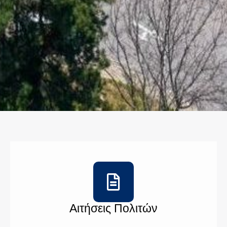
Αιτήσεις Πολιτών