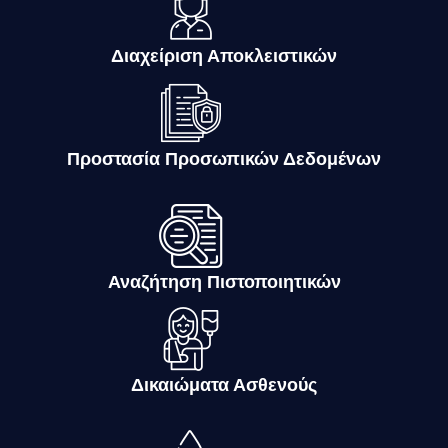
Διαχείριση Αποκλειστικών
Προστασία Προσωπικών Δεδομένων
Αναζήτηση Πιστοποιητικών
Δικαιώματα Ασθενούς