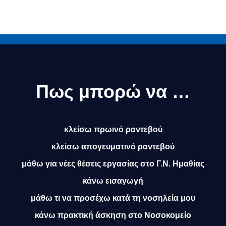
Πως μπορώ να …
κλείσω πρωινό ραντεβού
κλείσω απογευματινό ραντεβού
μάθω για νέες θέσεις εργασίας στο Γ.Ν. Ημαθίας
κάνω εισαγωγή
μάθω τι να προσέχω κατά τη νοσηλεία μου
κάνω πρακτική άσκηση στο Νοσοκομείο