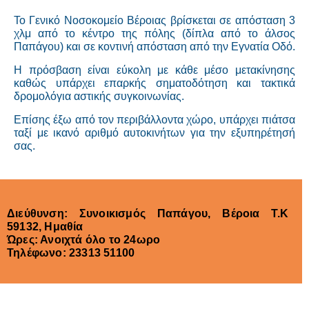
Το Γενικό Νοσοκομείο Βέροιας βρίσκεται σε απόσταση 3
χλμ από το κέντρο της πόλης (δίπλα από το άλσος
Παπάγου) και σε κοντινή απόσταση από την Εγνατία Οδό.
Η πρόσβαση είναι εύκολη με κάθε μέσο μετακίνησης
καθώς υπάρχει επαρκής σηματοδότηση και τακτικά
δρομολόγια αστικής συγκοινωνίας.
Επίσης έξω από τον περιβάλλοντα χώρο, υπάρχει πιάτσα
ταξί με ικανό αριθμό αυτοκινήτων για την εξυπηρέτησή
σας.
Διεύθυνση: Συνοικισμός Παπάγου, Βέροια Τ.Κ
59132, Ημαθία
Ώρες: Ανοιχτά όλο το 24ωρο
Τηλέφωνο: 23313 51100