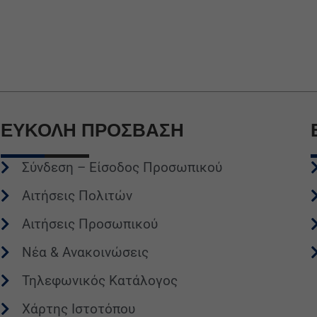
ΕΥΚΟΛΗ
ΠΡΟΣΒΑΣΗ
Σύνδεση – Είσοδος Προσωπικού
Αιτήσεις Πολιτών
Αιτήσεις Προσωπικού
Νέα & Ανακοινώσεις
Τηλεφωνικός Κατάλογος
Χάρτης Ιστοτόπου