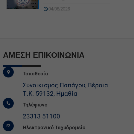
04/08/2026
ΆΜΕΣΗ ΕΠΙΚΟΙΝΩΝΙΑ
Τοποθεσία
Συνοικισμός Παπάγου, Βέροια
Τ.Κ. 59132, Ημαθία
Τηλέφωνο
23313 51100
Ηλεκτρονικό Ταχυδρομείο