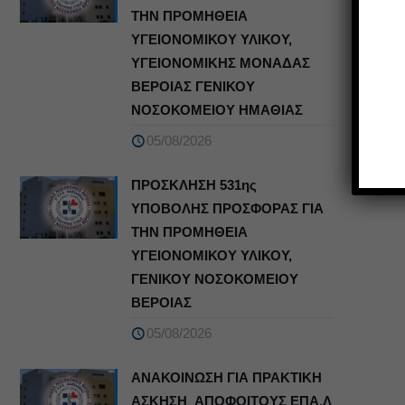
ΤΗΝ ΠΡΟΜΗΘΕΙΑ
ΥΓΕΙΟΝΟΜΙΚΟΥ ΥΛΙΚΟΥ,
ΥΓΕΙΟΝΟΜΙΚΗΣ ΜΟΝΑΔΑΣ
ΒΕΡΟΙΑΣ ΓΕΝΙΚΟΥ
ΝΟΣΟΚΟΜΕΙΟΥ ΗΜΑΘΙΑΣ
05/08/2026
ΠΡΟΣΚΛΗΣΗ 531ης
ΥΠΟΒΟΛΗΣ ΠΡΟΣΦΟΡΑΣ ΓΙΑ
ΤΗΝ ΠΡΟΜΗΘΕΙΑ
ΥΓΕΙΟΝΟΜΙΚΟΥ ΥΛΙΚΟΥ,
ΓΕΝΙΚΟΥ ΝΟΣΟΚΟΜΕΙΟΥ
ΒΕΡΟΙΑΣ
05/08/2026
ΑΝΑΚΟΙΝΩΣΗ ΓΙΑ ΠΡΑΚΤΙΚΗ
ΑΣΚΗΣΗ_ΑΠΟΦΟΙΤΟΥΣ ΕΠΑ.Λ