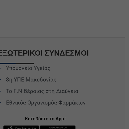
ΕΞΩΤΕΡΙΚΟΙ
ΣΥΝΔΕΣΜΟΙ
Υπουργείο Υγείας
3η ΥΠΕ Μακεδονίας
Το Γ.Ν Βέροιας στη Διαύγεια
Εθνικός Οργανισμός Φαρμάκων
Κατεβάστε το App :