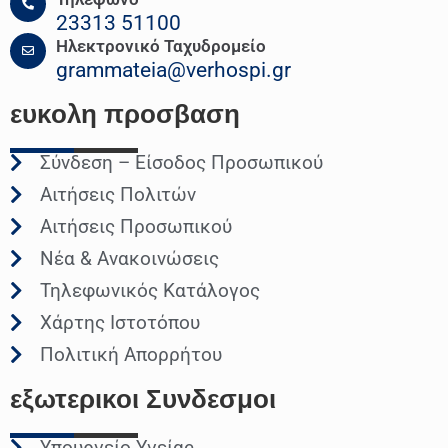
23313 51100
Ηλεκτρονικό Ταχυδρομείο
grammateia@verhospi.gr
ευκολη
προσβαση
Σύνδεση – Είσοδος Προσωπικού
Αιτήσεις Πολιτών
Αιτήσεις Προσωπικού
Νέα & Ανακοινώσεις
Τηλεφωνικός Κατάλογος
Χάρτης Ιστοτόπου
Πολιτική Απορρήτου
εξωτερικοι
Συνδεσμοι
Υπουργείο Υγείας