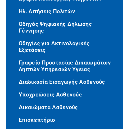
Ηλ. Αιτήσεις Πολιτών
Οδηγός Ψηφιακής Δήλωσης
Γέννησης
Οδηγίες για Ακτινολογικές
Εξετάσεις
Γραφείο Προστασίας Δικαιωμάτων
Ληπτών Υπηρεσιών Υγείας
Διαδικασία Εισαγωγής Ασθενούς
Υποχρεώσεις Ασθενούς
Δικαιώματα Ασθενούς
Επισκεπτήριο