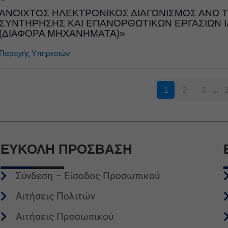
ΑΝΟΙΧΤΟΣ ΗΛΕΚΤΡΟΝΙΚΟΣ ΔΙΑΓΩΝΙΣΜΟΣ ΑΝΩ 
ΣΥΝΤΗΡΗΣΗΣ ΚΑΙ ΕΠΑΝΟΡΘΩΤΙΚΩΝ ΕΡΓΑΣΙΩΝ 
(ΔΙΑΦΟΡΑ ΜΗΧΑΝΗΜΑΤΑ)»
Παροχής Υπηρεσιών
1
2
3
...
ΕΥΚΟΛΗ
ΠΡΟΣΒΑΣΗ
Σύνδεση – Είσοδος Προσωπικού
Αιτήσεις Πολιτών
Αιτήσεις Προσωπικού