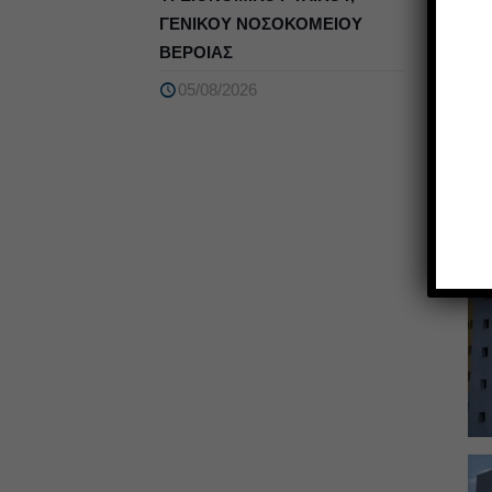
ΓΕΝΙΚΟΥ ΝΟΣΟΚΟΜΕΙΟΥ
ΒΕΡΟΙΑΣ
05/08/2026