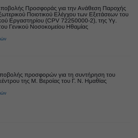
ποβολής Προσφοράς για την Ανάθεση Παροχής
ωτερικού Ποιοτικού Ελέγχου των Εξετάσεων του
κού Εργαστηρίου (CPV 72250000-2), της Υγ.
του Γενικού Νοσοκομείου Ηθαμίας
ιών
ποβολής προσφορών για τη συντήρηση του
έντρου της Μ. Βεροίας του Γ. Ν. Ημαθίας
ιών