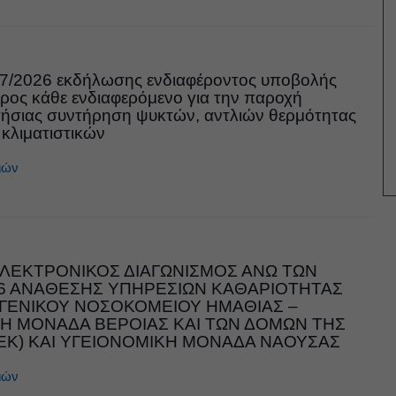
7/2026 εκδήλωσης ενδιαφέροντος υποβολής
ος κάθε ενδιαφερόμενο για την παροχή
ήσιας συντήρηση ψυκτών, αντλιών θερμότητας
 κλιματιστικών
ιών
ΛΕΚΤΡΟΝΙΚΟΣ ΔΙΑΓΩΝΙΣΜΟΣ ΑΝΩ ΤΩΝ
26 ΑΝΑΘΕΣΗΣ ΥΠΗΡΕΣΙΩΝ ΚΑΘΑΡΙΟΤΗΤΑΣ
ΓΕΝΙΚΟΥ ΝΟΣΟΚΟΜΕΙΟΥ ΗΜΑΘΙΑΣ –
Η ΜΟΝΑΔΑ ΒΕΡΟΙΑΣ ΚΑΙ ΤΩΝ ΔΟΜΩΝ ΤΗΣ
ΑΕΚ) ΚΑΙ ΥΓΕΙΟΝΟΜΙΚΗ ΜΟΝΑΔΑ ΝΑΟΥΣΑΣ
ιών