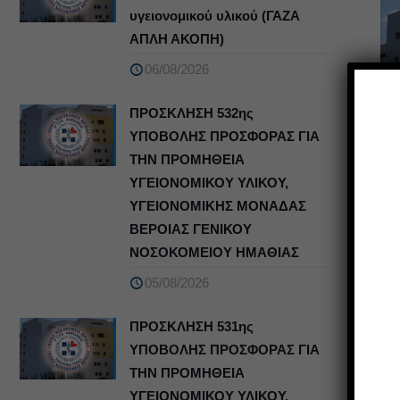
υγειονομικού υλικού (ΓΑΖΑ
ΑΠΛΗ ΑΚΟΠΗ)
06/08/2026
ΠΡΟΣΚΛΗΣΗ 532ης
ΥΠΟΒΟΛΗΣ ΠΡΟΣΦΟΡΑΣ ΓΙΑ
ΤΗΝ ΠΡΟΜΗΘΕΙΑ
ΥΓΕΙΟΝΟΜΙΚΟΥ ΥΛΙΚΟΥ,
ΥΓΕΙΟΝΟΜΙΚΗΣ ΜΟΝΑΔΑΣ
ΒΕΡΟΙΑΣ ΓΕΝΙΚΟΥ
ΝΟΣΟΚΟΜΕΙΟΥ ΗΜΑΘΙΑΣ
05/08/2026
ΠΡΟΣΚΛΗΣΗ 531ης
ΥΠΟΒΟΛΗΣ ΠΡΟΣΦΟΡΑΣ ΓΙΑ
ΤΗΝ ΠΡΟΜΗΘΕΙΑ
ΥΓΕΙΟΝΟΜΙΚΟΥ ΥΛΙΚΟΥ,