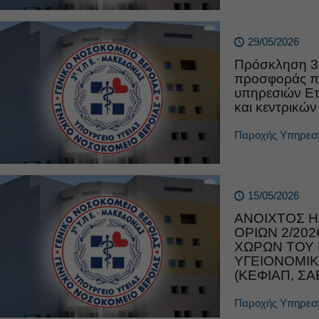
29/05/2026
Πρόσκληση 3
προσφοράς πρ
υπηρεσιών Ετ
και κεντρικών
Παροχής Υπηρεσ
15/05/2026
ΑΝΟΙΧΤΟΣ Η
ΟΡΙΩΝ 2/20
ΧΩΡΩΝ ΤΟΥ 
ΥΓΕΙΟΝΟΜΙΚ
(ΚΕΦΙΑΠ, Σ
Παροχής Υπηρεσ