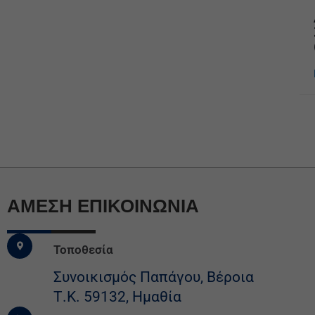
ΆΜΕΣΗ ΕΠΙΚΟΙΝΩΝΙΑ
Τοποθεσία
Συνοικισμός Παπάγου, Βέροια
Τ.Κ. 59132, Ημαθία