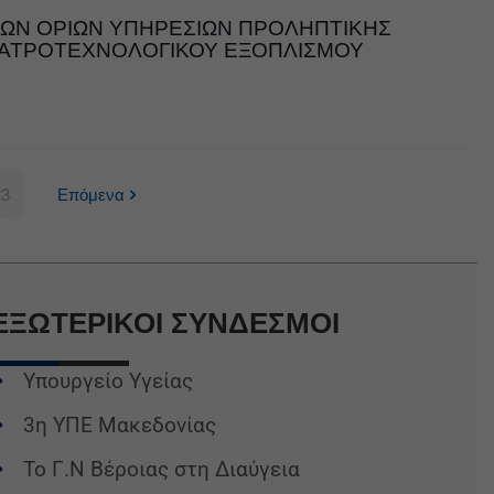
ΤΩΝ ΟΡΙΩΝ ΥΠΗΡΕΣΙΩΝ ΠΡΟΛΗΠΤΙΚΗΣ
ΙΑΤΡΟΤΕΧΝΟΛΟΓΙΚΟΥ ΕΞΟΠΛΙΣΜΟΥ
23
Επόμενα
ΕΞΩΤΕΡΙΚΟΙ
ΣΥΝΔΕΣΜΟΙ
Υπουργείο Υγείας
3η ΥΠΕ Μακεδονίας
Το Γ.Ν Βέροιας στη Διαύγεια