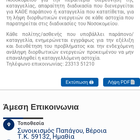
καταγγελίας, απαραίτητη διαδικασία που διενεργείται
για ΚΑΘΕ παράπονο ή καταγγελία που κατατίθεται, για
τη λήψη διορθωτικών ενεργειών σε κάθε αστοχία που
παρατηρείται στις διαδικασίες του Νοσοκομείου.
Κάθε πολίτης/ασθενής που υποβάλλει παράπονο/
καταγγελία, ενημερώνεται εγγράφως για την εξέλιξη
και διευθέτηση του προβλήματος και την ενδεχόμενη
ανάληψη διορθωτικών ενεργειών προκειμένου να μην
επαναληφθεί η καταγγελλόμενη αστοχία.
Τηλέφωνο επικοινωνίας: 23313 51210
Εκτύπωση 🖨
Λήψη PDF
Άμεση Επικοινωνια
Τοποθεσία
Συνοικισμός Παπάγου, Βέροια
Τ.Κ. 59132, Ημαθία