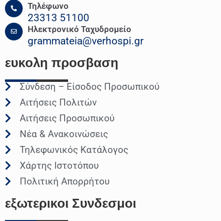
Τηλέφωνο
23313 51100
Ηλεκτρονικό Ταχυδρομείο
grammateia@verhospi.gr
ευκολη
προσβαση
Σύνδεση – Είσοδος Προσωπικού
Αιτήσεις Πολιτών
Αιτήσεις Προσωπικού
Νέα & Ανακοινώσεις
Τηλεφωνικός Κατάλογος
Χάρτης Ιστοτόπου
Πολιτική Απορρήτου
εξωτερικοι
Συνδεσμοι