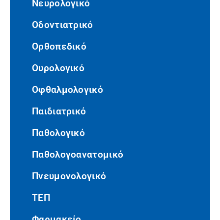
Νευρολογικό
Οδοντιατρικό
Ορθοπεδικό
Ουρολογικό
Οφθαλμολογικό
Παιδιατρικό
Παθολογικό
Παθολογοανατομικό
Πνευμονολογικό
ΤΕΠ
Φαρμακείο