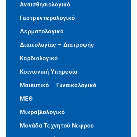
Αναισθησιολογικό
Γαστρεντερολογικό
Δερματολογικό
Διαιτολογίας – Διατροφής
Καρδιολογικό
Κοινωνική Υπηρεσία
Μαιευτικό – Γυναικολογικό
ΜΕΘ
Μικροβιολογικό
Μονάδα Τεχνητού Νεφρου