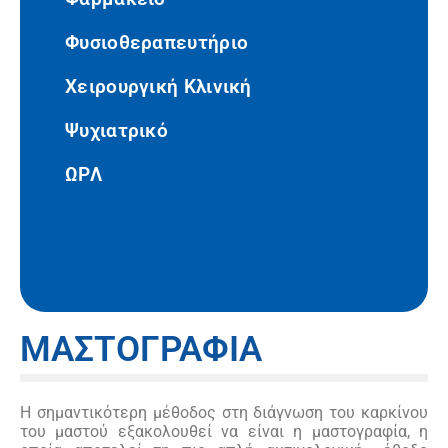
Φυσιοθεραπευτήριο
Χειρουργική Κλινική
Ψυχιατρικό
ΩΡΛ
ΜΑΣΤΟΓΡΑΦΙΑ
Η σημαντικότερη μέθοδος στη διάγνωση του καρκίνου
του μαστού εξακολουθεί να είναι η μαστογραφία, η