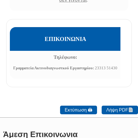
ΕΠΙΚΟΙΝΩΝΙΑ
Τηλέφωνο:
Γραμματεία Ακτινοδιαγνωστκού Εργαστηρίου:
23313 51430
Εκτύπωση 🖨
Λήψη PDF
Άμεση Επικοινωνια