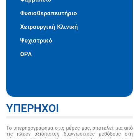
Φυσιοθεραπευτήριο
Χειρουργική Κλινική
Ψυχιατρικό
ΩΡΛ
ΥΠΕΡΗΧΟΙ
Το υπερηχογράφημα στις μέρες μας, αποτελεί μια από
τις πλέον αξιόπιστες διαγνωστικές μεθόδους στη