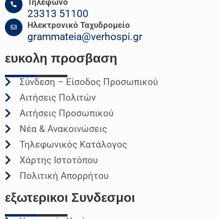
Τηλέφωνο
23313 51100
Ηλεκτρονικό Ταχυδρομείο
grammateia@verhospi.gr
ευκολη
προσβαση
Σύνδεση – Είσοδος Προσωπικού
Αιτήσεις Πολιτών
Αιτήσεις Προσωπικού
Νέα & Ανακοινώσεις
Τηλεφωνικός Κατάλογος
Χάρτης Ιστοτόπου
Πολιτική Απορρήτου
εξωτερικοι
Συνδεσμοι