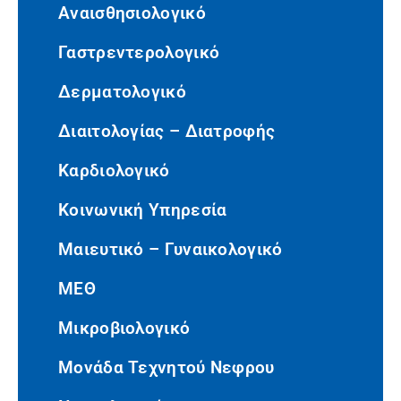
Αναισθησιολογικό
Γαστρεντερολογικό
Δερματολογικό
Διαιτολογίας – Διατροφής
Καρδιολογικό
Κοινωνική Υπηρεσία
Μαιευτικό – Γυναικολογικό
ΜΕΘ
Μικροβιολογικό
Μονάδα Τεχνητού Νεφρου