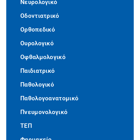
Νευρολογικό
Οδοντιατρικό
Ορθοπεδικό
Ουρολογικό
Οφθαλμολογικό
Παιδιατρικό
Παθολογικό
Παθολογοανατομικό
Πνευμονολογικό
ΤΕΠ
Φαρμακείο