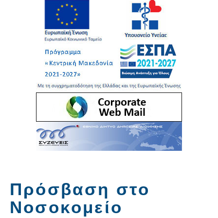
Πρόσβαση στο
Νοσοκομείο