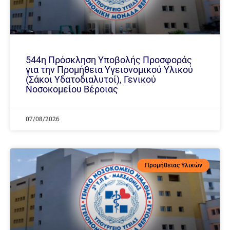
544η Πρόσκληση Υποβολής Προσφοράς
για την Προμήθεια Υγειονομικού Υλικού
(Σάκοι Υδατοδιαλυτοί), Γενικού
Νοσοκομείου Βέροιας
07/08/2026
Προμήθειας Υλικών