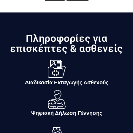
Πληροφορίες για
επισκέπτες & ασθενείς
Διαδικασία Εισαγωγής Ασθενούς
Ψηφιακή Δήλωση Γέννησης