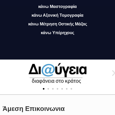
κάνω Μαστογραφία
κάνω Αξονική Τομογραφία
κάνω Μέτρηση Οστικής Μάζας
κάνω Υπέρηχους
Άμεση Επικοινωνια