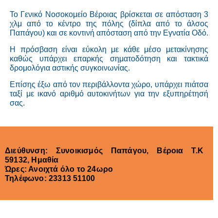
Το Γενικό Νοσοκομείο Βέροιας βρίσκεται σε απόσταση 3
χλμ από το κέντρο της πόλης (δίπλα από το άλσος
Παπάγου) και σε κοντινή απόσταση από την Εγνατία Οδό.
Η πρόσβαση είναι εύκολη με κάθε μέσο μετακίνησης
καθώς υπάρχει επαρκής σηματοδότηση και τακτικά
δρομολόγια αστικής συγκοινωνίας.
Επίσης έξω από τον περιβάλλοντα χώρο, υπάρχει πιάτσα
ταξί με ικανό αριθμό αυτοκινήτων για την εξυπηρέτησή
σας.
Διεύθυνση: Συνοικισμός Παπάγου, Βέροια Τ.Κ
59132, Ημαθία
Ώρες: Ανοιχτά όλο το 24ωρο
Τηλέφωνο: 23313 51100