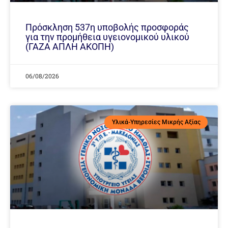
Πρόσκληση 537η υποβολής προσφοράς
για την προμήθεια υγειονομικού υλικού
(ΓΑΖΑ ΑΠΛΗ ΑΚΟΠΗ)
06/08/2026
Υλικά-Υπηρεσίες Μικρής Αξίας