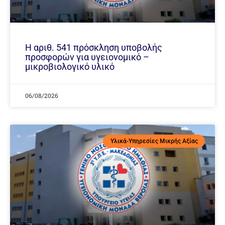
Η αριθ. 541 πρόσκληση υποβολής
προσφορών για υγειονομικό –
μικροβιολογικό υλικό
06/08/2026
Υλικά-Υπηρεσίες Μικρής Αξίας