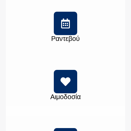
Ραντεβού
Αιμοδοσία