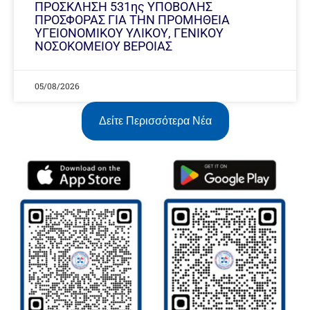
ΠΡΟΣΚΛΗΣΗ 531ης ΥΠΟΒΟΛΗΣ
ΠΡΟΣΦΟΡΑΣ ΓΙΑ ΤΗΝ ΠΡΟΜΗΘΕΙΑ
ΥΓΕΙΟΝΟΜΙΚΟΥ ΥΛΙΚΟΥ, ΓΕΝΙΚΟΥ
ΝΟΣΟΚΟΜΕΙΟΥ ΒΕΡΟΙΑΣ
05/08/2026
Δείτε Περισσότερα Νέα