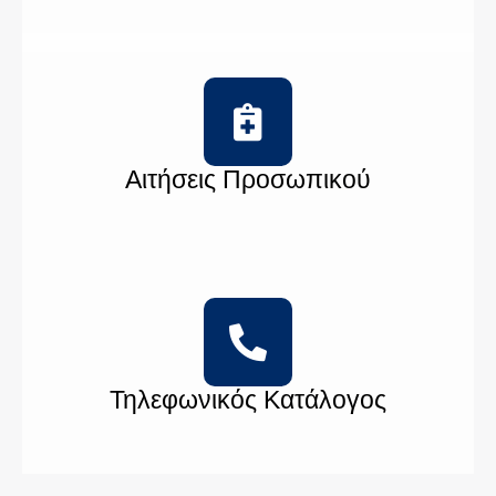
Αιτήσεις Προσωπικού
Τηλεφωνικός Κατάλογος