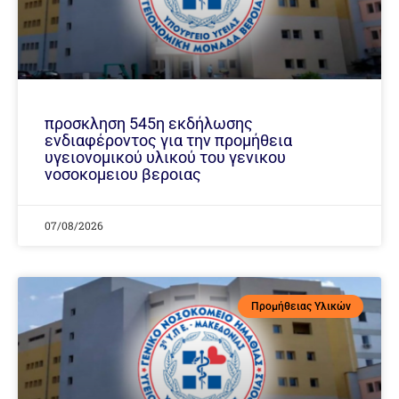
προσκληση 545η εκδήλωσης
ενδιαφέροντος για την προμήθεια
υγειονομικού υλικού του γενικου
νοσοκομειου βεροιας
07/08/2026
Προμήθειας Υλικών