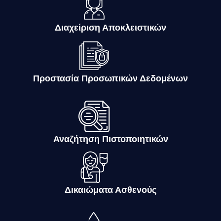
Διαχείριση Αποκλειστικών
Προστασία Προσωπικών Δεδομένων
Αναζήτηση Πιστοποιητικών
Δικαιώματα Ασθενούς