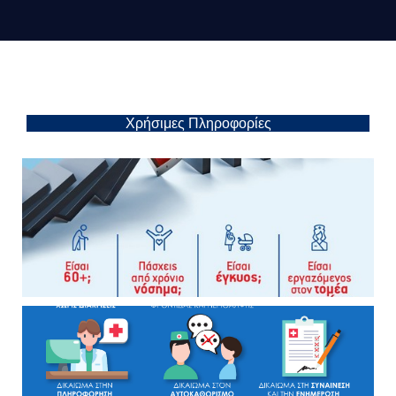
Χρήσιμες Πληροφορίες