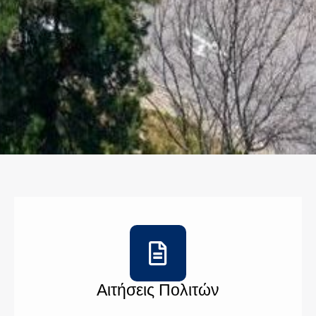
Αιτήσεις Πολιτών