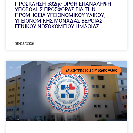
ΠΡΟΣΚΛΗΣΗ 532ης ΟΡΘΗ ΕΠΑΝΑΛΗΨΗ
ΥΠΟΒΟΛΗΣ ΠΡΟΣΦΟΡΑΣ ΓΙΑ ΤΗΝ
ΠΡΟΜΗΘΕΙΑ ΥΓΕΙΟΝΟΜΙΚΟΥ ΥΛΙΚΟΥ,
ΥΓΕΙΟΝΟΜΙΚΗΣ ΜΟΝΑΔΑΣ ΒΕΡΟΙΑΣ
ΓΕΝΙΚΟΥ ΝΟΣΟΚΟΜΕΙΟΥ ΗΜΑΘΙΑΣ
05/08/2026
Υλικά-Υπηρεσίες Μικρής Αξίας