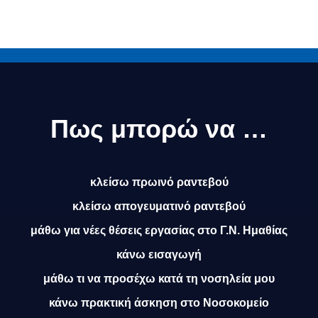
Πως μπορώ να …
κλείσω πρωινό ραντεβού
κλείσω απογευματινό ραντεβού
μάθω για νέες θέσεις εργασίας στο Γ.Ν. Ημαθίας
κάνω εισαγωγή
μάθω τι να προσέχω κατά τη νοσηλεία μου
κάνω πρακτική άσκηση στο Νοσοκομείο