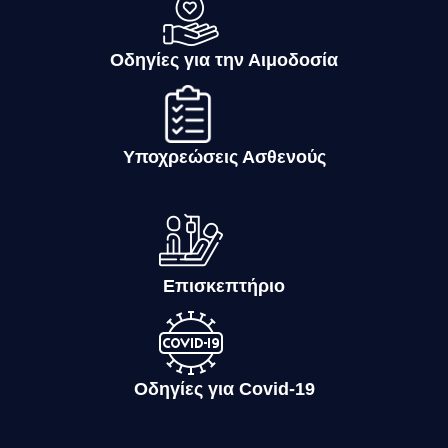
Οδηγίες για την Αιμοδοσία
Υποχρεώσεις Ασθενούς
Επισκεπτήριο
Οδηγίες για Covid-19