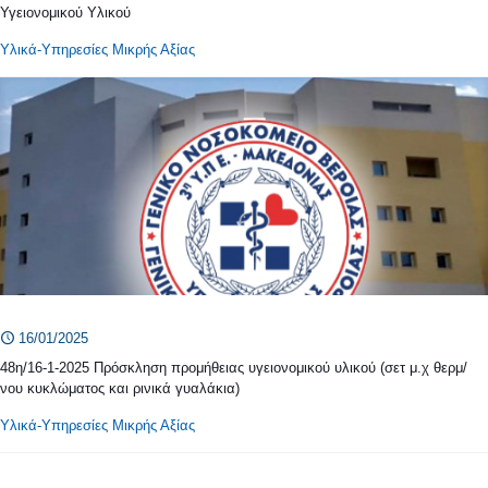
Υγειονομικού Υλικού
Υλικά-Υπηρεσίες Μικρής Αξίας
16/01/2025
48η/16-1-2025 Πρόσκληση προμήθειας υγειονομικού υλικού (σετ μ.χ θερμ/
νου κυκλώματος και ρινικά γυαλάκια)
Υλικά-Υπηρεσίες Μικρής Αξίας