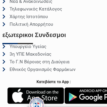
Νέα & Ανακοινώσεις
Τηλεφωνικός Κατάλογος
Χάρτης Ιστοτόπου
Πολιτική Απορρήτου
εξωτερικοι
Συνδεσμοι
Υπουργείο Υγείας
3η ΥΠΕ Μακεδονίας
Το Γ.Ν Βέροιας στη Διαύγεια
Εθνικός Οργανισμός Φαρμάκων
Κατεβάστε το App :