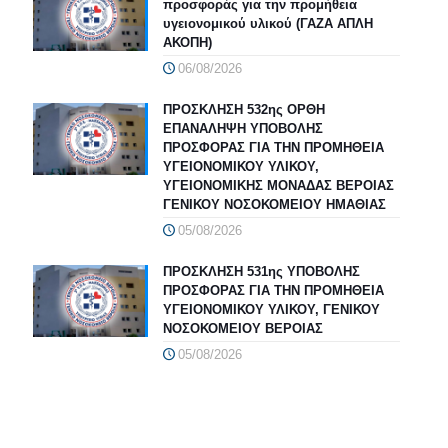
προσφοράς για την προμήθεια
υγειονομικού υλικού (ΓΑΖΑ ΑΠΛΗ
ΑΚΟΠΗ)
06/08/2026
ΠΡΟΣΚΛΗΣΗ 532ης ΟΡΘΗ
ΕΠΑΝΑΛΗΨΗ ΥΠΟΒΟΛΗΣ
ΠΡΟΣΦΟΡΑΣ ΓΙΑ ΤΗΝ ΠΡΟΜΗΘΕΙΑ
ΥΓΕΙΟΝΟΜΙΚΟΥ ΥΛΙΚΟΥ,
ΥΓΕΙΟΝΟΜΙΚΗΣ ΜΟΝΑΔΑΣ ΒΕΡΟΙΑΣ
ΓΕΝΙΚΟΥ ΝΟΣΟΚΟΜΕΙΟΥ ΗΜΑΘΙΑΣ
05/08/2026
ΠΡΟΣΚΛΗΣΗ 531ης ΥΠΟΒΟΛΗΣ
ΠΡΟΣΦΟΡΑΣ ΓΙΑ ΤΗΝ ΠΡΟΜΗΘΕΙΑ
ΥΓΕΙΟΝΟΜΙΚΟΥ ΥΛΙΚΟΥ, ΓΕΝΙΚΟΥ
ΝΟΣΟΚΟΜΕΙΟΥ ΒΕΡΟΙΑΣ
05/08/2026