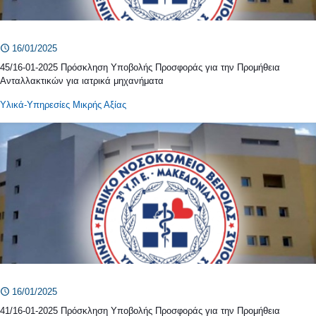
16/01/2025
45/16-01-2025 Πρόσκληση Υποβολής Προσφοράς για την Προμήθεια
Ανταλλακτικών για ιατρικά μηχανήματα
Υλικά-Υπηρεσίες Μικρής Αξίας
16/01/2025
41/16-01-2025 Πρόσκληση Υποβολής Προσφοράς για την Προμήθεια