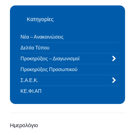
Κατηγορίες
Νέα – Ανακοινώσεις
Δελτία Τύπου
Προκηρύξεις – Διαγωνισμοί
Προκηρύξεις Προσωπικού
Σ.Α.Ε.Κ.
ΚΕ.ΦΙ.ΑΠ
Ημερολόγιο