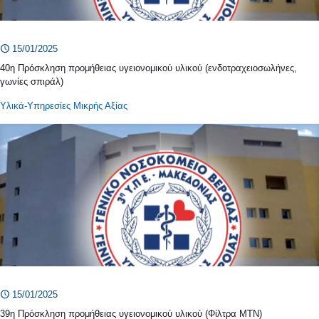
15/01/2025
40η Πρόσκληση προμήθειας υγειονομικού υλικού (ενδοτραχειοσωλήνες,
γωνίες σπιράλ)
Υλικά-Υπηρεσίες Μικρής Αξίας
15/01/2025
39η Πρόσκληση προμήθειας υγειονομικού υλικού (Φίλτρα ΜΤΝ)