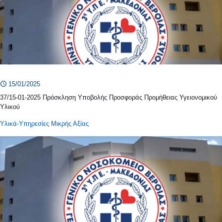
15/01/2025
37/15-01-2025 Πρόσκληση Υποβολής Προσφοράς Προμήθειας Υγειονομικού
Υλικού
Υλικά-Υπηρεσίες Μικρής Αξίας