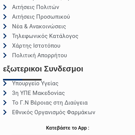
Αιτήσεις Πολιτών
Αιτήσεις Προσωπικού
Νέα & Ανακοινώσεις
Τηλεφωνικός Κατάλογος
Χάρτης Ιστοτόπου
Πολιτική Απορρήτου
εξωτερικοι
Συνδεσμοι
Υπουργείο Υγείας
3η ΥΠΕ Μακεδονίας
Το Γ.Ν Βέροιας στη Διαύγεια
Εθνικός Οργανισμός Φαρμάκων
Κατεβάστε το App :