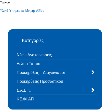
Υλικού
Υλικά-Υπηρεσίες Μικρής Αξίας
Κατηγορίες
Νέα – Ανακοινώσεις
Δελτία Τύπου
Προκηρύξεις – Διαγωνισμοί
Προκηρύξεις Προσωπικού
Σ.Α.Ε.Κ.
ΚΕ.ΦΙ.ΑΠ