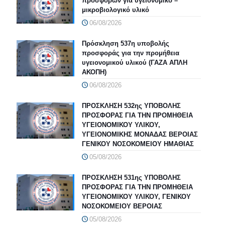
προσφορών για υγειονομικό –
μικροβιολογικό υλικό
06/08/2026
Πρόσκληση 537η υποβολής
προσφοράς για την προμήθεια
υγειονομικού υλικού (ΓΑΖΑ ΑΠΛΗ
ΑΚΟΠΗ)
06/08/2026
ΠΡΟΣΚΛΗΣΗ 532ης ΥΠΟΒΟΛΗΣ
ΠΡΟΣΦΟΡΑΣ ΓΙΑ ΤΗΝ ΠΡΟΜΗΘΕΙΑ
ΥΓΕΙΟΝΟΜΙΚΟΥ ΥΛΙΚΟΥ,
ΥΓΕΙΟΝΟΜΙΚΗΣ ΜΟΝΑΔΑΣ ΒΕΡΟΙΑΣ
ΓΕΝΙΚΟΥ ΝΟΣΟΚΟΜΕΙΟΥ ΗΜΑΘΙΑΣ
05/08/2026
ΠΡΟΣΚΛΗΣΗ 531ης ΥΠΟΒΟΛΗΣ
ΠΡΟΣΦΟΡΑΣ ΓΙΑ ΤΗΝ ΠΡΟΜΗΘΕΙΑ
ΥΓΕΙΟΝΟΜΙΚΟΥ ΥΛΙΚΟΥ, ΓΕΝΙΚΟΥ
ΝΟΣΟΚΟΜΕΙΟΥ ΒΕΡΟΙΑΣ
05/08/2026