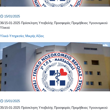
15/01/2025
36/15-01-2025 Πρόσκληση Υποβολής Προσφοράς Προμήθειας Υγειονομικού
Υλικού
Υλικά-Υπηρεσίες Μικρής Αξίας
15/01/2025
35/15-01-2025 Πρόσκληση Υποβολής Προσφοράς Προμήθειας Υγειονομικού