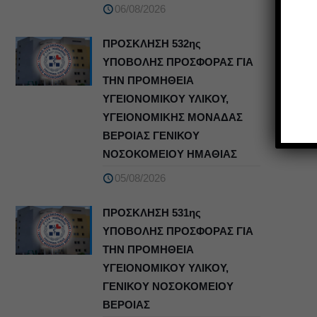
06/08/2026
ΠΡΟΣΚΛΗΣΗ 532ης
ΥΠΟΒΟΛΗΣ ΠΡΟΣΦΟΡΑΣ ΓΙΑ
ΤΗΝ ΠΡΟΜΗΘΕΙΑ
ΥΓΕΙΟΝΟΜΙΚΟΥ ΥΛΙΚΟΥ,
ΥΓΕΙΟΝΟΜΙΚΗΣ ΜΟΝΑΔΑΣ
ΒΕΡΟΙΑΣ ΓΕΝΙΚΟΥ
ΝΟΣΟΚΟΜΕΙΟΥ ΗΜΑΘΙΑΣ
05/08/2026
ΠΡΟΣΚΛΗΣΗ 531ης
ΥΠΟΒΟΛΗΣ ΠΡΟΣΦΟΡΑΣ ΓΙΑ
ΤΗΝ ΠΡΟΜΗΘΕΙΑ
ΥΓΕΙΟΝΟΜΙΚΟΥ ΥΛΙΚΟΥ,
ΓΕΝΙΚΟΥ ΝΟΣΟΚΟΜΕΙΟΥ
ΒΕΡΟΙΑΣ