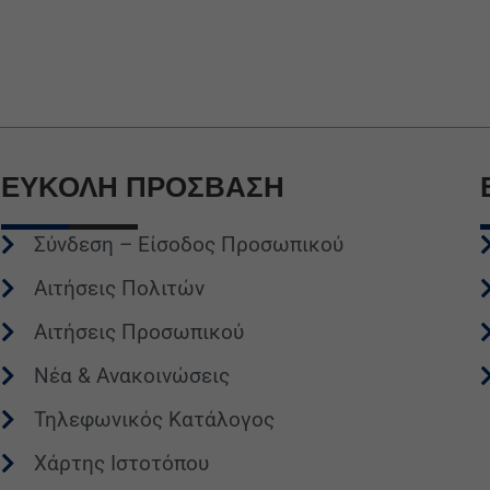
ΕΥΚΟΛΗ
ΠΡΟΣΒΑΣΗ
Σύνδεση – Είσοδος Προσωπικού
Αιτήσεις Πολιτών
Αιτήσεις Προσωπικού
Νέα & Ανακοινώσεις
Τηλεφωνικός Κατάλογος
Χάρτης Ιστοτόπου