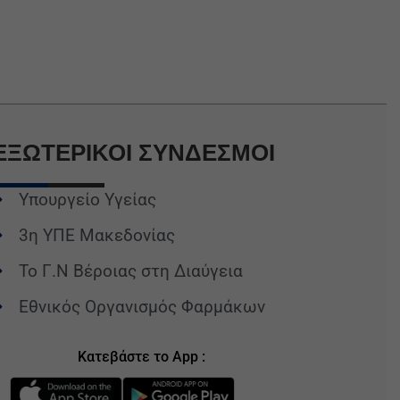
ΕΞΩΤΕΡΙΚΟΙ
ΣΥΝΔΕΣΜΟΙ
Υπουργείο Υγείας
3η ΥΠΕ Μακεδονίας
Το Γ.Ν Βέροιας στη Διαύγεια
Εθνικός Οργανισμός Φαρμάκων
Κατεβάστε το App :