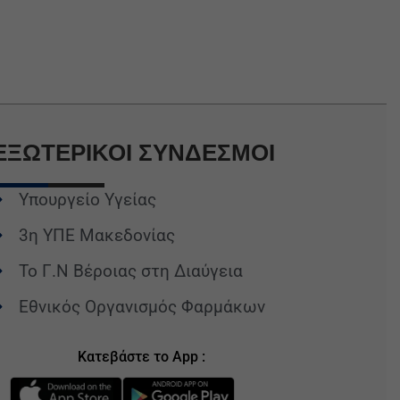
ΕΞΩΤΕΡΙΚΟΙ
ΣΥΝΔΕΣΜΟΙ
Υπουργείο Υγείας
3η ΥΠΕ Μακεδονίας
Το Γ.Ν Βέροιας στη Διαύγεια
Εθνικός Οργανισμός Φαρμάκων
Κατεβάστε το App :