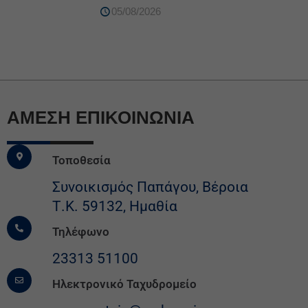
05/08/2026
ΆΜΕΣΗ ΕΠΙΚΟΙΝΩΝΙΑ
Τοποθεσία
Συνοικισμός Παπάγου, Βέροια
Τ.Κ. 59132, Ημαθία
Τηλέφωνο
23313 51100
Ηλεκτρονικό Ταχυδρομείο