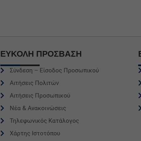
ΕΥΚΟΛΗ
ΠΡΟΣΒΑΣΗ
Σύνδεση – Είσοδος Προσωπικού
Αιτήσεις Πολιτών
Αιτήσεις Προσωπικού
Νέα & Ανακοινώσεις
Τηλεφωνικός Κατάλογος
Χάρτης Ιστοτόπου