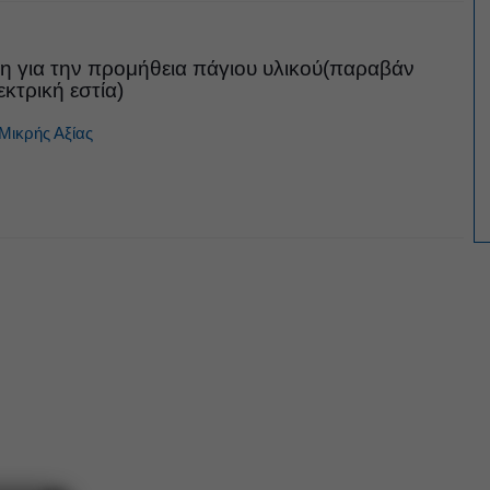
 για την προμήθεια πάγιου υλικού(παραβάν
κτρική εστία)
Μικρής Αξίας