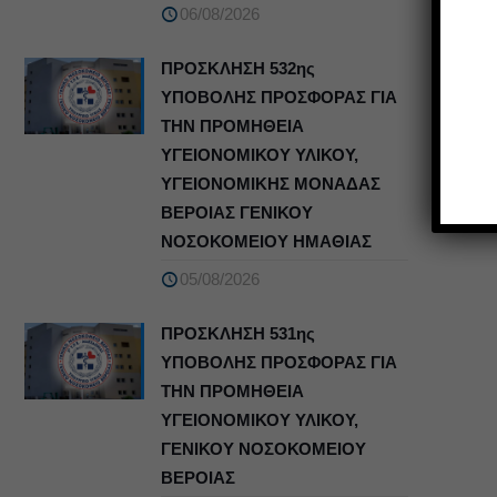
06/08/2026
ΠΡΟΣΚΛΗΣΗ 532ης
ΥΠΟΒΟΛΗΣ ΠΡΟΣΦΟΡΑΣ ΓΙΑ
ΤΗΝ ΠΡΟΜΗΘΕΙΑ
ΥΓΕΙΟΝΟΜΙΚΟΥ ΥΛΙΚΟΥ,
ΥΓΕΙΟΝΟΜΙΚΗΣ ΜΟΝΑΔΑΣ
ΒΕΡΟΙΑΣ ΓΕΝΙΚΟΥ
ΝΟΣΟΚΟΜΕΙΟΥ ΗΜΑΘΙΑΣ
05/08/2026
ΠΡΟΣΚΛΗΣΗ 531ης
ΥΠΟΒΟΛΗΣ ΠΡΟΣΦΟΡΑΣ ΓΙΑ
ΤΗΝ ΠΡΟΜΗΘΕΙΑ
ΥΓΕΙΟΝΟΜΙΚΟΥ ΥΛΙΚΟΥ,
ΓΕΝΙΚΟΥ ΝΟΣΟΚΟΜΕΙΟΥ
ΒΕΡΟΙΑΣ