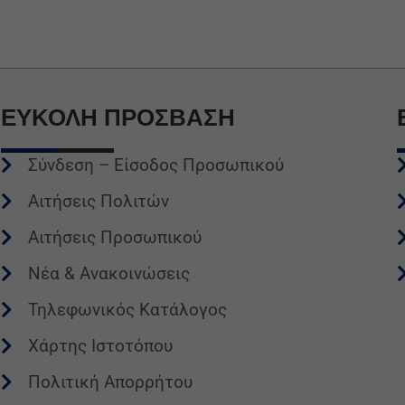
ΕΥΚΟΛΗ
ΠΡΟΣΒΑΣΗ
Σύνδεση – Είσοδος Προσωπικού
Αιτήσεις Πολιτών
Αιτήσεις Προσωπικού
Νέα & Ανακοινώσεις
Τηλεφωνικός Κατάλογος
Χάρτης Ιστοτόπου
Πολιτική Απορρήτου