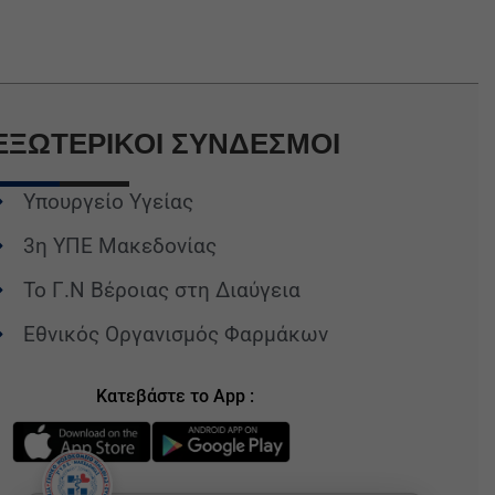
ΕΞΩΤΕΡΙΚΟΙ
ΣΥΝΔΕΣΜΟΙ
Υπουργείο Υγείας
3η ΥΠΕ Μακεδονίας
Το Γ.Ν Βέροιας στη Διαύγεια
Εθνικός Οργανισμός Φαρμάκων
Κατεβάστε το App :