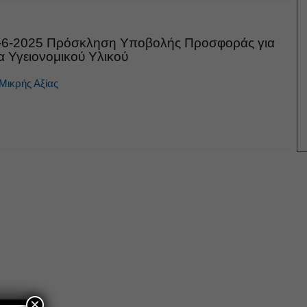
-6-2025 Πρόσκληση Υποβολής Προσφοράς για
α Υγειονομικού Υλικού
Μικρής Αξίας
×