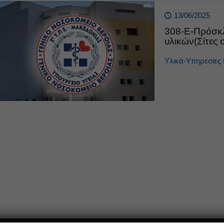
13/06/2025
308-Ε-Πρόσκλ
υλικών(Σίτες 
Υλικά-Υπηρεσίες 