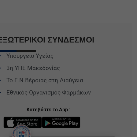
ΕΞΩΤΕΡΙΚΟΙ
ΣΥΝΔΕΣΜΟΙ
Υπουργείο Υγείας
3η ΥΠΕ Μακεδονίας
Το Γ.Ν Βέροιας στη Διαύγεια
Εθνικός Οργανισμός Φαρμάκων
Κατεβάστε το App :