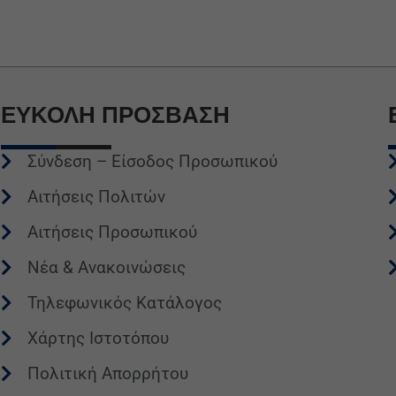
ΕΥΚΟΛΗ
ΠΡΟΣΒΑΣΗ
Σύνδεση – Είσοδος Προσωπικού
Αιτήσεις Πολιτών
Αιτήσεις Προσωπικού
Νέα & Ανακοινώσεις
Τηλεφωνικός Κατάλογος
Χάρτης Ιστοτόπου
Πολιτική Απορρήτου