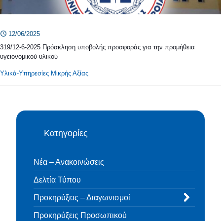
12/06/2025
319/12-6-2025 Πρόσκληση υποβολής προσφοράς για την προμήθεια
υγειονομικού υλικού
Υλικά-Υπηρεσίες Μικρής Αξίας
Κατηγορίες
Νέα – Ανακοινώσεις
Δελτία Τύπου
Προκηρύξεις – Διαγωνισμοί
Προκηρύξεις Προσωπικού