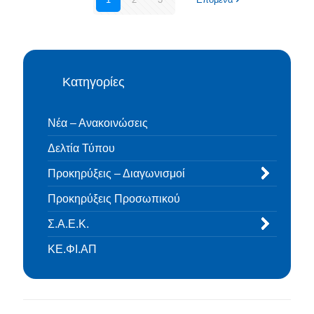
Κατηγορίες
Νέα – Ανακοινώσεις
Δελτία Τύπου
Προκηρύξεις – Διαγωνισμοί
Προκηρύξεις Προσωπικού
Σ.Α.Ε.Κ.
ΚΕ.ΦΙ.ΑΠ