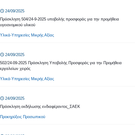
24/09/2025
Πρόσκληση 504/24-9-2025 υποβολής προσφοράς για την προμήθεια
υγειονομικού υλικού
Υλικά-Υπηρεσίες Μικρής Αξίας
24/09/2025
502/24-09-2025 Πρόσκληση Υποβολής Προσφοράς για την Προμήθεια
εργαλείων χειρός
Υλικά-Υπηρεσίες Μικρής Αξίας
24/09/2025
Πρόσκληση εκδήλωσης ενδιαφέροντος_ΣΑΕΚ
Προκηρύξεις Προσωπικού