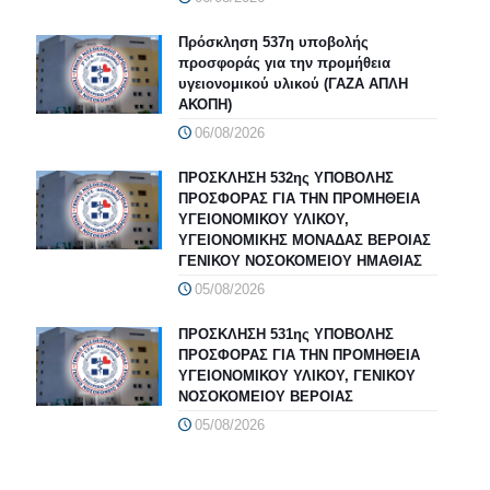
Πρόσκληση 537η υποβολής
προσφοράς για την προμήθεια
υγειονομικού υλικού (ΓΑΖΑ ΑΠΛΗ
ΑΚΟΠΗ)
06/08/2026
ΠΡΟΣΚΛΗΣΗ 532ης ΥΠΟΒΟΛΗΣ
ΠΡΟΣΦΟΡΑΣ ΓΙΑ ΤΗΝ ΠΡΟΜΗΘΕΙΑ
ΥΓΕΙΟΝΟΜΙΚΟΥ ΥΛΙΚΟΥ,
ΥΓΕΙΟΝΟΜΙΚΗΣ ΜΟΝΑΔΑΣ ΒΕΡΟΙΑΣ
ΓΕΝΙΚΟΥ ΝΟΣΟΚΟΜΕΙΟΥ ΗΜΑΘΙΑΣ
05/08/2026
ΠΡΟΣΚΛΗΣΗ 531ης ΥΠΟΒΟΛΗΣ
ΠΡΟΣΦΟΡΑΣ ΓΙΑ ΤΗΝ ΠΡΟΜΗΘΕΙΑ
ΥΓΕΙΟΝΟΜΙΚΟΥ ΥΛΙΚΟΥ, ΓΕΝΙΚΟΥ
ΝΟΣΟΚΟΜΕΙΟΥ ΒΕΡΟΙΑΣ
05/08/2026