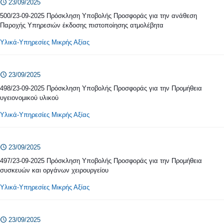
23/09/2025
500/23-09-2025 Πρόσκληση Υποβολής Προσφοράς για την ανάθεση
Παροχής Υπηρεσιών έκδοσης πιστοποίησης ατμολέβητα
Υλικά-Υπηρεσίες Μικρής Αξίας
23/09/2025
498/23-09-2025 Πρόσκληση Υποβολής Προσφοράς για την Προμήθεια
υγειονομικού υλικού
Υλικά-Υπηρεσίες Μικρής Αξίας
23/09/2025
497/23-09-2025 Πρόσκληση Υποβολής Προσφοράς για την Προμήθεια
συσκευών και οργάνων χειρουργείου
Υλικά-Υπηρεσίες Μικρής Αξίας
23/09/2025