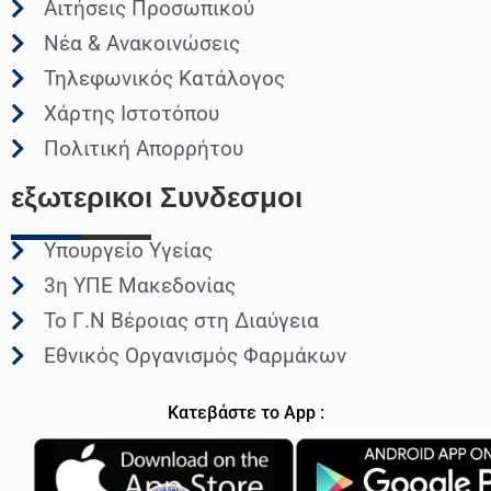
Αιτήσεις Προσωπικού
Νέα & Ανακοινώσεις
Τηλεφωνικός Κατάλογος
Χάρτης Ιστοτόπου
Πολιτική Απορρήτου
εξωτερικοι
Συνδεσμοι
Υπουργείο Υγείας
3η ΥΠΕ Μακεδονίας
Το Γ.Ν Βέροιας στη Διαύγεια
Εθνικός Οργανισμός Φαρμάκων
Κατεβάστε το App :