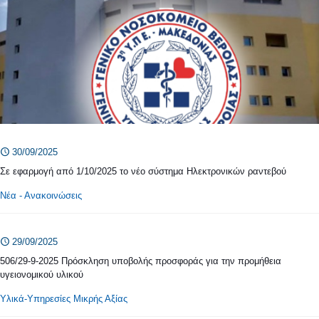
30/09/2025
Σε εφαρμογή από 1/10/2025 το νέο σύστημα Ηλεκτρονικών ραντεβού
Νέα - Ανακοινώσεις
29/09/2025
506/29-9-2025 Πρόσκληση υποβολής προσφοράς για την προμήθεια
υγειονομικού υλικού
Υλικά-Υπηρεσίες Μικρής Αξίας