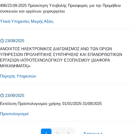
496/23-09-2025 Πρόσκληση Υποβολής Προσφοράς για την Προμήθεια
συσκευών και οργάνων χειρουργείου
Υλικά-Υπηρεσίες Μικρής Αξίας
23/09/2025
ΑΝΟΙΧΤΟΣ ΗΛΕΚΤΡΟΝΙΚΟΣ ΔΙΑΓΩΝΙΣΜΟΣ ΑΝΩ ΤΩΝ ΟΡΙΩΝ
ΥΠΗΡΕΣΙΩΝ ΠΡΟΛΗΠΤΙΚΗΣ ΣΥΝΤΗΡΗΣΗΣ ΚΑΙ ΕΠΑΝΟΡΘΩΤΙΚΩΝ
ΕΡΓΑΣΙΩΝ ΙΑΤΡΟΤΕΧΝΟΛΟΓΙΚΟΥ ΕΞΟΠΛΙΣΜΟΥ (ΔΙΑΦΟΡΑ
ΜΗΧΑΝΗΜΑΤΑ)»
Παροχής Υπηρεσιών
23/09/2025
Εκτέλεση Προϋπολογισμού χρήσης 01/01/2025-31/08/2025
Προυπολογισμοί
1
2
3
Επόμενα