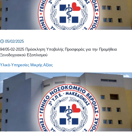
05/02/2025
94/05-02-2025 Πρόσκληση Υποβολής Προσφοράς για την Προμήθεια
Ξενοδοχειακού Εξοπλισμού
Υλικά-Υπηρεσίες Μικρής Αξίας