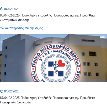
04/02/2025
88/04-02-2025 Πρόσκληση Υποβολής Προσφοράς για την Προμήθεια
Συστημάτων σκίασης
Υλικά-Υπηρεσίες Μικρής Αξίας
04/02/2025
87/04-02-2025 Πρόσκληση Υποβολής Προσφοράς για την Προμήθεια
Ηλεκτρικών Συσκευών