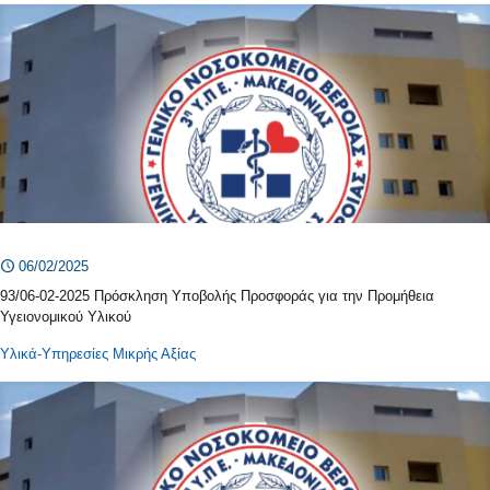
06/02/2025
93/06-02-2025 Πρόσκληση Υποβολής Προσφοράς για την Προμήθεια
Υγειονομικού Υλικού
Υλικά-Υπηρεσίες Μικρής Αξίας