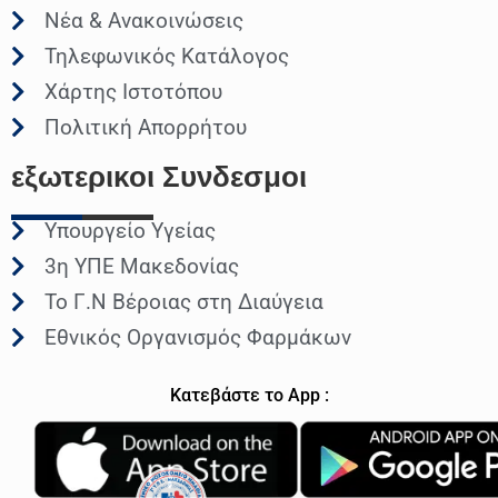
Νέα & Ανακοινώσεις
Τηλεφωνικός Κατάλογος
Χάρτης Ιστοτόπου
Πολιτική Απορρήτου
εξωτερικοι
Συνδεσμοι
Υπουργείο Υγείας
3η ΥΠΕ Μακεδονίας
Το Γ.Ν Βέροιας στη Διαύγεια
Εθνικός Οργανισμός Φαρμάκων
Κατεβάστε το App :