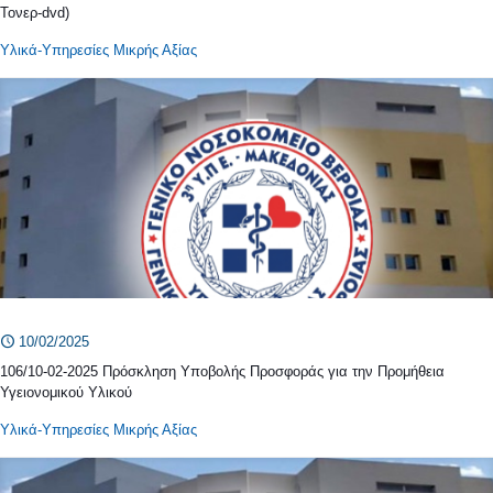
Τονερ-dvd)
Υλικά-Υπηρεσίες Μικρής Αξίας
10/02/2025
106/10-02-2025 Πρόσκληση Υποβολής Προσφοράς για την Προμήθεια
Υγειονομικού Υλικού
Υλικά-Υπηρεσίες Μικρής Αξίας