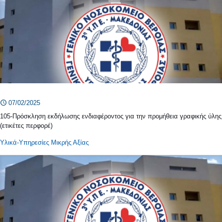
07/02/2025
105-Πρόσκληση εκδήλωσης ενδιαφέροντος για την προμήθεια γραφικής ύλης
(ετικέτες περφορέ)
Υλικά-Υπηρεσίες Μικρής Αξίας