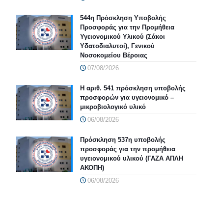
544η Πρόσκληση Υποβολής
Προσφοράς για την Προμήθεια
Υγειονομικού Υλικού (Σάκοι
Υδατοδιαλυτοί), Γενικού
Νοσοκομείου Βέροιας
07/08/2026
Η αριθ. 541 πρόσκληση υποβολής
προσφορών για υγειονομικό –
μικροβιολογικό υλικό
06/08/2026
Πρόσκληση 537η υποβολής
προσφοράς για την προμήθεια
υγειονομικού υλικού (ΓΑΖΑ ΑΠΛΗ
ΑΚΟΠΗ)
06/08/2026