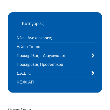
Κατηγορίες
Νέα – Ανακοινώσεις
Δελτία Τύπου
Προκηρύξεις – Διαγωνισμοί
Προκηρύξεις Προσωπικού
Σ.Α.Ε.Κ.
ΚΕ.ΦΙ.ΑΠ
Ημερολόγιο