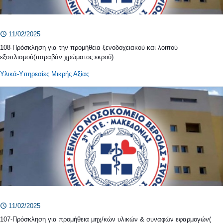
11/02/2025
108-Πρόσκληση για την προμήθεια ξενοδοχειακού και λοιπού
εξοπλισμού(παραβάν χρώματος εκρού).
Υλικά-Υπηρεσίες Μικρής Αξίας
11/02/2025
107-Πρόσκληση για προμήθεια μηχ/κών υλικών & συναφών εφαρμογών(