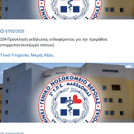
07/02/2025
104-Πρόσκληση εκδήλωσης ενδιαφέροντος για την προμήθεια
απορρυπαντικού(υγρό πιάτων).
Υλικά-Υπηρεσίες Μικρής Αξίας