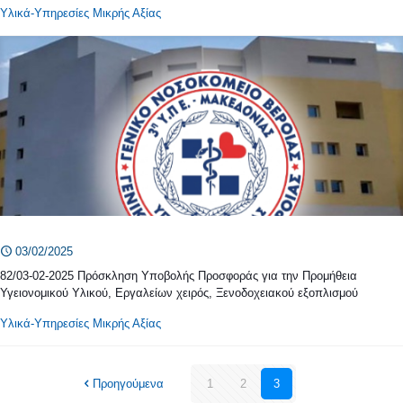
Υλικά-Υπηρεσίες Μικρής Αξίας
03/02/2025
82/03-02-2025 Πρόσκληση Υποβολής Προσφοράς για την Προμήθεια
Υγειονομικού Υλικού, Εργαλείων χειρός, Ξενοδοχειακού εξοπλισμού
Υλικά-Υπηρεσίες Μικρής Αξίας
Προηγούμενα
1
2
3