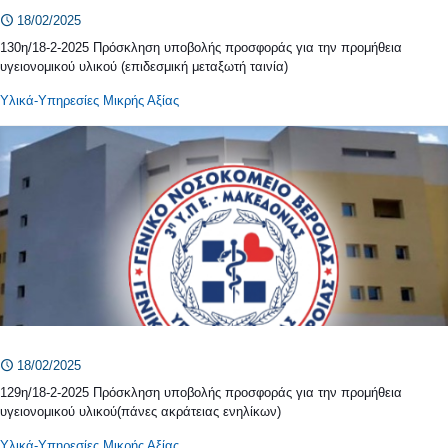
18/02/2025
130η/18-2-2025 Πρόσκληση υποβολής προσφοράς για την προμήθεια
υγειονομικού υλικού (επιδεσμική μεταξωτή ταινία)
Υλικά-Υπηρεσίες Μικρής Αξίας
18/02/2025
129η/18-2-2025 Πρόσκληση υποβολής προσφοράς για την προμήθεια
υγειονομικού υλικού(πάνες ακράτειας ενηλίκων)
Υλικά-Υπηρεσίες Μικρής Αξίας