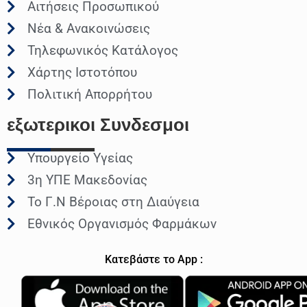
Αιτήσεις Προσωπικού
Νέα & Ανακοινώσεις
Τηλεφωνικός Κατάλογος
Χάρτης Ιστοτόπου
Πολιτική Απορρήτου
εξωτερικοι
Συνδεσμοι
Υπουργείο Υγείας
3η ΥΠΕ Μακεδονίας
Το Γ.Ν Βέροιας στη Διαύγεια
Εθνικός Οργανισμός Φαρμάκων
Κατεβάστε το App :