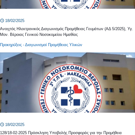
18/02/2025
Ανοιχτός Ηλεκτρονικός Διαγωνισμός Προμήθειας Γευμάτων (ΑΔ 5/2025), Υγ.
Μον. Βέροιας Γενικού Νοσοκομείου Ημαθίας
Προκηρύξεις - Διαγωνισμοί
Προμήθειας Υλικών
18/02/2025
128/18-02-2025 Πρόσκληση Υποβολής Προσφοράς για την Προμήθεια