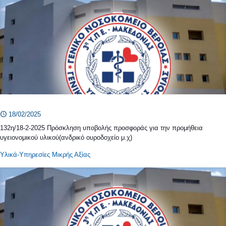
18/02/2025
132η/18-2-2025 Πρόσκληση υποβολής προσφοράς για την προμήθεια
υγειονομικού υλικού(ανδρικό ουροδοχείο μ.χ)
Υλικά-Υπηρεσίες Μικρής Αξίας