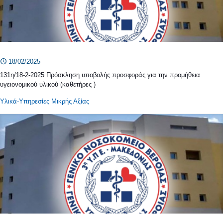
18/02/2025
131η/18-2-2025 Πρόσκληση υποβολής προσφοράς για την προμήθεια
υγειονομικού υλικού (καθετήρες )
Υλικά-Υπηρεσίες Μικρής Αξίας