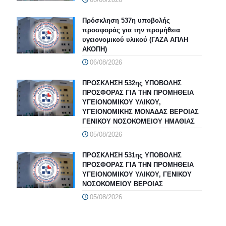
Πρόσκληση 537η υποβολής
προσφοράς για την προμήθεια
υγειονομικού υλικού (ΓΑΖΑ ΑΠΛΗ
ΑΚΟΠΗ)
06/08/2026
ΠΡΟΣΚΛΗΣΗ 532ης ΥΠΟΒΟΛΗΣ
ΠΡΟΣΦΟΡΑΣ ΓΙΑ ΤΗΝ ΠΡΟΜΗΘΕΙΑ
ΥΓΕΙΟΝΟΜΙΚΟΥ ΥΛΙΚΟΥ,
ΥΓΕΙΟΝΟΜΙΚΗΣ ΜΟΝΑΔΑΣ ΒΕΡΟΙΑΣ
ΓΕΝΙΚΟΥ ΝΟΣΟΚΟΜΕΙΟΥ ΗΜΑΘΙΑΣ
05/08/2026
ΠΡΟΣΚΛΗΣΗ 531ης ΥΠΟΒΟΛΗΣ
ΠΡΟΣΦΟΡΑΣ ΓΙΑ ΤΗΝ ΠΡΟΜΗΘΕΙΑ
ΥΓΕΙΟΝΟΜΙΚΟΥ ΥΛΙΚΟΥ, ΓΕΝΙΚΟΥ
ΝΟΣΟΚΟΜΕΙΟΥ ΒΕΡΟΙΑΣ
05/08/2026