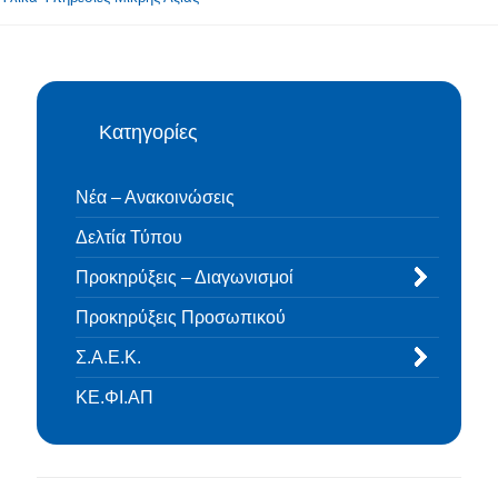
Κατηγορίες
Νέα – Ανακοινώσεις
Δελτία Τύπου
Προκηρύξεις – Διαγωνισμοί
Προκηρύξεις Προσωπικού
Σ.Α.Ε.Κ.
ΚΕ.ΦΙ.ΑΠ