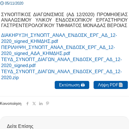
05/11/2020
ΣΥΝΟΠΤΙΚΟΣ ΔΙΑΓΩΝΙΣΜΟΣ (ΑΔ 12/2020) ΠΡΟΜΗΘΕΙΑΣ
ΑΝΑΛΩΣΙΜΟΥ ΥΛΙΚΟΥ ΕΝΔΟΣΚΟΠΙΚΟΥ ΕΡΓΑΣΤΗΡΙΟΥ
ΓΑΣΤΡΕΝΤΕΡΟΛΟΓΙΚΟΥ ΤΜΗΜΑΤΟΣ ΜΟΝΑΔΑΣ ΒΕΡΟΙΑΣ
ΔΙΑΚΗΡΥΞΗ_ΣΥΝΟΠΤ_ΑΝΑΛ_ΕΝΔΟΣΚ_ΕΡΓ_ΑΔ_12-
2020_signed_ΚΗΜΔΗΣ.pdf
ΠΕΡΙΛΗΨΗ_ΣΥΝΟΠΤ_ΑΝΑΛ_ΕΝΔΟΣΚ_ΕΡΓ_ΑΔ_12-
2020_signed_ΑΔΑ_ΚΗΜΔΗΣ.pdf
ΤΕΥΔ_ΣΥΝΟΠΤ_ΔΙΑΓΩΝ_ΑΝΑΛ_ΕΝΔΟΣΚ_ΕΡΓ_ΑΔ_12-
2020_signed.pdf
ΤΕΥΔ_ΣΥΝΟΠΤ_ΔΙΑΓΩΝ_ΑΝΑΛ_ΕΝΔΟΣΚ_ΕΡΓ_ΑΔ_12-
2020.zip
Εκτύπωση 🖨
Λήψη PDF
Κοινοποίηση
Δείτε Επίσης