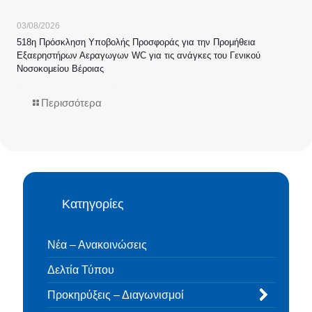
03/08/2026
518η Πρόσκληση Υποβολής Προσφοράς για την Προμήθεια
Εξαερηστήρων Αεραγωγων WC για τις ανάγκες του Γενικού
Νοσοκομείου Βέροιας
Περισσότερα
Κατηγορίες
Νέα – Ανακοινώσεις
Δελτία Τύπου
Προκηρύξεις – Διαγωνισμοί