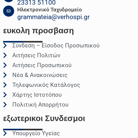
23313 51100
Ηλεκτρονικό Ταχυδρομείο
grammateia@verhospi.gr
ευκολη
προσβαση
Σύνδεση – Είσοδος Προσωπικού
Αιτήσεις Πολιτών
Αιτήσεις Προσωπικού
Νέα & Ανακοινώσεις
Τηλεφωνικός Κατάλογος
Χάρτης Ιστοτόπου
Πολιτική Απορρήτου
εξωτερικοι
Συνδεσμοι
Υπουργείο Υγείας