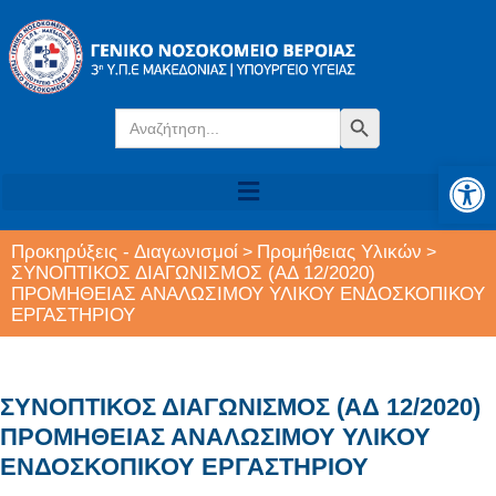
Search
Search Button
for:
Αν
Προκηρύξεις - Διαγωνισμοί
Προμήθειας Υλικών
>
>
ΣΥΝΟΠΤΙΚΟΣ ΔΙΑΓΩΝΙΣΜΟΣ (ΑΔ 12/2020)
ΠΡΟΜΗΘΕΙΑΣ ΑΝΑΛΩΣΙΜΟΥ ΥΛΙΚΟΥ ΕΝΔΟΣΚΟΠΙΚΟΥ
ΕΡΓΑΣΤΗΡΙΟΥ
ΣΥΝΟΠΤΙΚΟΣ ΔΙΑΓΩΝΙΣΜΟΣ (ΑΔ 12/2020)
ΠΡΟΜΗΘΕΙΑΣ ΑΝΑΛΩΣΙΜΟΥ ΥΛΙΚΟΥ
ΕΝΔΟΣΚΟΠΙΚΟΥ ΕΡΓΑΣΤΗΡΙΟΥ