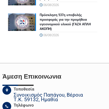
06/08/2026
Πρόσκληση 537η υποβολής
προσφοράς για την προμήθεια
υγειονομικού υλικού (ΓΑΖΑ ΑΠΛΗ
ΑΚΟΠΗ)
06/08/2026
Άμεση Επικοινωνια
Τοποθεσία
Συνοικισμός Παπάγου, Βέροια
Τ.Κ. 59132, Ημαθία
Τηλέφωνο