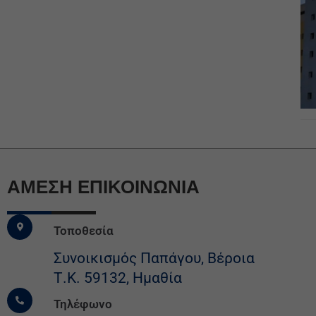
ΆΜΕΣΗ ΕΠΙΚΟΙΝΩΝΙΑ
Τοποθεσία
Συνοικισμός Παπάγου, Βέροια
Τ.Κ. 59132, Ημαθία
Τηλέφωνο