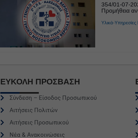
354/01-07-2
Προμήθεια αν
Υλικά-Υπηρεσίες 
ΕΥΚΟΛΗ
ΠΡΟΣΒΑΣΗ
Σύνδεση – Είσοδος Προσωπικού
Αιτήσεις Πολιτών
Αιτήσεις Προσωπικού
Νέα & Ανακοινώσεις