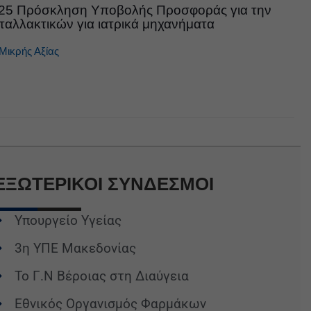
025 Πρόσκληση Υποβολής Προσφοράς για την
ταλλακτικών για ιατρικά μηχανήματα
Μικρής Αξίας
ΕΞΩΤΕΡΙΚΟΙ
ΣΥΝΔΕΣΜΟΙ
Υπουργείο Υγείας
3η ΥΠΕ Μακεδονίας
Το Γ.Ν Βέροιας στη Διαύγεια
Εθνικός Οργανισμός Φαρμάκων