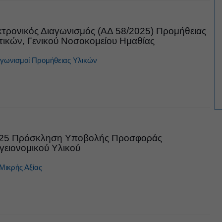
κτρονικός Διαγωνισμός (ΑΔ 58/2025) Προμήθειας
κών, Γενικού Νοσοκομείου Ημαθίας
αγωνισμοί
Προμήθειας Υλικών
025 Πρόσκληση Υποβολής Προσφοράς
γειονομικού Υλικού
Μικρής Αξίας