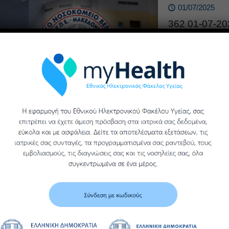
01/07/2025
362 01-07-2
Προμήθειας Υ
Υλικά-Υπηρεσίες 
01/07/2025
361/01-07-2
Προμήθειας Υ
Υλικά-Υπηρεσίες 
01/07/2025