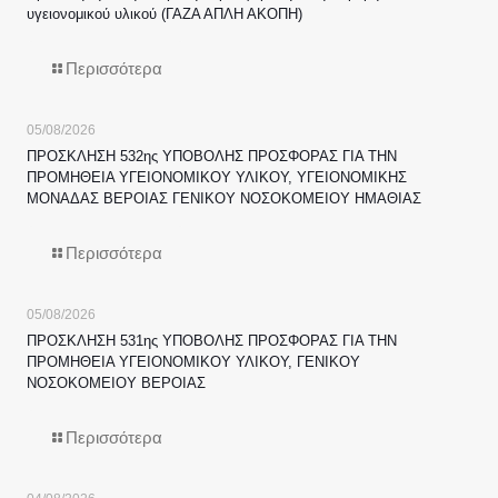
υγειονομικού υλικού (ΓΑΖΑ ΑΠΛΗ ΑΚΟΠΗ)
Περισσότερα
05/08/2026
ΠΡΟΣΚΛΗΣΗ 532ης ΥΠΟΒΟΛΗΣ ΠΡΟΣΦΟΡΑΣ ΓΙΑ ΤΗΝ
ΠΡΟΜΗΘΕΙΑ ΥΓΕΙΟΝΟΜΙΚΟΥ ΥΛΙΚΟΥ, ΥΓΕΙΟΝΟΜΙΚΗΣ
ΜΟΝΑΔΑΣ ΒΕΡΟΙΑΣ ΓΕΝΙΚΟΥ ΝΟΣΟΚΟΜΕΙΟΥ ΗΜΑΘΙΑΣ
Περισσότερα
05/08/2026
ΠΡΟΣΚΛΗΣΗ 531ης ΥΠΟΒΟΛΗΣ ΠΡΟΣΦΟΡΑΣ ΓΙΑ ΤΗΝ
ΠΡΟΜΗΘΕΙΑ ΥΓΕΙΟΝΟΜΙΚΟΥ ΥΛΙΚΟΥ, ΓΕΝΙΚΟΥ
ΝΟΣΟΚΟΜΕΙΟΥ ΒΕΡΟΙΑΣ
Περισσότερα