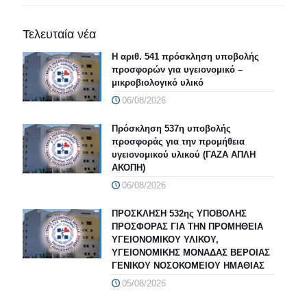
Τελευταία νέα
Η αριθ. 541 πρόσκληση υποβολής
προσφορών για υγειονομικό –
μικροβιολογικό υλικό
06/08/2026
Πρόσκληση 537η υποβολής
προσφοράς για την προμήθεια
υγειονομικού υλικού (ΓΑΖΑ ΑΠΛΗ
ΑΚΟΠΗ)
06/08/2026
ΠΡΟΣΚΛΗΣΗ 532ης ΥΠΟΒΟΛΗΣ
ΠΡΟΣΦΟΡΑΣ ΓΙΑ ΤΗΝ ΠΡΟΜΗΘΕΙΑ
ΥΓΕΙΟΝΟΜΙΚΟΥ ΥΛΙΚΟΥ,
ΥΓΕΙΟΝΟΜΙΚΗΣ ΜΟΝΑΔΑΣ ΒΕΡΟΙΑΣ
ΓΕΝΙΚΟΥ ΝΟΣΟΚΟΜΕΙΟΥ ΗΜΑΘΙΑΣ
05/08/2026