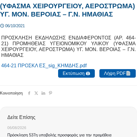
(ΥΦΑΣΜΑ ΧΕΙΡΟΥΡΓΕΙΟΥ, ΑΕΡΟΣΤΡΩΜΑ)
ΥΓ. ΜΟΝ. ΒΕΡΟΙΑΣ – Γ.Ν. ΗΜΑΘΙΑΣ
06/10/2021
ΠΡΟΣΚΛΗΣΗ ΕΚΔΗΛΩΣΗΣ ΕΝΔΙΑΦΕΡΟΝΤΟΣ (ΑΡ. 464-
21) ΠΡΟΜΗΘΕΙΑΣ ΥΓΕΙΟΝΟΜΙΚΟΥ ΥΛΙΚΟΥ (ΥΦΑΣΜΑ
ΧΕΙΡΟΥΡΓΕΙΟΥ, ΑΕΡΟΣΤΡΩΜΑ) ΥΓ. ΜΟΝ. ΒΕΡΟΙΑΣ – Γ.Ν.
ΗΜΑΘΙΑΣ
464-21 ΠΡΟΣΚΛ ΕΣ_sig_ΚΗΜΔΗΣ.pdf
Εκτύπωση 🖨
Λήψη PDF
Κοινοποίηση
Δείτε Επίσης
06/08/2026
Πρόσκληση 537η υποβολής προσφοράς για την προμήθεια