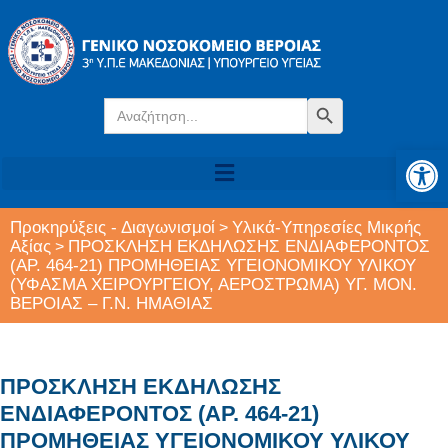
Search
Search Button
for:
Αν
Προκηρύξεις - Διαγωνισμοί
Υλικά-Υπηρεσίες Μικρής
>
Αξίας
ΠΡΟΣΚΛΗΣΗ ΕΚΔΗΛΩΣΗΣ ΕΝΔΙΑΦΕΡΟΝΤΟΣ
>
(ΑΡ. 464-21) ΠΡΟΜΗΘΕΙΑΣ ΥΓΕΙΟΝΟΜΙΚΟΥ ΥΛΙΚΟΥ
(ΥΦΑΣΜΑ ΧΕΙΡΟΥΡΓΕΙΟΥ, ΑΕΡΟΣΤΡΩΜΑ) ΥΓ. ΜΟΝ.
ΒΕΡΟΙΑΣ – Γ.Ν. ΗΜΑΘΙΑΣ
ΠΡΟΣΚΛΗΣΗ ΕΚΔΗΛΩΣΗΣ
ΕΝΔΙΑΦΕΡΟΝΤΟΣ (ΑΡ. 464-21)
ΠΡΟΜΗΘΕΙΑΣ ΥΓΕΙΟΝΟΜΙΚΟΥ ΥΛΙΚΟΥ