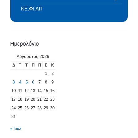
ΚΕ.ΦΙ.ΑΠ
Ημερολόγιο
Αύγουστος 2026
Δ
Τ
Τ
Π
Π
Σ
Κ
1
2
3
4
5
6
7
8
9
10
11
12
13
14
15
16
17
18
19
20
21
22
23
24
25
26
27
28
29
30
31
« Ιούλ