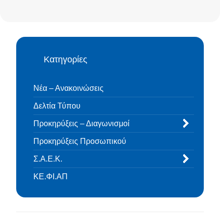
Κατηγορίες
Νέα – Ανακοινώσεις
Δελτία Τύπου
Προκηρύξεις – Διαγωνισμοί
Προκηρύξεις Προσωπικού
Σ.Α.Ε.Κ.
ΚΕ.ΦΙ.ΑΠ