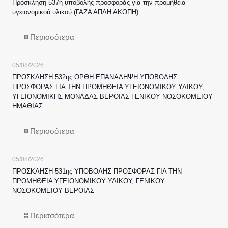
Πρόσκληση 537η υποβολής προσφοράς για την προμήθεια
υγειονομικού υλικού (ΓΑΖΑ ΑΠΛΗ ΑΚΟΠΗ)
Περισσότερα
05/08/2026
ΠΡΟΣΚΛΗΣΗ 532ης ΟΡΘΗ ΕΠΑΝΑΛΗΨΗ ΥΠΟΒΟΛΗΣ
ΠΡΟΣΦΟΡΑΣ ΓΙΑ ΤΗΝ ΠΡΟΜΗΘΕΙΑ ΥΓΕΙΟΝΟΜΙΚΟΥ ΥΛΙΚΟΥ,
ΥΓΕΙΟΝΟΜΙΚΗΣ ΜΟΝΑΔΑΣ ΒΕΡΟΙΑΣ ΓΕΝΙΚΟΥ ΝΟΣΟΚΟΜΕΙΟΥ
ΗΜΑΘΙΑΣ
Περισσότερα
05/08/2026
ΠΡΟΣΚΛΗΣΗ 531ης ΥΠΟΒΟΛΗΣ ΠΡΟΣΦΟΡΑΣ ΓΙΑ ΤΗΝ
ΠΡΟΜΗΘΕΙΑ ΥΓΕΙΟΝΟΜΙΚΟΥ ΥΛΙΚΟΥ, ΓΕΝΙΚΟΥ
ΝΟΣΟΚΟΜΕΙΟΥ ΒΕΡΟΙΑΣ
Περισσότερα