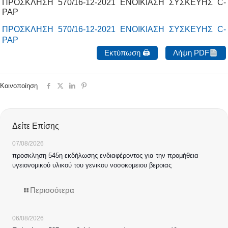
ΠΡΟΣΚΛΗΣΗ 570/16-12-2021 ΕΝΟΙΚΙΑΣΗ ΣΥΣΚΕΥΗΣ C-
PAP
ΠΡΟΣΚΛΗΣΗ 570/16-12-2021 ΕΝΟΙΚΙΑΣΗ ΣΥΣΚΕΥΗΣ C-
PAP
Εκτύπωση 🖨
Λήψη PDF
Κοινοποίηση
Δείτε Επίσης
07/08/2026
προσκληση 545η εκδήλωσης ενδιαφέροντος για την προμήθεια
υγειονομικού υλικού του γενικου νοσοκομειου βεροιας
Περισσότερα
06/08/2026