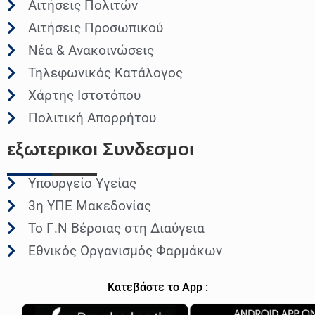
Αιτήσεις Πολιτών
Αιτήσεις Προσωπικού
Νέα & Ανακοινώσεις
Τηλεφωνικός Κατάλογος
Χάρτης Ιστοτόπου
Πολιτική Απορρήτου
εξωτερικοι
Συνδεσμοι
Υπουργείο Υγείας
3η ΥΠΕ Μακεδονίας
Το Γ.Ν Βέροιας στη Διαύγεια
Εθνικός Οργανισμός Φαρμάκων
Κατεβάστε το App :