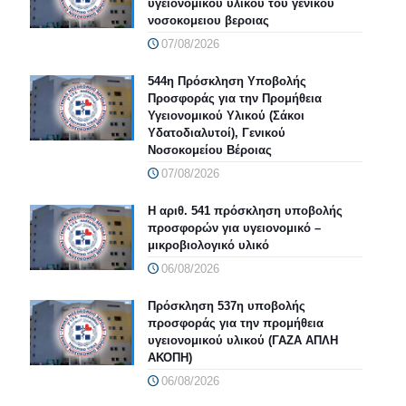
υγειονομικού υλικού του γενικου
νοσοκομειου βεροιας
07/08/2026
544η Πρόσκληση Υποβολής
Προσφοράς για την Προμήθεια
Υγειονομικού Υλικού (Σάκοι
Υδατοδιαλυτοί), Γενικού
Νοσοκομείου Βέροιας
07/08/2026
Η αριθ. 541 πρόσκληση υποβολής
προσφορών για υγειονομικό –
μικροβιολογικό υλικό
06/08/2026
Πρόσκληση 537η υποβολής
προσφοράς για την προμήθεια
υγειονομικού υλικού (ΓΑΖΑ ΑΠΛΗ
ΑΚΟΠΗ)
06/08/2026