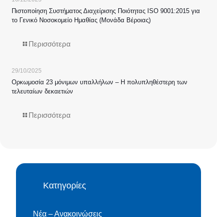
Πιστοποίηση Συστήματος Διαχείρισης Ποιότητας ISO 9001:2015 για
το Γενικό Νοσοκομείο Ημαθίας (Μονάδα Βέροιας)
Περισσότερα
29/10/2025
Ορκωμοσία 23 μόνιμων υπαλλήλων – Η πολυπληθέστερη των
τελευταίων δεκαετιών
Περισσότερα
Κατηγορίες
Νέα – Ανακοινώσεις