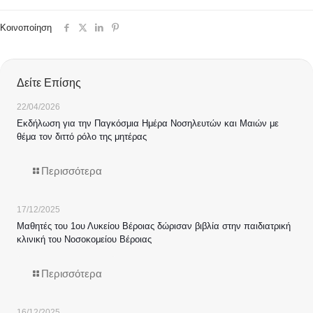
Κοινοποίηση
Δείτε Επίσης
22/04/2026
Εκδήλωση για την Παγκόσμια Ημέρα Νοσηλευτών και Μαιών με
θέμα τον διττό ρόλο της μητέρας
Περισσότερα
17/12/2025
Μαθητές του 1ου Λυκείου Βέροιας δώρισαν βιβλία στην παιδιατρική
κλινική του Νοσοκομείου Βέροιας
Περισσότερα
16/12/2025