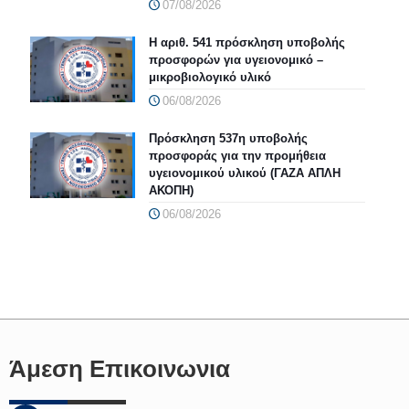
07/08/2026
Η αριθ. 541 πρόσκληση υποβολής
προσφορών για υγειονομικό –
μικροβιολογικό υλικό
06/08/2026
Πρόσκληση 537η υποβολής
προσφοράς για την προμήθεια
υγειονομικού υλικού (ΓΑΖΑ ΑΠΛΗ
ΑΚΟΠΗ)
06/08/2026
Άμεση Επικοινωνια