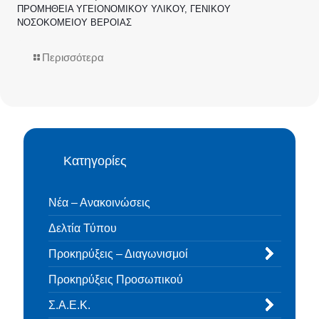
ΠΡΟΜΗΘΕΙΑ ΥΓΕΙΟΝΟΜΙΚΟΥ ΥΛΙΚΟΥ, ΓΕΝΙΚΟΥ
ΝΟΣΟΚΟΜΕΙΟΥ ΒΕΡΟΙΑΣ
Περισσότερα
Κατηγορίες
Νέα – Ανακοινώσεις
Δελτία Τύπου
Προκηρύξεις – Διαγωνισμοί
Προκηρύξεις Προσωπικού
Σ.Α.Ε.Κ.