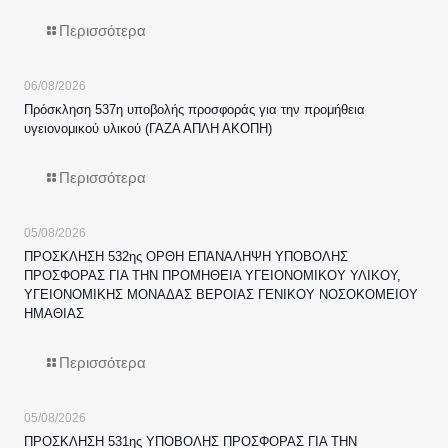
Περισσότερα
06/08/2026
Πρόσκληση 537η υποβολής προσφοράς για την προμήθεια
υγειονομικού υλικού (ΓΑΖΑ ΑΠΛΗ ΑΚΟΠΗ)
Περισσότερα
05/08/2026
ΠΡΟΣΚΛΗΣΗ 532ης ΟΡΘΗ ΕΠΑΝΑΛΗΨΗ ΥΠΟΒΟΛΗΣ
ΠΡΟΣΦΟΡΑΣ ΓΙΑ ΤΗΝ ΠΡΟΜΗΘΕΙΑ ΥΓΕΙΟΝΟΜΙΚΟΥ ΥΛΙΚΟΥ,
ΥΓΕΙΟΝΟΜΙΚΗΣ ΜΟΝΑΔΑΣ ΒΕΡΟΙΑΣ ΓΕΝΙΚΟΥ ΝΟΣΟΚΟΜΕΙΟΥ
ΗΜΑΘΙΑΣ
Περισσότερα
05/08/2026
ΠΡΟΣΚΛΗΣΗ 531ης ΥΠΟΒΟΛΗΣ ΠΡΟΣΦΟΡΑΣ ΓΙΑ ΤΗΝ