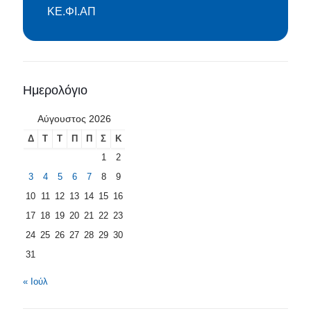
ΚΕ.ΦΙ.ΑΠ
Ημερολόγιο
Αύγουστος 2026
Δ
Τ
Τ
Π
Π
Σ
Κ
1
2
3
4
5
6
7
8
9
10
11
12
13
14
15
16
17
18
19
20
21
22
23
24
25
26
27
28
29
30
31
« Ιούλ