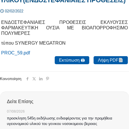
ΥΛΙΚΟΥ(ΕΝΔΟΣΤΕΦΑΝΙΑΙΕΣ ΠΡΟΘΕΣΕΙΣ)
02/02/2022
ΕΝΔΟΣΤΕΦΑΝΙΑΙΕΣ ΠΡΟΘΕΣΕΙΣ ΕΚΛΥΟΥΣΕΣ
ΦΑΡΜΑΚΕΥΤΙΚΗ ΟΥΣΙΑ ΜΕ ΒΙΟΑΠΟΡΡΟΦΗΣΙΜΟ
ΠΟΛΥΜΕΡΕΣ
τύπου SYNERGY MEGATRON
PROC_59.pdf
Εκτύπωση 🖨
Λήψη PDF
Κοινοποίηση
Δείτε Επίσης
07/08/2026
προσκληση 545η εκδήλωσης ενδιαφέροντος για την προμήθεια
υγειονομικού υλικού του γενικου νοσοκομειου βεροιας