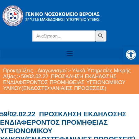
Search
Search Button
for:
Αν
Προκηρύξεις - Διαγωνισμοί
Υλικά-Υπηρεσίες Μικρής
>
Αξίας
59/02.02.22_ΠΡΟΣΚΛΗΣΗ ΕΚΔΗΛΩΣΗΣ
>
ΕΝΔΙΑΦΕΡΟΝΤΟΣ ΠΡΟΜΗΘΕΙΑΣ ΥΓΕΙΟΝΟΜΙΚΟΥ
ΥΛΙΚΟΥ(ΕΝΔΟΣΤΕΦΑΝΙΑΙΕΣ ΠΡΟΘΕΣΕΙΣ)
59/02.02.22_ΠΡΟΣΚΛΗΣΗ ΕΚΔΗΛΩΣΗΣ
ΕΝΔΙΑΦΕΡΟΝΤΟΣ ΠΡΟΜΗΘΕΙΑΣ
ΥΓΕΙΟΝΟΜΙΚΟΥ