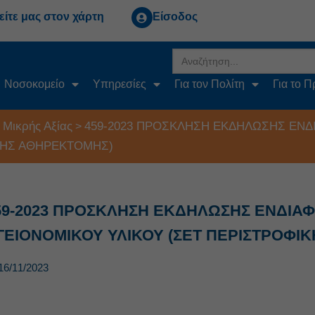
είτε μας στον χάρτη
Είσοδος
Search
for:
Νοσοκομείο
Υπηρεσίες
Για τον Πολίτη
Για το 
 Μικρής Αξίας
459-2023 ΠΡΟΣΚΛΗΣΗ ΕΚΔΗΛΩΣΗΣ ΕΝΔ
>
ΚΗΣ ΑΘΗΡΕΚΤΟΜΗΣ)
59-2023 ΠΡΟΣΚΛΗΣΗ ΕΚΔΗΛΩΣΗΣ ΕΝΔΙΑ
ΓΕΙΟΝΟΜΙΚΟΥ ΥΛΙΚΟΥ (ΣΕΤ ΠΕΡΙΣΤΡΟΦΙ
16/11/2023