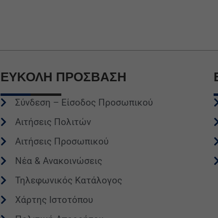
ΕΥΚΟΛΗ
ΠΡΟΣΒΑΣΗ
Σύνδεση – Είσοδος Προσωπικού
Αιτήσεις Πολιτών
Αιτήσεις Προσωπικού
Νέα & Ανακοινώσεις
Τηλεφωνικός Κατάλογος
Χάρτης Ιστοτόπου