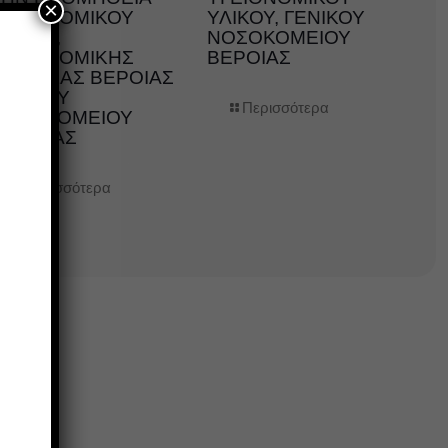
×
ΥΓΕΙΟΝΟΜΙΚΟΥ
ΥΛΙΚΟΥ, ΓΕΝΙΚΟΥ
ΛΙΚΟΥ,
ΝΟΣΟΚΟΜΕΙΟΥ
ΥΓΕΙΟΝΟΜΙΚΗΣ
ΒΕΡΟΙΑΣ
ΜΟΝΑΔΑΣ ΒΕΡΟΙΑΣ
ΓΕΝΙΚΟΥ
Περισσότερα
ΝΟΣΟΚΟΜΕΙΟΥ
ΗΜΑΘΙΑΣ
Περισσότερα