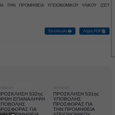
ΙΑ ΤΗΝ ΠΡΟΜΗΘΕΙΑ ΥΓΕΙΟΝΟΜΙΚΟΥ ΥΛΙΚΟΥ (ΣΕΤ
Εκτύπωση 🖨
Λήψη PDF
5/08/2026
05/08/2026
ΠΡΟΣΚΛΗΣΗ 532ης
ΠΡΟΣΚΛΗΣΗ 531ης
ΟΡΘΗ ΕΠΑΝΑΛΗΨΗ
ΥΠΟΒΟΛΗΣ
ΥΠΟΒΟΛΗΣ
ΠΡΟΣΦΟΡΑΣ ΓΙΑ
ΠΡΟΣΦΟΡΑΣ ΓΙΑ
ΤΗΝ ΠΡΟΜΗΘΕΙΑ
ΤΗΝ ΠΡΟΜΗΘΕΙΑ
ΥΓΕΙΟΝΟΜΙΚΟΥ