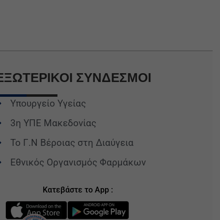
ΕΞΩΤΕΡΙΚΟΙ
ΣΥΝΔΕΣΜΟΙ
Υπουργείο Υγείας
3η ΥΠΕ Μακεδονίας
Το Γ.Ν Βέροιας στη Διαύγεια
Εθνικός Οργανισμός Φαρμάκων
Κατεβάστε το App :