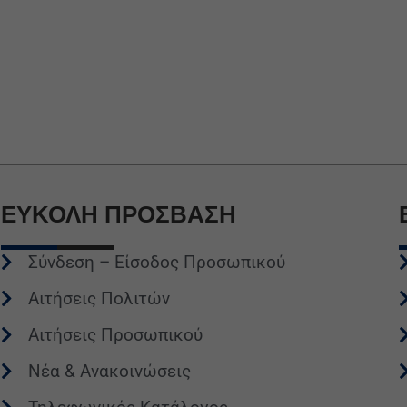
ΕΥΚΟΛΗ
ΠΡΟΣΒΑΣΗ
Σύνδεση – Είσοδος Προσωπικού
Αιτήσεις Πολιτών
Αιτήσεις Προσωπικού
Νέα & Ανακοινώσεις