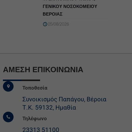
ΓΕΝΙΚΟΥ ΝΟΣΟΚΟΜΕΙΟΥ
ΒΕΡΟΙΑΣ
05/08/2026
ΆΜΕΣΗ ΕΠΙΚΟΙΝΩΝΙΑ
Τοποθεσία
Συνοικισμός Παπάγου, Βέροια
Τ.Κ. 59132, Ημαθία
Τηλέφωνο
23313 51100