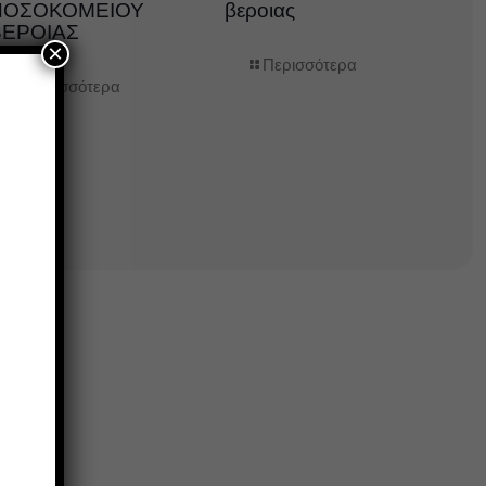
ΝΟΣΟΚΟΜΕΙΟΥ
βεροιας
ΒΕΡΟΙΑΣ
×
Περισσότερα
Περισσότερα