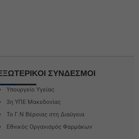
ΕΞΩΤΕΡΙΚΟΙ
ΣΥΝΔΕΣΜΟΙ
Υπουργείο Υγείας
3η ΥΠΕ Μακεδονίας
Το Γ.Ν Βέροιας στη Διαύγεια
Εθνικός Οργανισμός Φαρμάκων