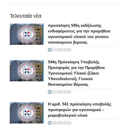
Τελευταία νέα
προσκληση 545η εκδήλωσης
ενδιαφέροντος για την προμήθεια
υγειονομικού υλικού του γενικου
νοσοκομειου βεροιας
07/08/2026
544η Πρόσκληση Υποβολής
Προσφοράς για την Προμήθεια
Υγειονομικού Υλικού (Σάκοι
Υδατοδιαλυτοί), Γενικού
Νοσοκομείου Βέροιας
07/08/2026
Η αριθ. 541 πρόσκληση υποβολής
προσφορών για υγειονομικό –
μικροβιολογικό υλικό
06/08/2026