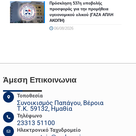
Πρόσκληση 537η υποβολής
προσφοράς για την προμήθεια
υγειονομικού υλικού (ΓΑΖΑ ΑΠΛΗ
ΑΚΟΠΗ)
06/08/2026
Άμεση Επικοινωνια
Τοποθεσία
Συνοικισμός Παπάγου, Βέροια
Τ.Κ. 59132, Ημαθία
Τηλέφωνο
23313 51100
Ηλεκτρονικό Ταχυδρομείο