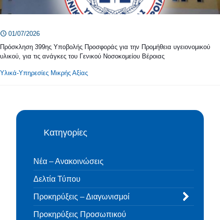
01/07/2026
Πρόσκληση 399ης Υποβολής Προσφοράς για την Προμήθεια υγειονομικού
υλικού, για τις ανάγκες του Γενικού Νοσοκομείου Βέροιας
Υλικά-Υπηρεσίες Μικρής Αξίας
Κατηγορίες
Νέα – Ανακοινώσεις
Δελτία Τύπου
Προκηρύξεις – Διαγωνισμοί
Προκηρύξεις Προσωπικού