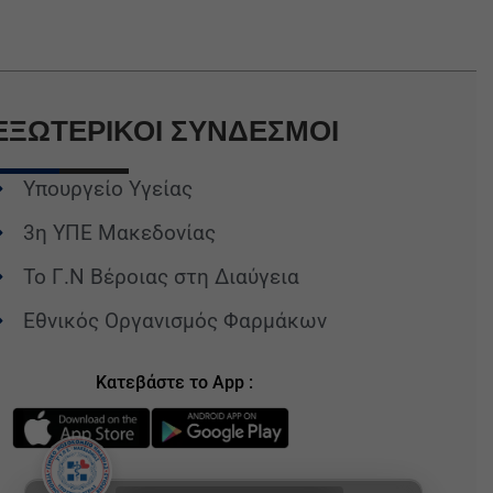
ΕΞΩΤΕΡΙΚΟΙ
ΣΥΝΔΕΣΜΟΙ
Υπουργείο Υγείας
3η ΥΠΕ Μακεδονίας
Το Γ.Ν Βέροιας στη Διαύγεια
Εθνικός Οργανισμός Φαρμάκων
Κατεβάστε το App :