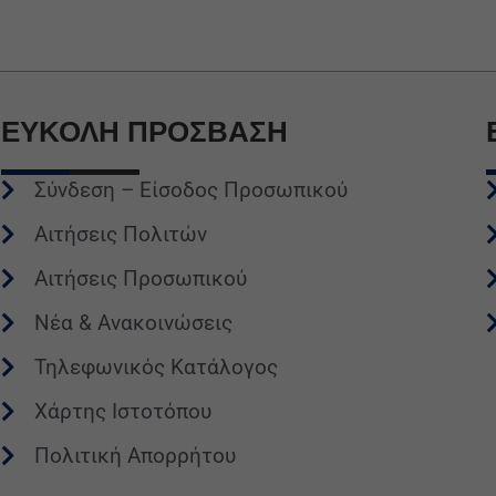
ΕΥΚΟΛΗ
ΠΡΟΣΒΑΣΗ
Σύνδεση – Είσοδος Προσωπικού
Αιτήσεις Πολιτών
Αιτήσεις Προσωπικού
Νέα & Ανακοινώσεις
Τηλεφωνικός Κατάλογος
Χάρτης Ιστοτόπου
Πολιτική Απορρήτου