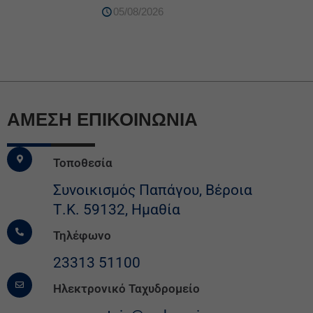
05/08/2026
ΆΜΕΣΗ ΕΠΙΚΟΙΝΩΝΙΑ
Τοποθεσία
Συνοικισμός Παπάγου, Βέροια
Τ.Κ. 59132, Ημαθία
Τηλέφωνο
23313 51100
Ηλεκτρονικό Ταχυδρομείο