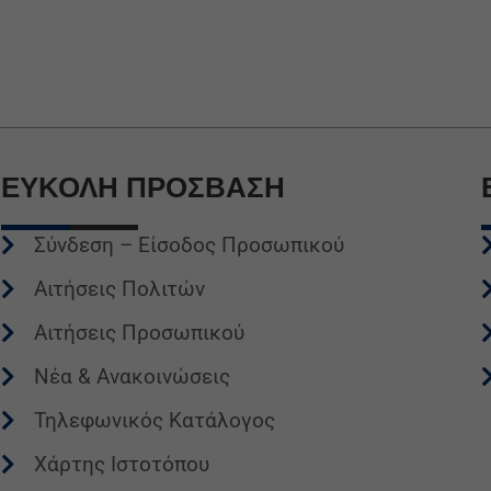
ΕΥΚΟΛΗ
ΠΡΟΣΒΑΣΗ
Σύνδεση – Είσοδος Προσωπικού
Αιτήσεις Πολιτών
Αιτήσεις Προσωπικού
Νέα & Ανακοινώσεις
Τηλεφωνικός Κατάλογος
Χάρτης Ιστοτόπου