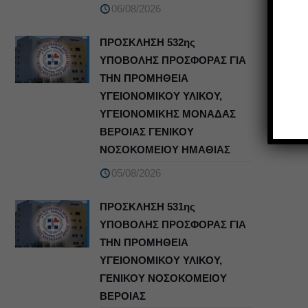
06/08/2026
ΠΡΟΣΚΛΗΣΗ 532ης
ΥΠΟΒΟΛΗΣ ΠΡΟΣΦΟΡΑΣ ΓΙΑ
ΤΗΝ ΠΡΟΜΗΘΕΙΑ
ΥΓΕΙΟΝΟΜΙΚΟΥ ΥΛΙΚΟΥ,
ΥΓΕΙΟΝΟΜΙΚΗΣ ΜΟΝΑΔΑΣ
ΒΕΡΟΙΑΣ ΓΕΝΙΚΟΥ
ΝΟΣΟΚΟΜΕΙΟΥ ΗΜΑΘΙΑΣ
05/08/2026
ΠΡΟΣΚΛΗΣΗ 531ης
ΥΠΟΒΟΛΗΣ ΠΡΟΣΦΟΡΑΣ ΓΙΑ
ΤΗΝ ΠΡΟΜΗΘΕΙΑ
ΥΓΕΙΟΝΟΜΙΚΟΥ ΥΛΙΚΟΥ,
ΓΕΝΙΚΟΥ ΝΟΣΟΚΟΜΕΙΟΥ
ΒΕΡΟΙΑΣ