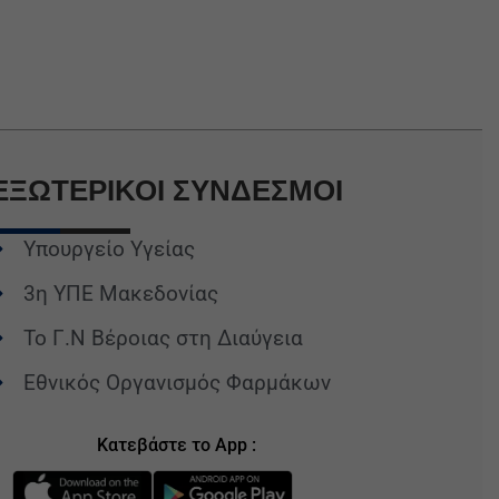
ΕΞΩΤΕΡΙΚΟΙ
ΣΥΝΔΕΣΜΟΙ
Υπουργείο Υγείας
3η ΥΠΕ Μακεδονίας
Το Γ.Ν Βέροιας στη Διαύγεια
Εθνικός Οργανισμός Φαρμάκων
Κατεβάστε το App :