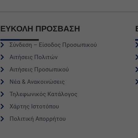
ΕΥΚΟΛΗ
ΠΡΟΣΒΑΣΗ
Σύνδεση – Είσοδος Προσωπικού
Αιτήσεις Πολιτών
Αιτήσεις Προσωπικού
Νέα & Ανακοινώσεις
Τηλεφωνικός Κατάλογος
Χάρτης Ιστοτόπου
Πολιτική Απορρήτου