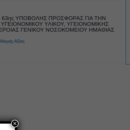
63ης ΥΠΟΒΟΛΗΣ ΠΡΟΣΦΟΡΑΣ ΓΙΑ ΤΗΝ
ΥΓΕΙΟΝΟΜΙΚΟΥ ΥΛΙΚΟΥ, ΥΓΕΙΟΝΟΜΙΚΗΣ
ΕΡΟΙΑΣ ΓΕΝΙΚΟΥ ΝΟΣΟΚΟΜΕΙΟΥ ΗΜΑΘΙΑΣ
Μικρής Αξίας
×