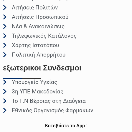
Αιτήσεις Πολιτών
Αιτήσεις Προσωπικού
Νέα & Ανακοινώσεις
Τηλεφωνικός Κατάλογος
Χάρτης Ιστοτόπου
Πολιτική Απορρήτου
εξωτερικοι
Συνδεσμοι
Υπουργείο Υγείας
3η ΥΠΕ Μακεδονίας
Το Γ.Ν Βέροιας στη Διαύγεια
Εθνικός Οργανισμός Φαρμάκων
Κατεβάστε το App :