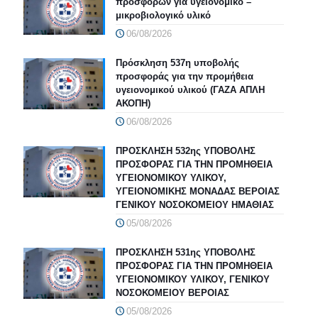
προσφορών για υγειονομικό –
μικροβιολογικό υλικό
06/08/2026
Πρόσκληση 537η υποβολής
προσφοράς για την προμήθεια
υγειονομικού υλικού (ΓΑΖΑ ΑΠΛΗ
ΑΚΟΠΗ)
06/08/2026
ΠΡΟΣΚΛΗΣΗ 532ης ΥΠΟΒΟΛΗΣ
ΠΡΟΣΦΟΡΑΣ ΓΙΑ ΤΗΝ ΠΡΟΜΗΘΕΙΑ
ΥΓΕΙΟΝΟΜΙΚΟΥ ΥΛΙΚΟΥ,
ΥΓΕΙΟΝΟΜΙΚΗΣ ΜΟΝΑΔΑΣ ΒΕΡΟΙΑΣ
ΓΕΝΙΚΟΥ ΝΟΣΟΚΟΜΕΙΟΥ ΗΜΑΘΙΑΣ
05/08/2026
ΠΡΟΣΚΛΗΣΗ 531ης ΥΠΟΒΟΛΗΣ
ΠΡΟΣΦΟΡΑΣ ΓΙΑ ΤΗΝ ΠΡΟΜΗΘΕΙΑ
ΥΓΕΙΟΝΟΜΙΚΟΥ ΥΛΙΚΟΥ, ΓΕΝΙΚΟΥ
ΝΟΣΟΚΟΜΕΙΟΥ ΒΕΡΟΙΑΣ
05/08/2026