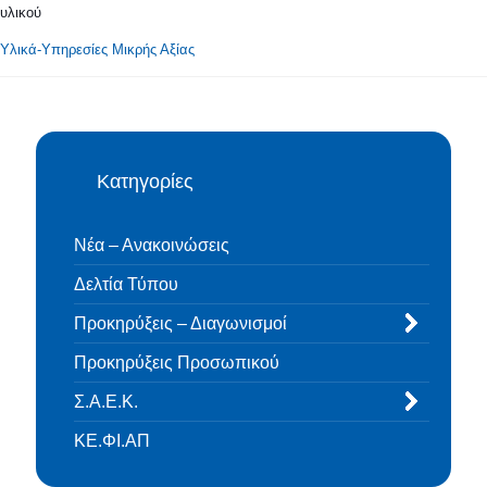
υλικού
Υλικά-Υπηρεσίες Μικρής Αξίας
Κατηγορίες
Νέα – Ανακοινώσεις
Δελτία Τύπου
Προκηρύξεις – Διαγωνισμοί
Προκηρύξεις Προσωπικού
Σ.Α.Ε.Κ.
ΚΕ.ΦΙ.ΑΠ