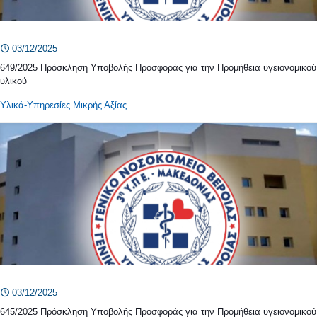
03/12/2025
649/2025 Πρόσκληση Υποβολής Προσφοράς για την Προμήθεια υγειονομικού
υλικού
Υλικά-Υπηρεσίες Μικρής Αξίας
03/12/2025
645/2025 Πρόσκληση Υποβολής Προσφοράς για την Προμήθεια υγειονομικού