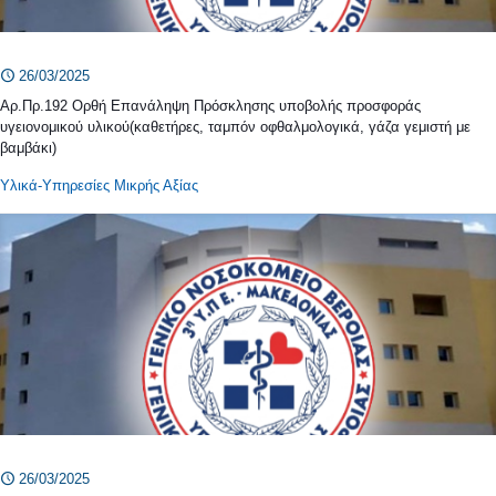
26/03/2025
Αρ.Πρ.192 Ορθή Επανάληψη Πρόσκλησης υποβολής προσφοράς
υγειονομικού υλικού(καθετήρες, ταμπόν οφθαλμολογικά, γάζα γεμιστή με
βαμβάκι)
Υλικά-Υπηρεσίες Μικρής Αξίας
26/03/2025