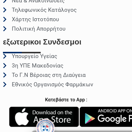
Νέα & Ανακοινώσεις
Τηλεφωνικός Κατάλογος
Χάρτης Ιστοτόπου
Πολιτική Απορρήτου
εξωτερικοι
Συνδεσμοι
Υπουργείο Υγείας
3η ΥΠΕ Μακεδονίας
Το Γ.Ν Βέροιας στη Διαύγεια
Εθνικός Οργανισμός Φαρμάκων
Κατεβάστε το App :