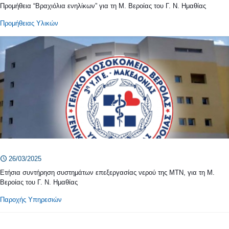
Προμήθεια “Βραχιόλια ενηλίκων” για τη Μ. Βεροίας του Γ. Ν. Ημαθίας
Προμήθειας Υλικών
26/03/2025
Ετήσια συντήρηση συστημάτων επεξεργασίας νερού της ΜΤΝ, για τη Μ.
Βεροίας του Γ. Ν. Ημαθίας
Παροχής Υπηρεσιών