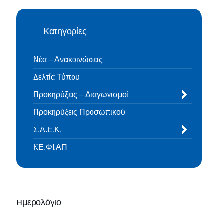
Κατηγορίες
Νέα – Ανακοινώσεις
Δελτία Τύπου
Προκηρύξεις – Διαγωνισμοί
Προκηρύξεις Προσωπικού
Σ.Α.Ε.Κ.
ΚΕ.ΦΙ.ΑΠ
Ημερολόγιο