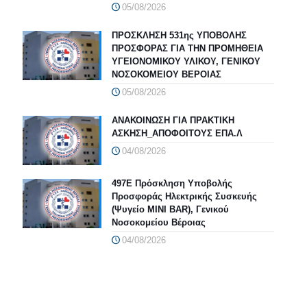
05/08/2026
ΠΡΟΣΚΛΗΣΗ 531ης ΥΠΟΒΟΛΗΣ
ΠΡΟΣΦΟΡΑΣ ΓΙΑ ΤΗΝ ΠΡΟΜΗΘΕΙΑ
ΥΓΕΙΟΝΟΜΙΚΟΥ ΥΛΙΚΟΥ, ΓΕΝΙΚΟΥ
ΝΟΣΟΚΟΜΕΙΟΥ ΒΕΡΟΙΑΣ
05/08/2026
ΑΝΑΚΟΙΝΩΣΗ ΓΙΑ ΠΡΑΚΤΙΚΗ
ΑΣΚΗΣΗ_ΑΠΟΦΟΙΤΟΥΣ ΕΠΑ.Λ
04/08/2026
497Ε Πρόσκληση Υποβολής
Προσφοράς Ηλεκτρικής Συσκευής
(Ψυγείο MINI BAR), Γενικού
Νοσοκομείου Βέροιας
04/08/2026