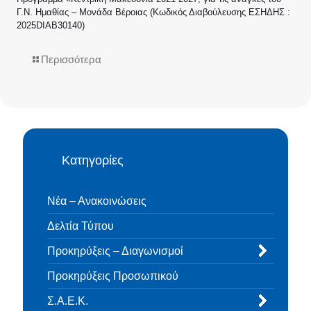
Γ.Ν. Ημαθίας – Μονάδα Βέροιας (Κωδικός Διαβούλευσης ΕΣΗΔΗΣ :
2025DIAB30140)
Περισσότερα
Κατηγορίες
Νέα – Ανακοινώσεις
Δελτία Τύπου
Προκηρύξεις – Διαγωνισμοί
Προκηρύξεις Προσωπικού
Σ.Α.Ε.Κ.