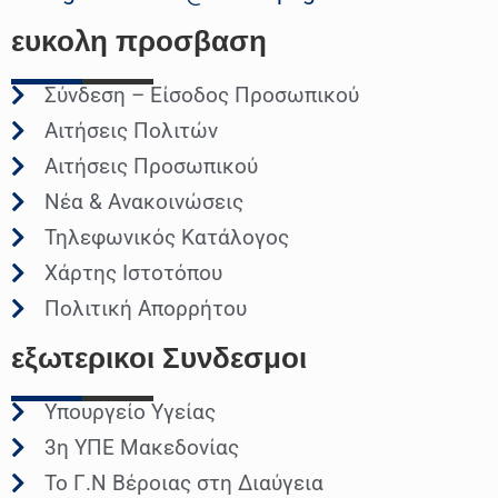
ευκολη
προσβαση
Σύνδεση – Είσοδος Προσωπικού
Αιτήσεις Πολιτών
Αιτήσεις Προσωπικού
Νέα & Ανακοινώσεις
Τηλεφωνικός Κατάλογος
Χάρτης Ιστοτόπου
Πολιτική Απορρήτου
εξωτερικοι
Συνδεσμοι
Υπουργείο Υγείας
3η ΥΠΕ Μακεδονίας
Το Γ.Ν Βέροιας στη Διαύγεια