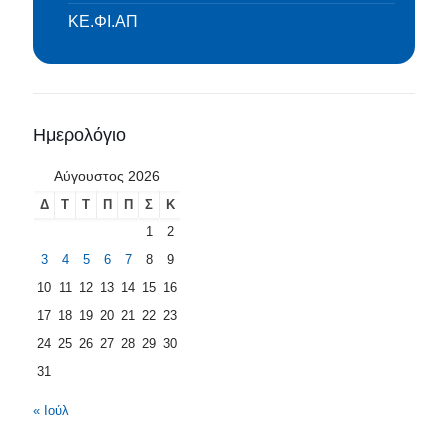
ΚΕ.ΦΙ.ΑΠ
Ημερολόγιο
Αύγουστος 2026
Δ
Τ
Τ
Π
Π
Σ
Κ
1
2
3
4
5
6
7
8
9
10
11
12
13
14
15
16
17
18
19
20
21
22
23
24
25
26
27
28
29
30
31
« Ιούλ