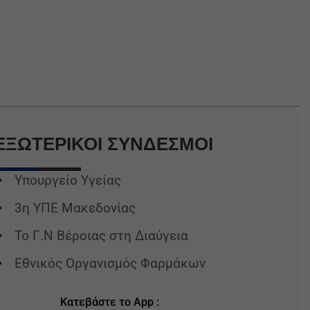
ΕΞΩΤΕΡΙΚΟΙ
ΣΥΝΔΕΣΜΟΙ
Υπουργείο Υγείας
3η ΥΠΕ Μακεδονίας
Το Γ.Ν Βέροιας στη Διαύγεια
Εθνικός Οργανισμός Φαρμάκων
Κατεβάστε το App :