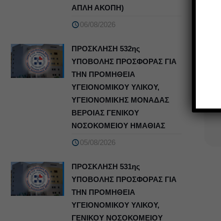
ΑΠΛΗ ΑΚΟΠΗ)
06/08/2026
ΠΡΟΣΚΛΗΣΗ 532ης
ΥΠΟΒΟΛΗΣ ΠΡΟΣΦΟΡΑΣ ΓΙΑ
ΤΗΝ ΠΡΟΜΗΘΕΙΑ
ΥΓΕΙΟΝΟΜΙΚΟΥ ΥΛΙΚΟΥ,
ΥΓΕΙΟΝΟΜΙΚΗΣ ΜΟΝΑΔΑΣ
ΒΕΡΟΙΑΣ ΓΕΝΙΚΟΥ
ΝΟΣΟΚΟΜΕΙΟΥ ΗΜΑΘΙΑΣ
05/08/2026
ΠΡΟΣΚΛΗΣΗ 531ης
ΥΠΟΒΟΛΗΣ ΠΡΟΣΦΟΡΑΣ ΓΙΑ
ΤΗΝ ΠΡΟΜΗΘΕΙΑ
ΥΓΕΙΟΝΟΜΙΚΟΥ ΥΛΙΚΟΥ,
ΓΕΝΙΚΟΥ ΝΟΣΟΚΟΜΕΙΟΥ