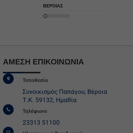
ΒΕΡΟΙΑΣ
05/08/2026
ΆΜΕΣΗ ΕΠΙΚΟΙΝΩΝΙΑ
Τοποθεσία
Συνοικισμός Παπάγου, Βέροια
Τ.Κ. 59132, Ημαθία
Τηλέφωνο
23313 51100