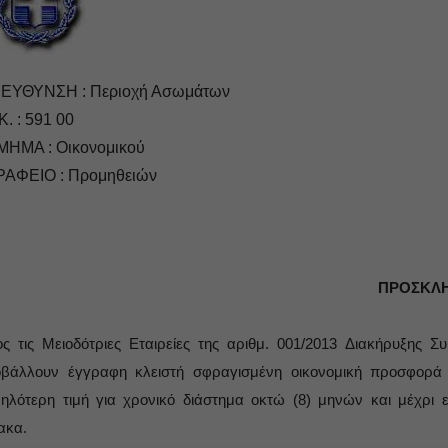
ΙΕΥΘΥΝΣΗ : Περιοχή Ασωμάτων
Κ. : 591 00
ΜΗΜΑ : Οικονομικού
ΡΑΦΕΙΟ : Προμηθειών
ΠΡΟΣΚΛ
ς τις Μειοδότριες Εταιρείες της αριθμ. 001/2013 Διακήρυξης
βάλλουν έγγραφη κλειστή σφραγισμένη οικονομική προσφορά 
ηλότερη τιμή για χρονικό διάστημα οκτώ (8) μηνών και μέχ
ακα.