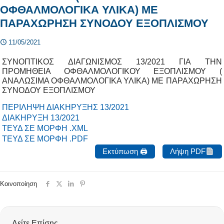
ΟΦΘΑΛΜΟΛΟΓΙΚΑ ΥΛΙΚΑ) ΜΕ
ΠΑΡΑΧΩΡΗΣΗ ΣΥΝΟΔΟΥ ΕΞΟΠΛΙΣΜΟΥ
11/05/2021
ΣΥΝΟΠΤΙΚΟΣ ΔΙΑΓΩΝΙΣΜΟΣ 13/2021 ΓΙΑ ΤΗΝ
ΠΡΟΜΗΘΕΙΑ ΟΦΘΑΛΜΟΛΟΓΙΚΟΥ ΕΞΟΠΛΙΣΜΟΥ (
ΑΝΑΛΩΣΙΜΑ ΟΦΘΑΛΜΟΛΟΓΙΚΑ ΥΛΙΚΑ) ΜΕ ΠΑΡΑΧΩΡΗΣΗ
ΣΥΝΟΔΟΥ ΕΞΟΠΛΙΣΜΟΥ
ΠΕΡΙΛΗΨΗ ΔΙΑΚΗΡΥΞΗΣ 13/2021
ΔΙΑΚΗΡΥΞΗ 13/2021
ΤΕΥΔ ΣΕ ΜΟΡΦΗ .XML
ΤΕΥΔ ΣΕ ΜΟΡΦΗ .PDF
Εκτύπωση 🖨
Λήψη PDF
Κοινοποίηση
Δείτε Επίσης