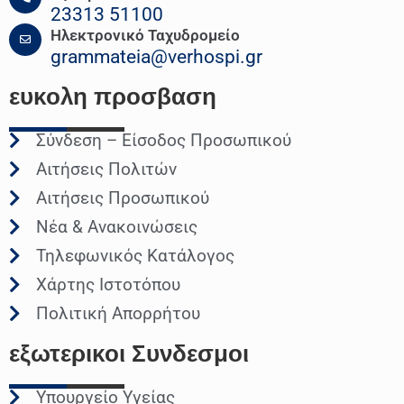
23313 51100
Ηλεκτρονικό Ταχυδρομείο
grammateia@verhospi.gr
ευκολη
προσβαση
Σύνδεση – Είσοδος Προσωπικού
Αιτήσεις Πολιτών
Αιτήσεις Προσωπικού
Νέα & Ανακοινώσεις
Τηλεφωνικός Κατάλογος
Χάρτης Ιστοτόπου
Πολιτική Απορρήτου
εξωτερικοι
Συνδεσμοι
Υπουργείο Υγείας