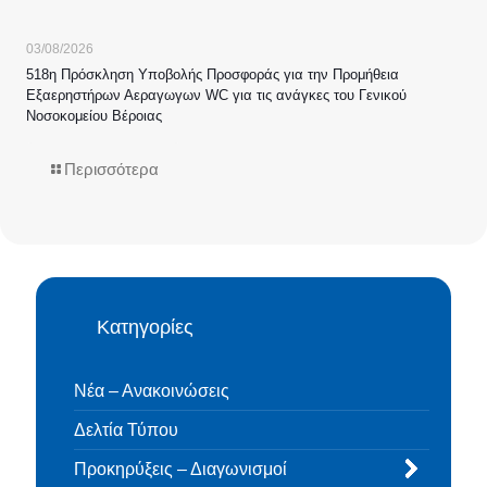
03/08/2026
518η Πρόσκληση Υποβολής Προσφοράς για την Προμήθεια
Εξαερηστήρων Αεραγωγων WC για τις ανάγκες του Γενικού
Νοσοκομείου Βέροιας
Περισσότερα
Κατηγορίες
Νέα – Ανακοινώσεις
Δελτία Τύπου
Προκηρύξεις – Διαγωνισμοί