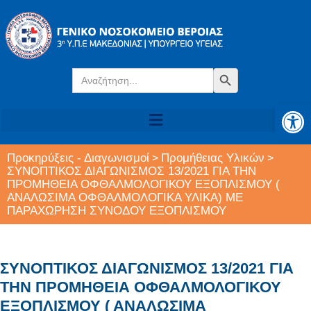
Search
Search Button
for:
Αν
Προκηρύξεις - Διαγωνισμοί
Προμήθειας Υλικών
>
>
ΣΥΝΟΠΤΙΚΟΣ ΔΙΑΓΩΝΙΣΜΟΣ 13/2021 ΓΙΑ ΤΗΝ
ΠΡΟΜΗΘΕΙΑ ΟΦΘΑΛΜΟΛΟΓΙΚΟΥ ΕΞΟΠΛΙΣΜΟΥ (
ΑΝΑΛΩΣΙΜΑ ΟΦΘΑΛΜΟΛΟΓΙΚΑ ΥΛΙΚΑ) ΜΕ
ΠΑΡΑΧΩΡΗΣΗ ΣΥΝΟΔΟΥ ΕΞΟΠΛΙΣΜΟΥ
ΣΥΝΟΠΤΙΚΟΣ ΔΙΑΓΩΝΙΣΜΟΣ 13/2021 ΓΙΑ
ΤΗΝ ΠΡΟΜΗΘΕΙΑ ΟΦΘΑΛΜΟΛΟΓΙΚΟΥ
ΕΞΟΠΛΙΣΜΟΥ ( ΑΝΑΛΩΣΙΜΑ