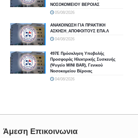
ΝΟΣΟΚΟΜΕΙΟΥ ΒΕΡΟΙΑΣ
05/08/2026
ΑΝΑΚΟΙΝΩΣΗ ΓΙΑ ΠΡΑΚΤΙΚΗ
ΑΣΚΗΣΗ_ΑΠΟΦΟΙΤΟΥΣ ΕΠΑ.Λ
04/08/2026
497Ε Πρόσκληση Υποβολής
Προσφοράς Ηλεκτρικής Συσκευής
(Ψυγείο MINI BAR), Γενικού
Νοσοκομείου Βέροιας
04/08/2026
Άμεση Επικοινωνια