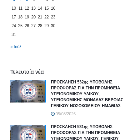
10
11
12
13
14
15
16
17
18
19
20
21
22
23
24
25
26
27
28
29
30
31
« Ιούλ
Τελευταία νέα
ΠΡΟΣΚΛΗΣΗ 532ης ΥΠΟΒΟΛΗΣ
ΠΡΟΣΦΟΡΑΣ ΓΙΑ ΤΗΝ ΠΡΟΜΗΘΕΙΑ
ΥΓΕΙΟΝΟΜΙΚΟΥ ΥΛΙΚΟΥ,
ΥΓΕΙΟΝΟΜΙΚΗΣ ΜΟΝΑΔΑΣ ΒΕΡΟΙΑΣ
ΓΕΝΙΚΟΥ ΝΟΣΟΚΟΜΕΙΟΥ ΗΜΑΘΙΑΣ
05/08/2026
ΠΡΟΣΚΛΗΣΗ 531ης ΥΠΟΒΟΛΗΣ
ΠΡΟΣΦΟΡΑΣ ΓΙΑ ΤΗΝ ΠΡΟΜΗΘΕΙΑ
ΥΓΕΙΟΝΟΜΙΚΟΥ ΥΛΙΚΟΥ, ΓΕΝΙΚΟΥ