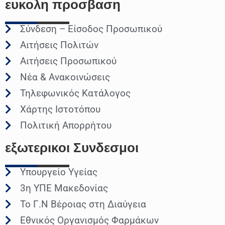
ευκολη
προσβαση
Σύνδεση – Είσοδος Προσωπικού
Αιτήσεις Πολιτών
Αιτήσεις Προσωπικού
Νέα & Ανακοινώσεις
Τηλεφωνικός Κατάλογος
Χάρτης Ιστοτόπου
Πολιτική Απορρήτου
εξωτερικοι
Συνδεσμοι
Υπουργείο Υγείας
3η ΥΠΕ Μακεδονίας
Το Γ.Ν Βέροιας στη Διαύγεια
Εθνικός Οργανισμός Φαρμάκων