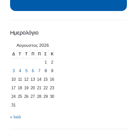
Ημερολόγιο
Αύγουστος 2026
Δ
Τ
Τ
Π
Π
Σ
Κ
1
2
3
4
5
6
7
8
9
10
11
12
13
14
15
16
17
18
19
20
21
22
23
24
25
26
27
28
29
30
31
« Ιούλ