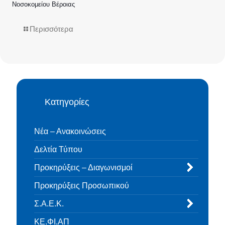
Νοσοκομείου Βέροιας
Περισσότερα
Κατηγορίες
Νέα – Ανακοινώσεις
Δελτία Τύπου
Προκηρύξεις – Διαγωνισμοί
Προκηρύξεις Προσωπικού
Σ.Α.Ε.Κ.
ΚΕ.ΦΙ.ΑΠ