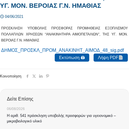
ΥΓ. ΜΟΝ. ΒΕΡΟΙΑΣ Γ.Ν. ΗΜΑΘΙΑΣ
04/06/2021
ΠΡΟΣΚΛΗΣΗ ΥΠΟΒΟΛΗΣ ΠΡΟΣΦΟΡΑΣ ΠΡΟΜΗΘΕΙΑΣ ΕΞΟΠΛΙΣΜΟΥ
ΠΟΛΛΑΠΛΩΝ ΧΡΗΣΕΩΝ “ΑΝΑΚΙΝΗΤΗΡΑ ΑΙΜΟΠΕΤΑΛΙΩΝ”, ΤΗΣ ΥΓ. ΜΟΝ.
ΒΕΡΟΙΑΣ Γ.Ν. ΗΜΑΘΙΑΣ
ΔΗΜΟΣ_ΠΡΟΣΚΛ_ΠΡΟΜ_ΑΝΑΚΙΝΗΤ_ΑΙΜΟΔ_48_sig.pdf
Εκτύπωση 🖨
Λήψη PDF
Κοινοποίηση
Δείτε Επίσης
06/08/2026
Η αριθ. 541 πρόσκληση υποβολής προσφορών για υγειονομικό –
μικροβιολογικό υλικό