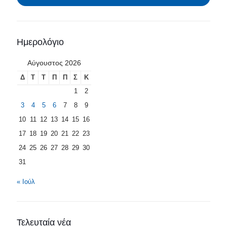
Ημερολόγιο
Αύγουστος 2026
Δ
Τ
Τ
Π
Π
Σ
Κ
1
2
3
4
5
6
7
8
9
10
11
12
13
14
15
16
17
18
19
20
21
22
23
24
25
26
27
28
29
30
31
« Ιούλ
Τελευταία νέα