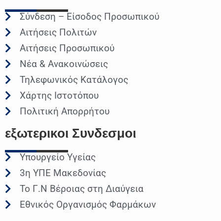
Σύνδεση – Είσοδος Προσωπικού
Αιτήσεις Πολιτών
Αιτήσεις Προσωπικού
Νέα & Ανακοινώσεις
Τηλεφωνικός Κατάλογος
Χάρτης Ιστοτόπου
Πολιτική Απορρήτου
εξωτερικοι
Συνδεσμοι
Υπουργείο Υγείας
3η ΥΠΕ Μακεδονίας
Το Γ.Ν Βέροιας στη Διαύγεια
Εθνικός Οργανισμός Φαρμάκων