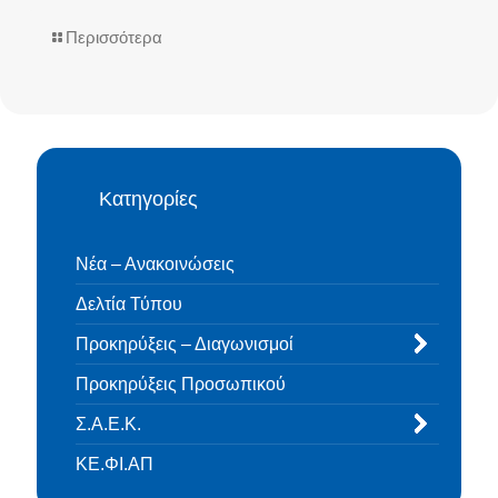
Περισσότερα
Κατηγορίες
Νέα – Ανακοινώσεις
Δελτία Τύπου
Προκηρύξεις – Διαγωνισμοί
Προκηρύξεις Προσωπικού
Σ.Α.Ε.Κ.
ΚΕ.ΦΙ.ΑΠ