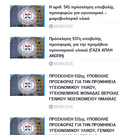
Η αριθ. 541 πρόσκληση υποβολής
προσφορών για υγειονομικό –
μικροβιολογικό υλικό
06/08/2026
Πρόσκληση 537η υποβολής
προσφοράς για την προμήθεια
υγειονομικού υλικού (ΓΑΖΑ ΑΠΛΗ
ΑΚΟΠΗ)
06/08/2026
ΠΡΟΣΚΛΗΣΗ 532ης ΥΠΟΒΟΛΗΣ
ΠΡΟΣΦΟΡΑΣ ΓΙΑ ΤΗΝ ΠΡΟΜΗΘΕΙΑ
ΥΓΕΙΟΝΟΜΙΚΟΥ ΥΛΙΚΟΥ,
ΥΓΕΙΟΝΟΜΙΚΗΣ ΜΟΝΑΔΑΣ ΒΕΡΟΙΑΣ
ΓΕΝΙΚΟΥ ΝΟΣΟΚΟΜΕΙΟΥ ΗΜΑΘΙΑΣ
05/08/2026
ΠΡΟΣΚΛΗΣΗ 531ης ΥΠΟΒΟΛΗΣ
ΠΡΟΣΦΟΡΑΣ ΓΙΑ ΤΗΝ ΠΡΟΜΗΘΕΙΑ
ΥΓΕΙΟΝΟΜΙΚΟΥ ΥΛΙΚΟΥ, ΓΕΝΙΚΟΥ