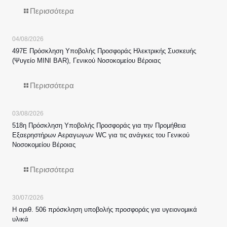
Περισσότερα
04/08/2026
497Ε Πρόσκληση Υποβολής Προσφοράς Ηλεκτρικής Συσκευής
(Ψυγείο MINI BAR), Γενικού Νοσοκομείου Βέροιας
Περισσότερα
03/08/2026
518η Πρόσκληση Υποβολής Προσφοράς για την Προμήθεια
Εξαερηστήρων Αεραγωγων WC για τις ανάγκες του Γενικού
Νοσοκομείου Βέροιας
Περισσότερα
30/07/2026
Η αριθ. 506 πρόσκληση υποβολής προσφοράς για υγειονομικά
υλικά