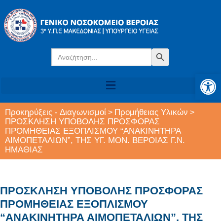
Search
Search Button
for:
Αν
Προκηρύξεις - Διαγωνισμοί
Προμήθειας Υλικών
>
>
ΠΡΟΣΚΛΗΣΗ ΥΠΟΒΟΛΗΣ ΠΡΟΣΦΟΡΑΣ
ΠΡΟΜΗΘΕΙΑΣ ΕΞΟΠΛΙΣΜΟΥ “ΑΝΑΚΙΝΗΤΗΡΑ
ΑΙΜΟΠΕΤΑΛΙΩΝ”, ΤΗΣ ΥΓ. ΜΟΝ. ΒΕΡΟΙΑΣ Γ.Ν.
ΗΜΑΘΙΑΣ
ΠΡΟΣΚΛΗΣΗ ΥΠΟΒΟΛΗΣ ΠΡΟΣΦΟΡΑΣ
ΠΡΟΜΗΘΕΙΑΣ ΕΞΟΠΛΙΣΜΟΥ
“ΑΝΑΚΙΝΗΤΗΡΑ ΑΙΜΟΠΕΤΑΛΙΩΝ”, ΤΗΣ