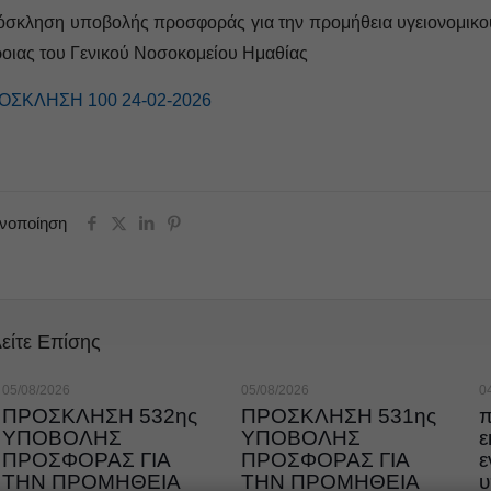
σκληση υποβολής προσφοράς για την προμήθεια υγειονομικού 
οιας του Γενικού Νοσοκομείου Ημαθίας
ΟΣΚΛΗΣΗ 100 24-02-2026
ινοποίηση
είτε Επίσης
05/08/2026
05/08/2026
0
ΠΡΟΣΚΛΗΣΗ 532ης
ΠΡΟΣΚΛΗΣΗ 531ης
π
ΥΠΟΒΟΛΗΣ
ΥΠΟΒΟΛΗΣ
ε
ΠΡΟΣΦΟΡΑΣ ΓΙΑ
ΠΡΟΣΦΟΡΑΣ ΓΙΑ
ε
ΤΗΝ ΠΡΟΜΗΘΕΙΑ
ΤΗΝ ΠΡΟΜΗΘΕΙΑ
υ