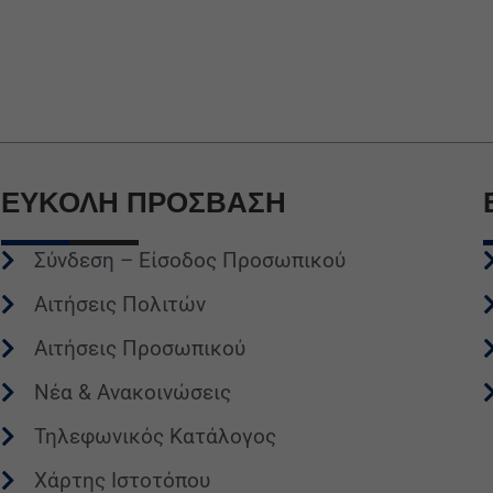
ΕΥΚΟΛΗ
ΠΡΟΣΒΑΣΗ
Σύνδεση – Είσοδος Προσωπικού
Αιτήσεις Πολιτών
Αιτήσεις Προσωπικού
Νέα & Ανακοινώσεις
Τηλεφωνικός Κατάλογος
Χάρτης Ιστοτόπου