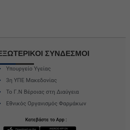
ΕΞΩΤΕΡΙΚΟΙ
ΣΥΝΔΕΣΜΟΙ
Υπουργείο Υγείας
3η ΥΠΕ Μακεδονίας
Το Γ.Ν Βέροιας στη Διαύγεια
Εθνικός Οργανισμός Φαρμάκων
Κατεβάστε το App :