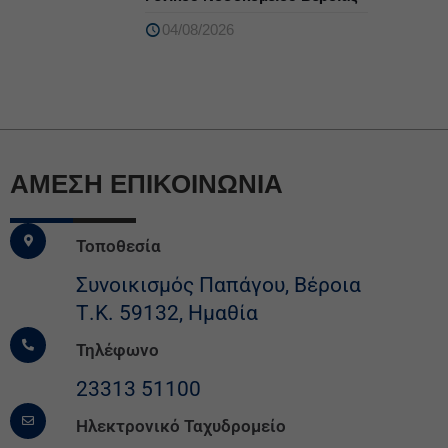
04/08/2026
ΆΜΕΣΗ ΕΠΙΚΟΙΝΩΝΙΑ
Τοποθεσία
Συνοικισμός Παπάγου, Βέροια
Τ.Κ. 59132, Ημαθία
Τηλέφωνο
23313 51100
Ηλεκτρονικό Ταχυδρομείο