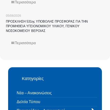
Περισσότερα
05/08/2026
ΠΡΟΣΚΛΗΣΗ 531ης ΥΠΟΒΟΛΗΣ ΠΡΟΣΦΟΡΑΣ ΓΙΑ ΤΗΝ
ΠΡΟΜΗΘΕΙΑ ΥΓΕΙΟΝΟΜΙΚΟΥ ΥΛΙΚΟΥ, ΓΕΝΙΚΟΥ
ΝΟΣΟΚΟΜΕΙΟΥ ΒΕΡΟΙΑΣ
Περισσότερα
Κατηγορίες
Νέα – Ανακοινώσεις
Δελτία Τύπου