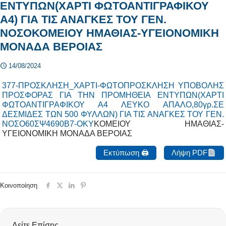
ΕΝΤΥΠΩΝ(ΧΑΡΤΙ ΦΩΤΟΑΝΤΙΓΡΑΦΙΚΟΥ
Α4) ΓΙΑ ΤΙΣ ΑΝΑΓΚΕΣ ΤΟΥ ΓΕΝ.
ΝΟΣΟΚΟΜΕΙΟΥ ΗΜΑΘΙΑΣ-ΥΓΕΙΟΝΟΜΙΚΗ
ΜΟΝΑΔΑ ΒΕΡΟΙΑΣ
14/08/2024
377-ΠΡΟΣΚΛΗΣΗ_ΧΑΡΤΙ-ΦΩΤΟΠΡΟΣΚΛΗΣΗ ΥΠΟΒΟΛΗΣ
ΠΡΟΣΦΟΡΑΣ ΓΙΑ ΤΗΝ ΠΡΟΜΗΘΕΙΑ ΕΝΤΥΠΩΝ(ΧΑΡΤΙ
ΦΩΤΟΑΝΤΙΓΡΑΦΙΚΟΥ Α4 ΛΕΥΚΟ ΑΠΑΛΟ,80γρ.ΣΕ
ΔΕΣΜΙΔΕΣ ΤΩΝ 500 ΦΥΛΛΩΝ) ΓΙΑ ΤΙΣ ΑΝΑΓΚΕΣ ΤΟΥ ΓΕΝ.
ΝΟΣΟ
60ΣΨ4690Β7-ΟΚΥ
ΚΟΜΕΙΟΥ ΗΜΑΘΙΑΣ-
ΥΓΕΙΟΝΟΜΙΚΗ ΜΟΝΑΔΑ ΒΕΡΟΙΑΣ
Εκτύπωση 🖨
Λήψη PDF
Κοινοποίηση
Δείτε Επίσης