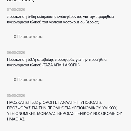
07/08/2026
προσκληση 545η εκδήλωσης ενδιαφέροντος για την προμήθεια
υγειονομικού υλικού του γενικου νοσοκομειου βεροιας
Περισσότερα
06/08/2026
Πρόσκληση 537η υποβολής προσφοράς για την προμήθεια
υγειονομικού υλικού (ΓΑΖΑ ΑΠΛΗ ΑΚΟΠΗ)
Περισσότερα
05/08/2026
ΠΡΟΣΚΛΗΣΗ 532ης ΟΡΘΗ ΕΠΑΝΑΛΗΨΗ ΥΠΟΒΟΛΗΣ
ΠΡΟΣΦΟΡΑΣ ΓΙΑ ΤΗΝ ΠΡΟΜΗΘΕΙΑ ΥΓΕΙΟΝΟΜΙΚΟΥ ΥΛΙΚΟΥ,
ΥΓΕΙΟΝΟΜΙΚΗΣ ΜΟΝΑΔΑΣ ΒΕΡΟΙΑΣ ΓΕΝΙΚΟΥ ΝΟΣΟΚΟΜΕΙΟΥ
ΗΜΑΘΙΑΣ