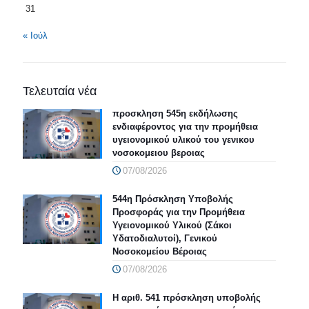
31
« Ιούλ
Τελευταία νέα
προσκληση 545η εκδήλωσης
ενδιαφέροντος για την προμήθεια
υγειονομικού υλικού του γενικου
νοσοκομειου βεροιας
07/08/2026
544η Πρόσκληση Υποβολής
Προσφοράς για την Προμήθεια
Υγειονομικού Υλικού (Σάκοι
Υδατοδιαλυτοί), Γενικού
Νοσοκομείου Βέροιας
07/08/2026
Η αριθ. 541 πρόσκληση υποβολής