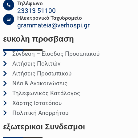
Τηλέφωνο
23313 51100
Ηλεκτρονικό Ταχυδρομείο
grammateia@verhospi.gr
ευκολη
προσβαση
Σύνδεση – Είσοδος Προσωπικού
Αιτήσεις Πολιτών
Αιτήσεις Προσωπικού
Νέα & Ανακοινώσεις
Τηλεφωνικός Κατάλογος
Χάρτης Ιστοτόπου
Πολιτική Απορρήτου
εξωτερικοι
Συνδεσμοι