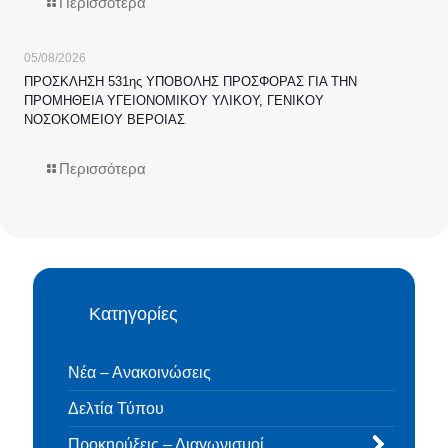
Περισσότερα
05/08/2026
ΠΡΟΣΚΛΗΣΗ 531ης ΥΠΟΒΟΛΗΣ ΠΡΟΣΦΟΡΑΣ ΓΙΑ ΤΗΝ
ΠΡΟΜΗΘΕΙΑ ΥΓΕΙΟΝΟΜΙΚΟΥ ΥΛΙΚΟΥ, ΓΕΝΙΚΟΥ
ΝΟΣΟΚΟΜΕΙΟΥ ΒΕΡΟΙΑΣ
Περισσότερα
Κατηγορίες
Νέα – Ανακοινώσεις
Δελτία Τύπου
Προκηρύξεις – Διαγωνισμοί