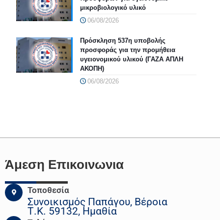
μικροβιολογικό υλικό
06/08/2026
Πρόσκληση 537η υποβολής
προσφοράς για την προμήθεια
υγειονομικού υλικού (ΓΑΖΑ ΑΠΛΗ
ΑΚΟΠΗ)
06/08/2026
Άμεση Επικοινωνια
Τοποθεσία
Συνοικισμός Παπάγου, Βέροια
Τ.Κ. 59132, Ημαθία