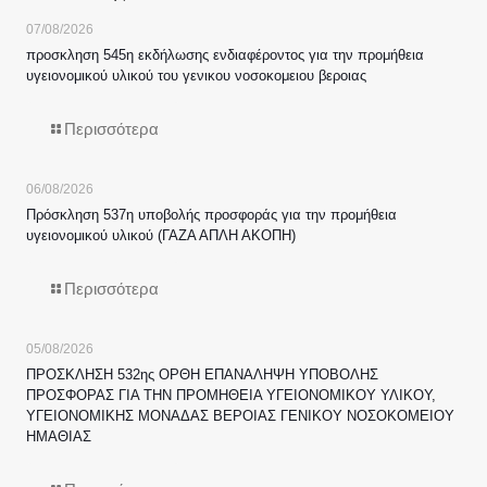
07/08/2026
προσκληση 545η εκδήλωσης ενδιαφέροντος για την προμήθεια
υγειονομικού υλικού του γενικου νοσοκομειου βεροιας
Περισσότερα
06/08/2026
Πρόσκληση 537η υποβολής προσφοράς για την προμήθεια
υγειονομικού υλικού (ΓΑΖΑ ΑΠΛΗ ΑΚΟΠΗ)
Περισσότερα
05/08/2026
ΠΡΟΣΚΛΗΣΗ 532ης ΟΡΘΗ ΕΠΑΝΑΛΗΨΗ ΥΠΟΒΟΛΗΣ
ΠΡΟΣΦΟΡΑΣ ΓΙΑ ΤΗΝ ΠΡΟΜΗΘΕΙΑ ΥΓΕΙΟΝΟΜΙΚΟΥ ΥΛΙΚΟΥ,
ΥΓΕΙΟΝΟΜΙΚΗΣ ΜΟΝΑΔΑΣ ΒΕΡΟΙΑΣ ΓΕΝΙΚΟΥ ΝΟΣΟΚΟΜΕΙΟΥ
ΗΜΑΘΙΑΣ