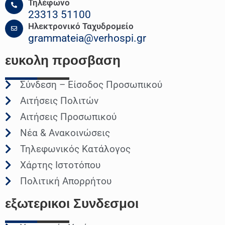
Τηλέφωνο
23313 51100
Ηλεκτρονικό Ταχυδρομείο
grammateia@verhospi.gr
ευκολη
προσβαση
Σύνδεση – Είσοδος Προσωπικού
Αιτήσεις Πολιτών
Αιτήσεις Προσωπικού
Νέα & Ανακοινώσεις
Τηλεφωνικός Κατάλογος
Χάρτης Ιστοτόπου
Πολιτική Απορρήτου
εξωτερικοι
Συνδεσμοι