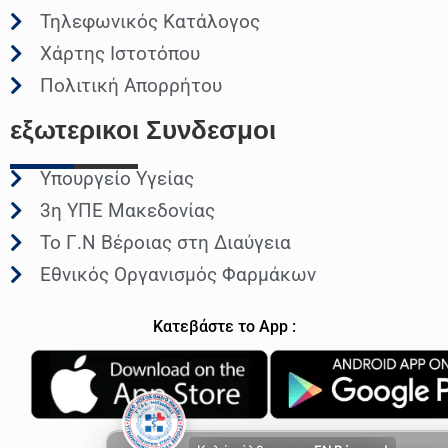
Τηλεφωνικός Κατάλογος
Χάρτης Ιστοτόπου
Πολιτική Απορρήτου
εξωτερικοι
Συνδεσμοι
Υπουργείο Υγείας
3η ΥΠΕ Μακεδονίας
Το Γ.Ν Βέροιας στη Διαύγεια
Εθνικός Οργανισμός Φαρμάκων
Κατεβάστε το App :