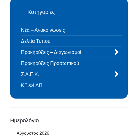
Κατηγορίες
Νέα – Ανακοινώσεις
Δελτία Τύπου
Προκηρύξεις – Διαγωνισμοί
Προκηρύξεις Προσωπικού
Σ.Α.Ε.Κ.
ΚΕ.ΦΙ.ΑΠ
Ημερολόγιο
Αύγουστος 2026