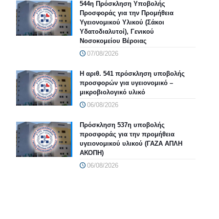
544η Πρόσκληση Υποβολής
Προσφοράς για την Προμήθεια
Υγειονομικού Υλικού (Σάκοι
Υδατοδιαλυτοί), Γενικού
Νοσοκομείου Βέροιας
07/08/2026
Η αριθ. 541 πρόσκληση υποβολής
προσφορών για υγειονομικό –
μικροβιολογικό υλικό
06/08/2026
Πρόσκληση 537η υποβολής
προσφοράς για την προμήθεια
υγειονομικού υλικού (ΓΑΖΑ ΑΠΛΗ
ΑΚΟΠΗ)
06/08/2026