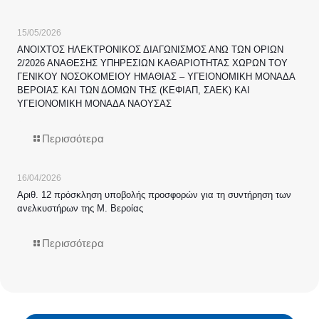
15/05/2026
ΑΝΟΙΧΤΟΣ ΗΛΕΚΤΡΟΝΙΚΟΣ ΔΙΑΓΩΝΙΣΜΟΣ ΑΝΩ ΤΩΝ ΟΡΙΩΝ
2/2026 ΑΝΑΘΕΣΗΣ ΥΠΗΡΕΣΙΩΝ ΚΑΘΑΡΙΟΤΗΤΑΣ ΧΩΡΩΝ ΤΟΥ
ΓΕΝΙΚΟΥ ΝΟΣΟΚΟΜΕΙΟΥ ΗΜΑΘΙΑΣ – ΥΓΕΙΟΝΟΜΙΚΗ ΜΟΝΑΔΑ
ΒΕΡΟΙΑΣ ΚΑΙ ΤΩΝ ΔΟΜΩΝ ΤΗΣ (ΚΕΦΙΑΠ, ΣΑΕΚ) ΚΑΙ
ΥΓΕΙΟΝΟΜΙΚΗ ΜΟΝΑΔΑ ΝΑΟΥΣΑΣ
Περισσότερα
16/04/2026
Αριθ. 12 πρόσκληση υποβολής προσφορών για τη συντήρηση των
ανελκυστήρων της Μ. Βεροίας
Περισσότερα