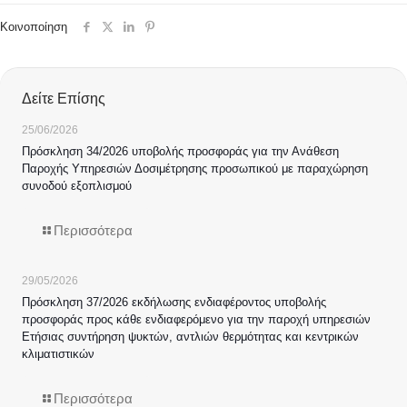
Κοινοποίηση
Δείτε Επίσης
25/06/2026
Πρόσκληση 34/2026 υποβολής προσφοράς για την Ανάθεση
Παροχής Υπηρεσιών Δοσιμέτρησης προσωπικού με παραχώρηση
συνοδού εξοπλισμού
Περισσότερα
29/05/2026
Πρόσκληση 37/2026 εκδήλωσης ενδιαφέροντος υποβολής
προσφοράς προς κάθε ενδιαφερόμενο για την παροχή υπηρεσιών
Ετήσιας συντήρηση ψυκτών, αντλιών θερμότητας και κεντρικών
κλιματιστικών
Περισσότερα