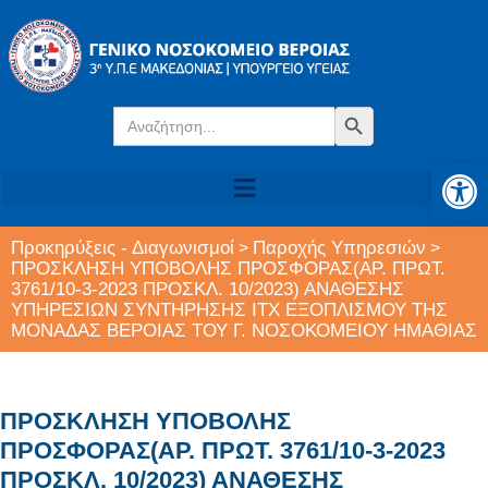
Search
Search Button
for:
Αν
Προκηρύξεις - Διαγωνισμοί
Παροχής Υπηρεσιών
>
>
ΠΡΟΣΚΛΗΣΗ ΥΠΟΒΟΛΗΣ ΠΡΟΣΦΟΡΑΣ(ΑΡ. ΠΡΩΤ.
3761/10-3-2023 ΠΡΟΣΚΛ. 10/2023) ΑΝΑΘΕΣΗΣ
ΥΠΗΡΕΣΙΩΝ ΣΥΝΤΗΡΗΣΗΣ ΙΤΧ ΕΞΟΠΛΙΣΜΟΥ ΤΗΣ
ΜΟΝΑΔΑΣ ΒΕΡΟΙΑΣ ΤΟΥ Γ. ΝΟΣΟΚΟΜΕΙΟΥ ΗΜΑΘΙΑΣ
ΠΡΟΣΚΛΗΣΗ ΥΠΟΒΟΛΗΣ
ΠΡΟΣΦΟΡΑΣ(ΑΡ. ΠΡΩΤ. 3761/10-3-2023
ΠΡΟΣΚΛ. 10/2023) ΑΝΑΘΕΣΗΣ