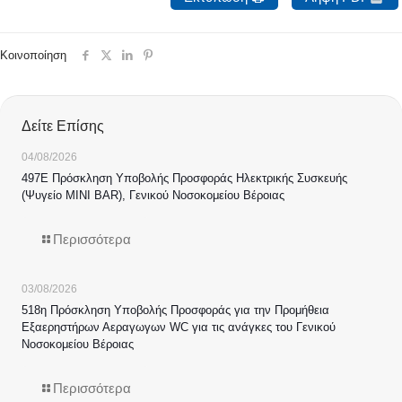
Κοινοποίηση
Δείτε Επίσης
04/08/2026
497Ε Πρόσκληση Υποβολής Προσφοράς Ηλεκτρικής Συσκευής
(Ψυγείο MINI BAR), Γενικού Νοσοκομείου Βέροιας
Περισσότερα
03/08/2026
518η Πρόσκληση Υποβολής Προσφοράς για την Προμήθεια
Εξαερηστήρων Αεραγωγων WC για τις ανάγκες του Γενικού
Νοσοκομείου Βέροιας
Περισσότερα