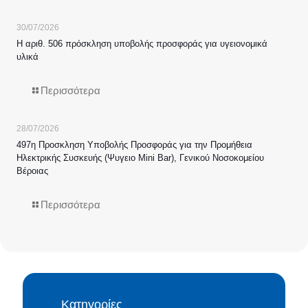
30/07/2026
Η αριθ. 506 πρόσκληση υποβολής προσφοράς για υγειονομικά
υλικά
Περισσότερα
28/07/2026
497η Προσκληση Υποβολής Προσφοράς για την Προμήθεια
Ηλεκτρικής Συσκευής (Ψυγειο Mini Bar), Γενικού Νοσοκομείου
Βέροιας
Περισσότερα
Κατηγορίες