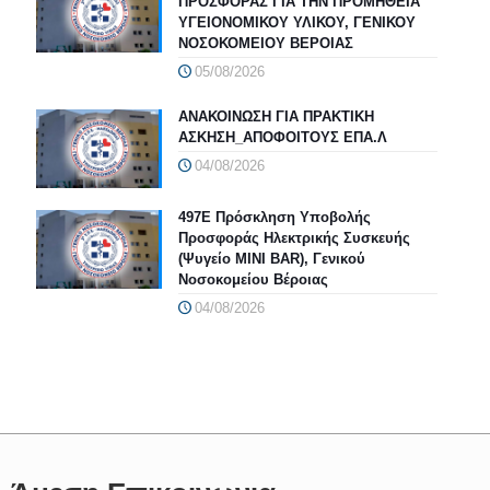
ΠΡΟΣΦΟΡΑΣ ΓΙΑ ΤΗΝ ΠΡΟΜΗΘΕΙΑ
ΥΓΕΙΟΝΟΜΙΚΟΥ ΥΛΙΚΟΥ, ΓΕΝΙΚΟΥ
ΝΟΣΟΚΟΜΕΙΟΥ ΒΕΡΟΙΑΣ
05/08/2026
ΑΝΑΚΟΙΝΩΣΗ ΓΙΑ ΠΡΑΚΤΙΚΗ
ΑΣΚΗΣΗ_ΑΠΟΦΟΙΤΟΥΣ ΕΠΑ.Λ
04/08/2026
497Ε Πρόσκληση Υποβολής
Προσφοράς Ηλεκτρικής Συσκευής
(Ψυγείο MINI BAR), Γενικού
Νοσοκομείου Βέροιας
04/08/2026