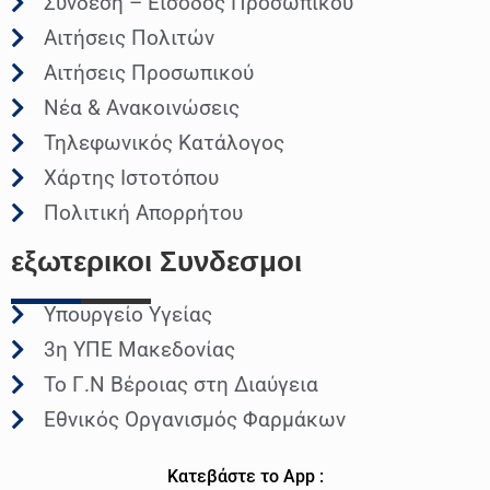
Σύνδεση – Είσοδος Προσωπικού
Αιτήσεις Πολιτών
Αιτήσεις Προσωπικού
Νέα & Ανακοινώσεις
Τηλεφωνικός Κατάλογος
Χάρτης Ιστοτόπου
Πολιτική Απορρήτου
εξωτερικοι
Συνδεσμοι
Υπουργείο Υγείας
3η ΥΠΕ Μακεδονίας
Το Γ.Ν Βέροιας στη Διαύγεια
Εθνικός Οργανισμός Φαρμάκων
Κατεβάστε το App :