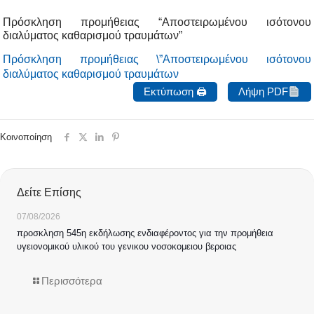
Πρόσκληση προμήθειας “Αποστειρωμένου ισότονου
διαλύματος καθαρισμού τραυμάτων”
Πρόσκληση προμήθειας \”Αποστειρωμένου ισότονου
διαλύματος καθαρισμού τραυμάτων
Εκτύπωση 🖨
Λήψη PDF
Κοινοποίηση
Δείτε Επίσης
07/08/2026
προσκληση 545η εκδήλωσης ενδιαφέροντος για την προμήθεια
υγειονομικού υλικού του γενικου νοσοκομειου βεροιας
Περισσότερα