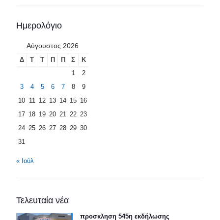
Ημερολόγιο
Αύγουστος 2026
Δ
Τ
Τ
Π
Π
Σ
Κ
1
2
3
4
5
6
7
8
9
10
11
12
13
14
15
16
17
18
19
20
21
22
23
24
25
26
27
28
29
30
31
« Ιούλ
Τελευταία νέα
προσκληση 545η εκδήλωσης