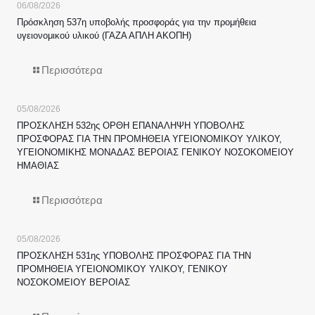
06/08/2026
Πρόσκληση 537η υποβολής προσφοράς για την προμήθεια
υγειονομικού υλικού (ΓΑΖΑ ΑΠΛΗ ΑΚΟΠΗ)
Περισσότερα
05/08/2026
ΠΡΟΣΚΛΗΣΗ 532ης ΟΡΘΗ ΕΠΑΝΑΛΗΨΗ ΥΠΟΒΟΛΗΣ
ΠΡΟΣΦΟΡΑΣ ΓΙΑ ΤΗΝ ΠΡΟΜΗΘΕΙΑ ΥΓΕΙΟΝΟΜΙΚΟΥ ΥΛΙΚΟΥ,
ΥΓΕΙΟΝΟΜΙΚΗΣ ΜΟΝΑΔΑΣ ΒΕΡΟΙΑΣ ΓΕΝΙΚΟΥ ΝΟΣΟΚΟΜΕΙΟΥ
ΗΜΑΘΙΑΣ
Περισσότερα
05/08/2026
ΠΡΟΣΚΛΗΣΗ 531ης ΥΠΟΒΟΛΗΣ ΠΡΟΣΦΟΡΑΣ ΓΙΑ ΤΗΝ
ΠΡΟΜΗΘΕΙΑ ΥΓΕΙΟΝΟΜΙΚΟΥ ΥΛΙΚΟΥ, ΓΕΝΙΚΟΥ
ΝΟΣΟΚΟΜΕΙΟΥ ΒΕΡΟΙΑΣ