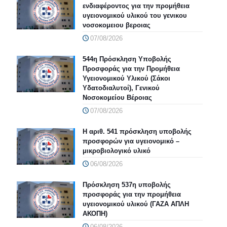
ενδιαφέροντος για την προμήθεια
υγειονομικού υλικού του γενικου
νοσοκομειου βεροιας
07/08/2026
544η Πρόσκληση Υποβολής
Προσφοράς για την Προμήθεια
Υγειονομικού Υλικού (Σάκοι
Υδατοδιαλυτοί), Γενικού
Νοσοκομείου Βέροιας
07/08/2026
Η αριθ. 541 πρόσκληση υποβολής
προσφορών για υγειονομικό –
μικροβιολογικό υλικό
06/08/2026
Πρόσκληση 537η υποβολής
προσφοράς για την προμήθεια
υγειονομικού υλικού (ΓΑΖΑ ΑΠΛΗ
ΑΚΟΠΗ)
06/08/2026