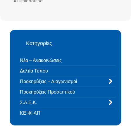
Περισσότερα
Κατηγορίες
Νέα – Ανακοινώσεις
Δελτία Τύπου
Προκηρύξεις – Διαγωνισμοί
Προκηρύξεις Προσωπικού
Σ.Α.Ε.Κ.
ΚΕ.ΦΙ.ΑΠ