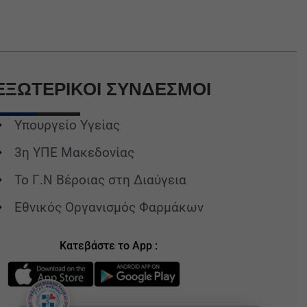
ΕΞΩΤΕΡΙΚΟΙ
ΣΥΝΔΕΣΜΟΙ
Υπουργείο Υγείας
3η ΥΠΕ Μακεδονίας
Το Γ.Ν Βέροιας στη Διαύγεια
Εθνικός Οργανισμός Φαρμάκων
Κατεβάστε το App :