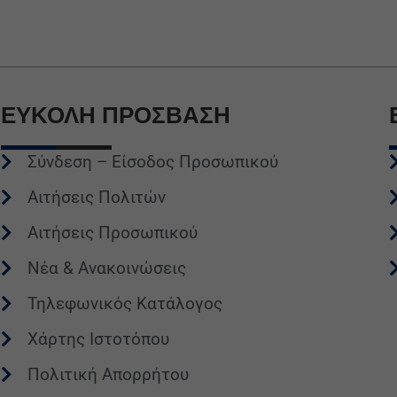
ΕΥΚΟΛΗ
ΠΡΟΣΒΑΣΗ
Σύνδεση – Είσοδος Προσωπικού
Αιτήσεις Πολιτών
Αιτήσεις Προσωπικού
Νέα & Ανακοινώσεις
Τηλεφωνικός Κατάλογος
Χάρτης Ιστοτόπου
Πολιτική Απορρήτου