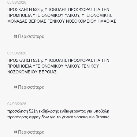
05/08/2026
ΠΡΟΣΚΛΗΣΗ 532ης ΥΠΟΒΟΛΗΣ ΠΡΟΣΦΟΡΑΣ ΓΙΑ ΤΗΝ
ΠΡΟΜΗΘΕΙΑ ΥΓΕΙΟΝΟΜΙΚΟΥ ΥΛΙΚΟΥ, ΥΓΕΙΟΝΟΜΙΚΗΣ
ΜΟΝΑΔΑΣ ΒΕΡΟΙΑΣ ΓΕΝΙΚΟΥ ΝΟΣΟΚΟΜΕΙΟΥ ΗΜΑΘΙΑΣ
Περισσότερα
05/08/2026
ΠΡΟΣΚΛΗΣΗ 531ης ΥΠΟΒΟΛΗΣ ΠΡΟΣΦΟΡΑΣ ΓΙΑ ΤΗΝ
ΠΡΟΜΗΘΕΙΑ ΥΓΕΙΟΝΟΜΙΚΟΥ ΥΛΙΚΟΥ, ΓΕΝΙΚΟΥ
ΝΟΣΟΚΟΜΕΙΟΥ ΒΕΡΟΙΑΣ
Περισσότερα
04/08/2026
προσκληση 521η εκδηλωσης ενδιαφεροντος για υποβολη
προσφορας σφραγιδων για το γενικο νοσοκομειο βεροιας
Περισσότερα