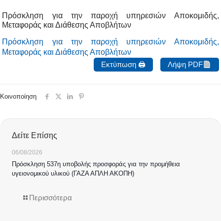
Πρόσκληση για την παροχή υπηρεσιών Αποκομιδής,
Μεταφοράς και Διάθεσης Αποβλήτων
Πρόσκληση για την παροχή υπηρεσιών Αποκομιδής,
Μεταφοράς και Διάθεσης Αποβλήτων
Εκτύπωση 🖨
Λήψη PDF
Κοινοποίηση
Δείτε Επίσης
06/08/2026
Πρόσκληση 537η υποβολής προσφοράς για την προμήθεια
υγειονομικού υλικού (ΓΑΖΑ ΑΠΛΗ ΑΚΟΠΗ)
Περισσότερα