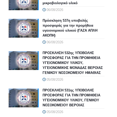
μικροβιολογικό υλικό
06/08/2026
Πρόσκληση 537η υποβολής
προσφοράς για την προμήθεια
υγειονομικού υλικού (ΓΑΖΑ ΑΠΛΗ
ΑΚΟΠΗ)
06/08/2026
ΠΡΟΣΚΛΗΣΗ 532ης ΥΠΟΒΟΛΗΣ
ΠΡΟΣΦΟΡΑΣ ΓΙΑ ΤΗΝ ΠΡΟΜΗΘΕΙΑ
ΥΓΕΙΟΝΟΜΙΚΟΥ ΥΛΙΚΟΥ,
ΥΓΕΙΟΝΟΜΙΚΗΣ ΜΟΝΑΔΑΣ ΒΕΡΟΙΑΣ
ΓΕΝΙΚΟΥ ΝΟΣΟΚΟΜΕΙΟΥ ΗΜΑΘΙΑΣ
05/08/2026
ΠΡΟΣΚΛΗΣΗ 531ης ΥΠΟΒΟΛΗΣ
ΠΡΟΣΦΟΡΑΣ ΓΙΑ ΤΗΝ ΠΡΟΜΗΘΕΙΑ
ΥΓΕΙΟΝΟΜΙΚΟΥ ΥΛΙΚΟΥ, ΓΕΝΙΚΟΥ
ΝΟΣΟΚΟΜΕΙΟΥ ΒΕΡΟΙΑΣ
05/08/2026