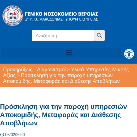
Search
Search Button
for:
Αν
Προκηρύξεις - Διαγωνισμοί
Υλικά-Υπηρεσίες Μικρής
>
Αξίας
Πρόσκληση για την παροχή υπηρεσιών
>
Αποκομιδής, Μεταφοράς και Διάθεσης Αποβλήτων
Πρόσκληση για την παροχή υπηρεσιών
Αποκομιδής, Μεταφοράς και Διάθεσης
Αποβλήτων
06/02/2020