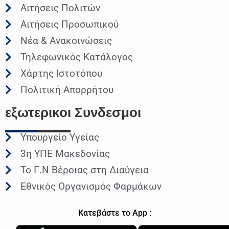
Αιτήσεις Πολιτών
Αιτήσεις Προσωπικού
Νέα & Ανακοινώσεις
Τηλεφωνικός Κατάλογος
Χάρτης Ιστοτόπου
Πολιτική Απορρήτου
εξωτερικοι
Συνδεσμοι
Υπουργείο Υγείας
3η ΥΠΕ Μακεδονίας
Το Γ.Ν Βέροιας στη Διαύγεια
Εθνικός Οργανισμός Φαρμάκων
Κατεβάστε το App :