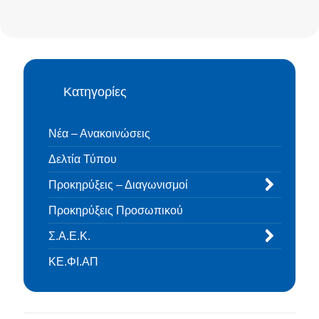
Κατηγορίες
Νέα – Ανακοινώσεις
Δελτία Τύπου
Προκηρύξεις – Διαγωνισμοί
Προκηρύξεις Προσωπικού
Σ.Α.Ε.Κ.
ΚΕ.ΦΙ.ΑΠ