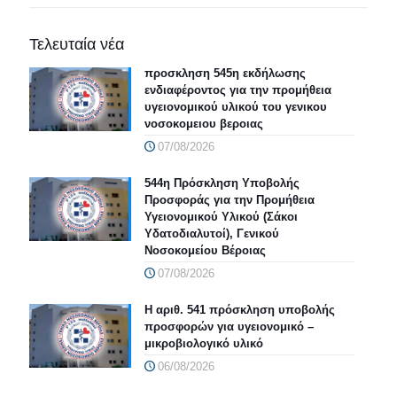
Τελευταία νέα
προσκληση 545η εκδήλωσης
ενδιαφέροντος για την προμήθεια
υγειονομικού υλικού του γενικου
νοσοκομειου βεροιας
07/08/2026
544η Πρόσκληση Υποβολής
Προσφοράς για την Προμήθεια
Υγειονομικού Υλικού (Σάκοι
Υδατοδιαλυτοί), Γενικού
Νοσοκομείου Βέροιας
07/08/2026
Η αριθ. 541 πρόσκληση υποβολής
προσφορών για υγειονομικό –
μικροβιολογικό υλικό
06/08/2026