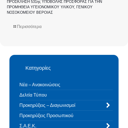
ΠΡΟΣΚΛΗΣΗ 531ης ΥΠΟΒΟΛΗΣ ΠΡΟΣΦΟΡΑΣ ΓΙΑ ΤΗΝ
ΠΡΟΜΗΘΕΙΑ ΥΓΕΙΟΝΟΜΙΚΟΥ ΥΛΙΚΟΥ, ΓΕΝΙΚΟΥ
ΝΟΣΟΚΟΜΕΙΟΥ ΒΕΡΟΙΑΣ
Περισσότερα
Κατηγορίες
Νέα – Ανακοινώσεις
Δελτία Τύπου
Προκηρύξεις – Διαγωνισμοί
Προκηρύξεις Προσωπικού
Σ.Α.Ε.Κ.