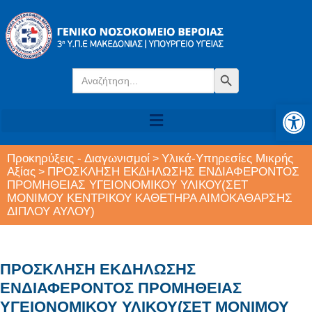
Search
Search Button
for:
Αν
Προκηρύξεις - Διαγωνισμοί
Υλικά-Υπηρεσίες Μικρής
>
Αξίας
ΠΡΟΣΚΛΗΣΗ ΕΚΔΗΛΩΣΗΣ ΕΝΔΙΑΦΕΡΟΝΤΟΣ
>
ΠΡΟΜΗΘΕΙΑΣ ΥΓΕΙΟΝΟΜΙΚΟΥ ΥΛΙΚΟΥ(ΣΕΤ
ΜΟΝΙΜΟΥ ΚΕΝΤΡΙΚΟΥ ΚΑΘΕΤΗΡΑ ΑΙΜΟΚΑΘΑΡΣΗΣ
ΔΙΠΛΟΥ ΑΥΛΟΥ)
ΠΡΟΣΚΛΗΣΗ ΕΚΔΗΛΩΣΗΣ
ΕΝΔΙΑΦΕΡΟΝΤΟΣ ΠΡΟΜΗΘΕΙΑΣ
ΥΓΕΙΟΝΟΜΙΚΟΥ ΥΛΙΚΟΥ(ΣΕΤ ΜΟΝΙΜΟΥ