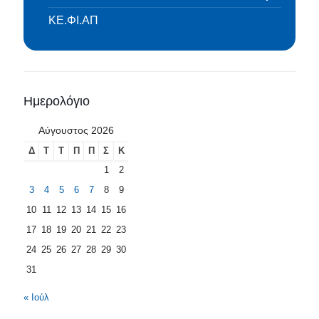
ΚΕ.ΦΙ.ΑΠ
Ημερολόγιο
Αύγουστος 2026
Δ
Τ
Τ
Π
Π
Σ
Κ
1
2
3
4
5
6
7
8
9
10
11
12
13
14
15
16
17
18
19
20
21
22
23
24
25
26
27
28
29
30
31
« Ιούλ