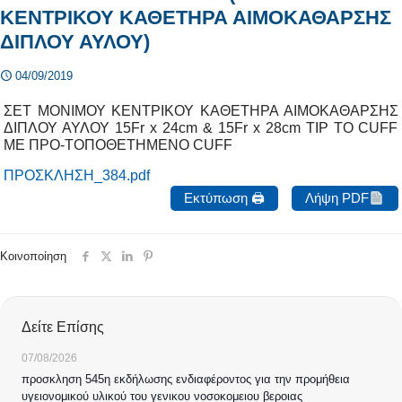
ΚΕΝΤΡΙΚΟΥ ΚΑΘΕΤΗΡΑ ΑΙΜΟΚΑΘΑΡΣΗΣ
ΔΙΠΛΟΥ ΑΥΛΟΥ)
04/09/2019
ΣΕΤ ΜΟΝΙΜΟΥ ΚΕΝΤΡΙΚΟΥ ΚΑΘΕΤΗΡΑ ΑΙΜΟΚΑΘΑΡΣΗΣ
ΔΙΠΛΟΥ ΑΥΛΟΥ 15Fr x 24cm & 15Fr x 28cm TIP TO CUFF
ΜΕ ΠΡΟ-ΤΟΠΟΘΕΤΗΜΕΝΟ CUFF
ΠΡΟΣΚΛΗΣΗ_384.pdf
Εκτύπωση 🖨
Λήψη PDF
Κοινοποίηση
Δείτε Επίσης
07/08/2026
προσκληση 545η εκδήλωσης ενδιαφέροντος για την προμήθεια
υγειονομικού υλικού του γενικου νοσοκομειου βεροιας