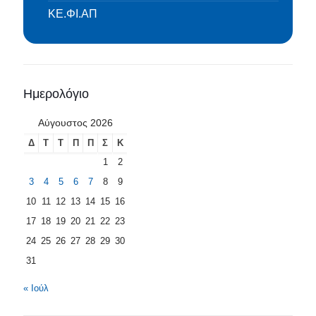
ΚΕ.ΦΙ.ΑΠ
Ημερολόγιο
Αύγουστος 2026
Δ
Τ
Τ
Π
Π
Σ
Κ
1
2
3
4
5
6
7
8
9
10
11
12
13
14
15
16
17
18
19
20
21
22
23
24
25
26
27
28
29
30
31
« Ιούλ