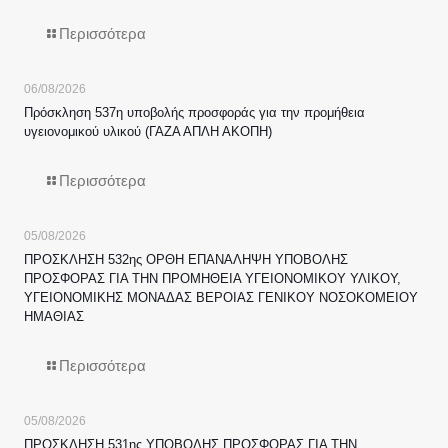
Περισσότερα
06/08/2026
Πρόσκληση 537η υποβολής προσφοράς για την προμήθεια
υγειονομικού υλικού (ΓΑΖΑ ΑΠΛΗ ΑΚΟΠΗ)
Περισσότερα
05/08/2026
ΠΡΟΣΚΛΗΣΗ 532ης ΟΡΘΗ ΕΠΑΝΑΛΗΨΗ ΥΠΟΒΟΛΗΣ
ΠΡΟΣΦΟΡΑΣ ΓΙΑ ΤΗΝ ΠΡΟΜΗΘΕΙΑ ΥΓΕΙΟΝΟΜΙΚΟΥ ΥΛΙΚΟΥ,
ΥΓΕΙΟΝΟΜΙΚΗΣ ΜΟΝΑΔΑΣ ΒΕΡΟΙΑΣ ΓΕΝΙΚΟΥ ΝΟΣΟΚΟΜΕΙΟΥ
ΗΜΑΘΙΑΣ
Περισσότερα
05/08/2026
ΠΡΟΣΚΛΗΣΗ 531ης ΥΠΟΒΟΛΗΣ ΠΡΟΣΦΟΡΑΣ ΓΙΑ ΤΗΝ