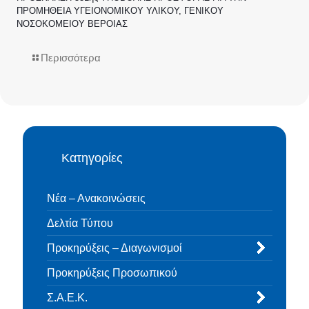
ΠΡΟΜΗΘΕΙΑ ΥΓΕΙΟΝΟΜΙΚΟΥ ΥΛΙΚΟΥ, ΓΕΝΙΚΟΥ
ΝΟΣΟΚΟΜΕΙΟΥ ΒΕΡΟΙΑΣ
Περισσότερα
Κατηγορίες
Νέα – Ανακοινώσεις
Δελτία Τύπου
Προκηρύξεις – Διαγωνισμοί
Προκηρύξεις Προσωπικού
Σ.Α.Ε.Κ.