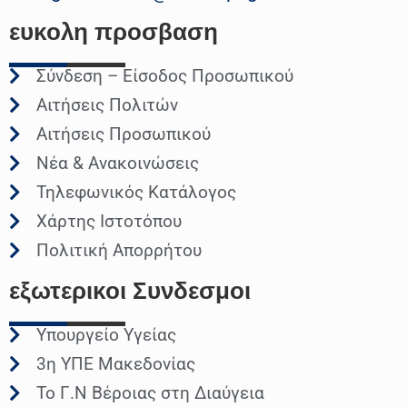
ευκολη
προσβαση
Σύνδεση – Είσοδος Προσωπικού
Αιτήσεις Πολιτών
Αιτήσεις Προσωπικού
Νέα & Ανακοινώσεις
Τηλεφωνικός Κατάλογος
Χάρτης Ιστοτόπου
Πολιτική Απορρήτου
εξωτερικοι
Συνδεσμοι
Υπουργείο Υγείας
3η ΥΠΕ Μακεδονίας
Το Γ.Ν Βέροιας στη Διαύγεια