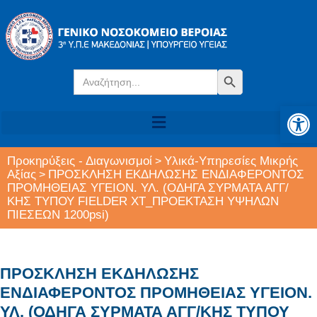
Search
Search Button
for:
Αν
Προκηρύξεις - Διαγωνισμοί
Υλικά-Υπηρεσίες Μικρής
>
Αξίας
ΠΡΟΣΚΛΗΣΗ ΕΚΔΗΛΩΣΗΣ ΕΝΔΙΑΦΕΡΟΝΤΟΣ
>
ΠΡΟΜΗΘΕΙΑΣ ΥΓΕΙΟΝ. ΥΛ. (ΟΔΗΓΑ ΣΥΡΜΑΤΑ ΑΓΓ/
ΚΗΣ ΤΥΠΟΥ FIELDER XT_ΠΡΟΕΚΤΑΣΗ ΥΨΗΛΩΝ
ΠΙΕΣΕΩΝ 1200psi)
ΠΡΟΣΚΛΗΣΗ ΕΚΔΗΛΩΣΗΣ
ΕΝΔΙΑΦΕΡΟΝΤΟΣ ΠΡΟΜΗΘΕΙΑΣ ΥΓΕΙΟΝ.
ΥΛ. (ΟΔΗΓΑ ΣΥΡΜΑΤΑ ΑΓΓ/ΚΗΣ ΤΥΠΟΥ