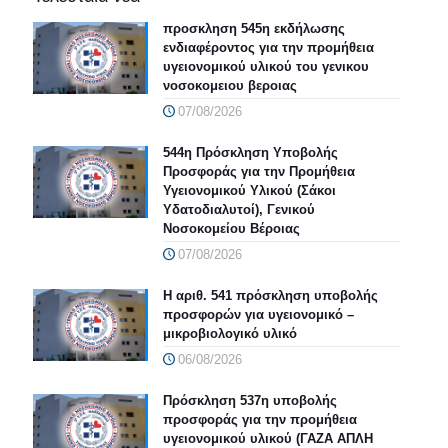
προσκληση 545η εκδήλωσης
ενδιαφέροντος για την προμήθεια
υγειονομικού υλικού του γενικου
νοσοκομειου βεροιας
07/08/2026
544η Πρόσκληση Υποβολής
Προσφοράς για την Προμήθεια
Υγειονομικού Υλικού (Σάκοι
Υδατοδιαλυτοί), Γενικού
Νοσοκομείου Βέροιας
07/08/2026
Η αριθ. 541 πρόσκληση υποβολής
προσφορών για υγειονομικό –
μικροβιολογικό υλικό
06/08/2026
Πρόσκληση 537η υποβολής
προσφοράς για την προμήθεια
υγειονομικού υλικού (ΓΑΖΑ ΑΠΛΗ