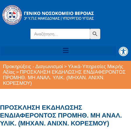
Search
Search Button
for:
Αν
Προκηρύξεις - Διαγωνισμοί
Υλικά-Υπηρεσίες Μικρής
>
Αξίας
ΠΡΟΣΚΛΗΣΗ ΕΚΔΗΛΩΣΗΣ ΕΝΔΙΑΦΕΡΟΝΤΟΣ
>
ΠΡΟΜΗΘ. ΜΗ ΑΝΑΛ. ΥΛΙΚ. (ΜΗΧΑΝ. ΑΝΙΧΝ.
ΚΟΡΕΣΜΟΥ)
ΠΡΟΣΚΛΗΣΗ ΕΚΔΗΛΩΣΗΣ
ΕΝΔΙΑΦΕΡΟΝΤΟΣ ΠΡΟΜΗΘ. ΜΗ ΑΝΑΛ.
ΥΛΙΚ. (ΜΗΧΑΝ. ΑΝΙΧΝ. ΚΟΡΕΣΜΟΥ)