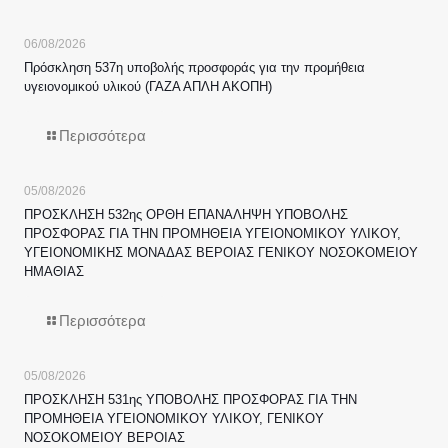
06/08/2026
Πρόσκληση 537η υποβολής προσφοράς για την προμήθεια
υγειονομικού υλικού (ΓΑΖΑ ΑΠΛΗ ΑΚΟΠΗ)
Περισσότερα
05/08/2026
ΠΡΟΣΚΛΗΣΗ 532ης ΟΡΘΗ ΕΠΑΝΑΛΗΨΗ ΥΠΟΒΟΛΗΣ
ΠΡΟΣΦΟΡΑΣ ΓΙΑ ΤΗΝ ΠΡΟΜΗΘΕΙΑ ΥΓΕΙΟΝΟΜΙΚΟΥ ΥΛΙΚΟΥ,
ΥΓΕΙΟΝΟΜΙΚΗΣ ΜΟΝΑΔΑΣ ΒΕΡΟΙΑΣ ΓΕΝΙΚΟΥ ΝΟΣΟΚΟΜΕΙΟΥ
ΗΜΑΘΙΑΣ
Περισσότερα
05/08/2026
ΠΡΟΣΚΛΗΣΗ 531ης ΥΠΟΒΟΛΗΣ ΠΡΟΣΦΟΡΑΣ ΓΙΑ ΤΗΝ
ΠΡΟΜΗΘΕΙΑ ΥΓΕΙΟΝΟΜΙΚΟΥ ΥΛΙΚΟΥ, ΓΕΝΙΚΟΥ
ΝΟΣΟΚΟΜΕΙΟΥ ΒΕΡΟΙΑΣ