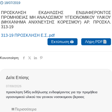
18/07/2019
ΠΡΟΣΚΛΗΣΗ ΕΚΔΗΛΩΣΗΣ ΕΝΔΙΑΦΕΡΟΝΤΟΣ
ΠΡΟΜΗΘΕΙΑΣ ΜΗ ΑΝΑΛΩΣΙΜΟΥ ΥΓΕΙΟΝΟΜΙΚΟΥ ΥΛΙΚΟΥ
(ΜΗΧΑΝΗΜΑ ΑΝΙΧΝΕΥΣΗΣ ΚΟΡΕΣΜΟΥ) ΑΡ. ΠΡΟΣΚΛ.
313-19
313-19 ΠΡΟΣΚΛΗΣΗ Ε.Σ..pdf
Εκτύπωση 🖨
Λήψη PDF
Κοινοποίηση
Δείτε Επίσης
07/08/2026
προσκληση 545η εκδήλωσης ενδιαφέροντος για την προμήθεια
υγειονομικού υλικού του γενικου νοσοκομειου βεροιας
Περισσότερα