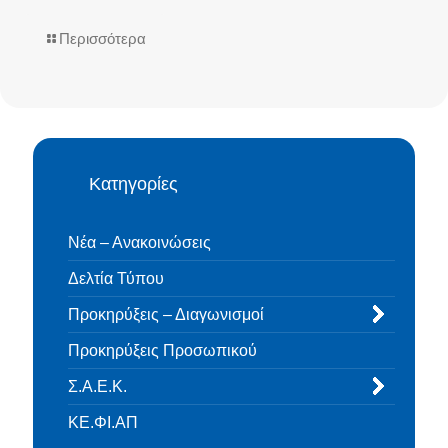
Περισσότερα
Κατηγορίες
Νέα – Ανακοινώσεις
Δελτία Τύπου
Προκηρύξεις – Διαγωνισμοί
Προκηρύξεις Προσωπικού
Σ.Α.Ε.Κ.
ΚΕ.ΦΙ.ΑΠ