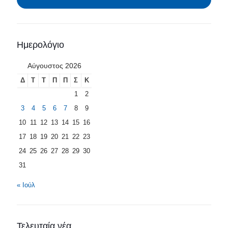
Ημερολόγιο
Αύγουστος 2026
Δ
Τ
Τ
Π
Π
Σ
Κ
1
2
3
4
5
6
7
8
9
10
11
12
13
14
15
16
17
18
19
20
21
22
23
24
25
26
27
28
29
30
31
« Ιούλ
Τελευταία νέα