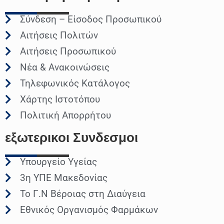
Σύνδεση – Είσοδος Προσωπικού
Αιτήσεις Πολιτών
Αιτήσεις Προσωπικού
Νέα & Ανακοινώσεις
Τηλεφωνικός Κατάλογος
Χάρτης Ιστοτόπου
Πολιτική Απορρήτου
εξωτερικοι
Συνδεσμοι
Υπουργείο Υγείας
3η ΥΠΕ Μακεδονίας
Το Γ.Ν Βέροιας στη Διαύγεια
Εθνικός Οργανισμός Φαρμάκων