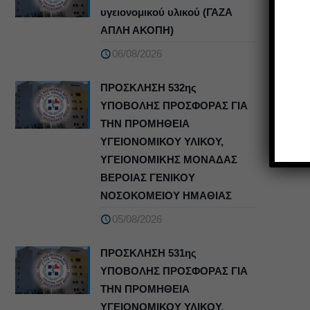
υγειονομικού υλικού (ΓΑΖΑ
ΑΠΛΗ ΑΚΟΠΗ)
06/08/2026
ΠΡΟΣΚΛΗΣΗ 532ης
ΥΠΟΒΟΛΗΣ ΠΡΟΣΦΟΡΑΣ ΓΙΑ
ΤΗΝ ΠΡΟΜΗΘΕΙΑ
ΥΓΕΙΟΝΟΜΙΚΟΥ ΥΛΙΚΟΥ,
ΥΓΕΙΟΝΟΜΙΚΗΣ ΜΟΝΑΔΑΣ
ΒΕΡΟΙΑΣ ΓΕΝΙΚΟΥ
ΝΟΣΟΚΟΜΕΙΟΥ ΗΜΑΘΙΑΣ
05/08/2026
ΠΡΟΣΚΛΗΣΗ 531ης
ΥΠΟΒΟΛΗΣ ΠΡΟΣΦΟΡΑΣ ΓΙΑ
ΤΗΝ ΠΡΟΜΗΘΕΙΑ
ΥΓΕΙΟΝΟΜΙΚΟΥ ΥΛΙΚΟΥ,