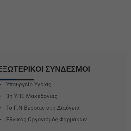
ΕΞΩΤΕΡΙΚΟΙ
ΣΥΝΔΕΣΜΟΙ
Υπουργείο Υγείας
3η ΥΠΕ Μακεδονίας
Το Γ.Ν Βέροιας στη Διαύγεια
Εθνικός Οργανισμός Φαρμάκων