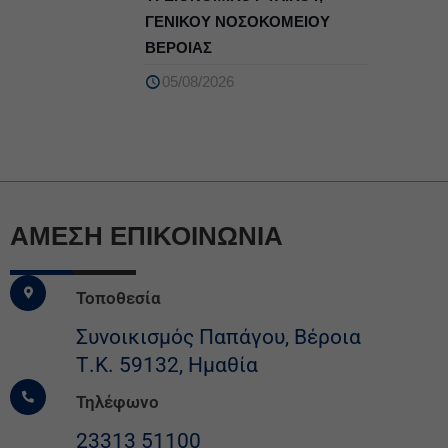
ΓΕΝΙΚΟΥ ΝΟΣΟΚΟΜΕΙΟΥ
ΒΕΡΟΙΑΣ
05/08/2026
ΆΜΕΣΗ ΕΠΙΚΟΙΝΩΝΙΑ
Τοποθεσία
Συνοικισμός Παπάγου, Βέροια
Τ.Κ. 59132, Ημαθία
Τηλέφωνο
23313 51100