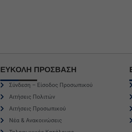
ΕΥΚΟΛΗ
ΠΡΟΣΒΑΣΗ
Σύνδεση – Είσοδος Προσωπικού
Αιτήσεις Πολιτών
Αιτήσεις Προσωπικού
Νέα & Ανακοινώσεις